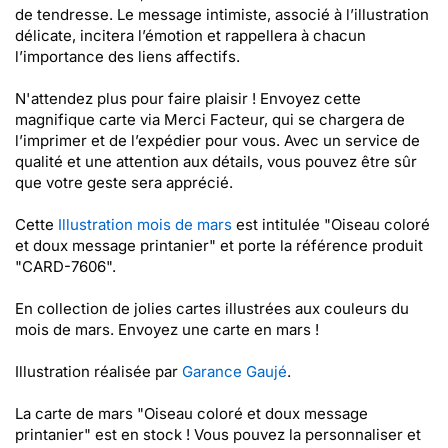
de tendresse. Le message intimiste, associé à l’illustration
délicate, incitera l’émotion et rappellera à chacun
l’importance des liens affectifs.
N'attendez plus pour faire plaisir ! Envoyez cette
magnifique carte via Merci Facteur, qui se chargera de
l’imprimer et de l’expédier pour vous. Avec un service de
qualité et une attention aux détails, vous pouvez être sûr
que votre geste sera apprécié.
Cette
Illustration mois de mars
est intitulée "Oiseau coloré
et doux message printanier" et porte la référence produit
"CARD-7606".
En collection de jolies cartes illustrées aux couleurs du
mois de mars. Envoyez une carte en mars !
Illustration réalisée par
Garance Gaujé
.
La carte de mars "Oiseau coloré et doux message
printanier" est en stock ! Vous pouvez la personnaliser et