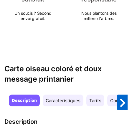
Un soucis ? Second
Nous plantons des
envoi gratuit.
milliers d'arbres.
Carte oiseau coloré et doux
message printanier
Description
Caractéristiques
Tarifs
Couleurs
Description