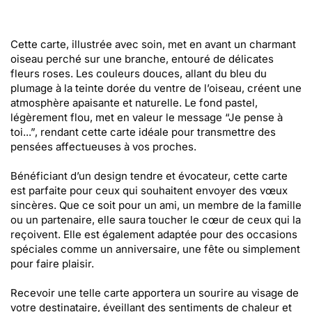
Cette carte, illustrée avec soin, met en avant un charmant
oiseau perché sur une branche, entouré de délicates
fleurs roses. Les couleurs douces, allant du bleu du
plumage à la teinte dorée du ventre de l’oiseau, créent une
atmosphère apaisante et naturelle. Le fond pastel,
légèrement flou, met en valeur le message “Je pense à
toi...”, rendant cette carte idéale pour transmettre des
pensées affectueuses à vos proches.
Bénéficiant d’un design tendre et évocateur, cette carte
est parfaite pour ceux qui souhaitent envoyer des vœux
sincères. Que ce soit pour un ami, un membre de la famille
ou un partenaire, elle saura toucher le cœur de ceux qui la
reçoivent. Elle est également adaptée pour des occasions
spéciales comme un anniversaire, une fête ou simplement
pour faire plaisir.
Recevoir une telle carte apportera un sourire au visage de
votre destinataire, éveillant des sentiments de chaleur et