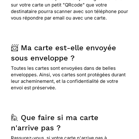
sur votre carte un petit "QRcode" que votre
destinataire pourra scanner avec son téléphone pour
vous répondre par email ou avec une carte.
📨 Ma carte est-elle envoyée
sous enveloppe ?
Toutes les cartes sont envoyées dans de belles
enveloppes. Ainsi, vos cartes sont protégées durant
leur acheminement, et la confidentialité de votre
envoi est préservée.
🙋 Que faire si ma carte
n'arrive pas ?
Rassurez-vous, si votre carte n'arrive pas à