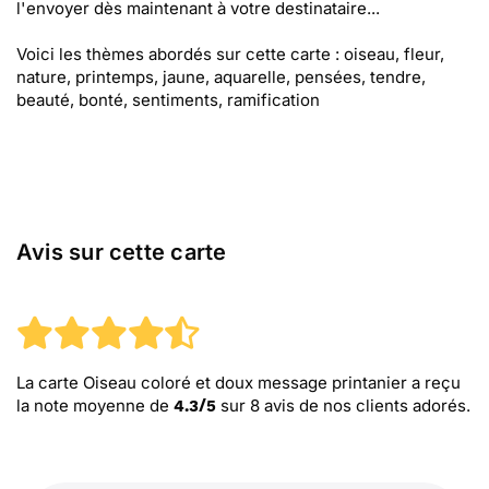
l'envoyer dès maintenant à votre destinataire...
Voici les thèmes abordés sur cette carte : oiseau, fleur,
nature, printemps, jaune, aquarelle, pensées, tendre,
beauté, bonté, sentiments, ramification
Avis sur cette carte
La carte Oiseau coloré et doux message printanier
a reçu
la note moyenne de
sur
8
avis de nos clients adorés.
4.3
/
5