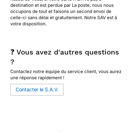
destination et est perdue par La poste, nous nous
occupons de tout et faisons un second envoi de
celle-ci sans délai et gratuitement. Notre SAV est à
votre disposition.
❓ Vous avez d'autres questions
?
Contactez notre équipe du service client, vous aurez
une réponse rapidement !
Contacter le S.A.V.