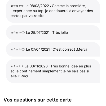
⭐⭐⭐⭐⭐ Le 08/03/2022 : Comme la première,
l'expérience au top. je continuerai à envoyer des
cartes par votre site.
⭐⭐⭐⭐
Le 25/07/2021 : Très jolie
⭐⭐⭐⭐
Le 07/04/2021 : C'est correct .Merci
⭐⭐⭐⭐⭐ Le 03/11/2020 : Très bonne idée en plus
ac le confinement simplement je ne sais pas si
elle l’ Reçu
Vos questions sur cette carte