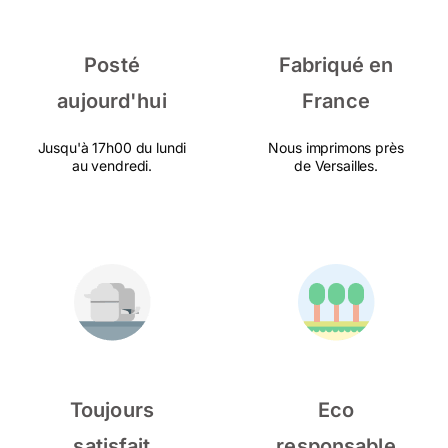
Posté
Fabriqué en
aujourd'hui
France
Jusqu'à 17h00 du lundi
Nous imprimons près
au vendredi.
de Versailles.
Toujours
Eco
satisfait
responsable