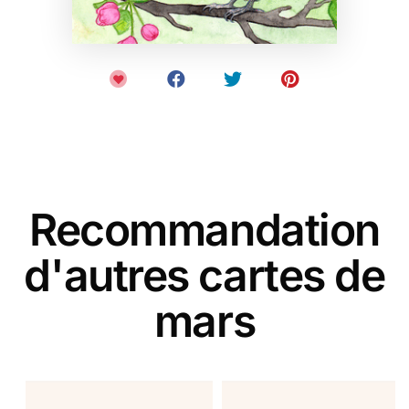
Recommandation
d'autres cartes de
mars