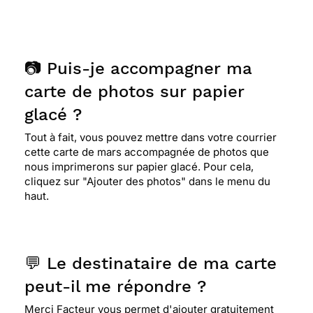
📷 Puis-je accompagner ma
carte de photos sur papier
glacé ?
Tout à fait, vous pouvez mettre dans votre courrier
cette carte de mars accompagnée de photos que
nous imprimerons sur papier glacé. Pour cela,
cliquez sur "Ajouter des photos" dans le menu du
haut.
💬 Le destinataire de ma carte
peut-il me répondre ?
Merci Facteur vous permet d'ajouter gratuitement