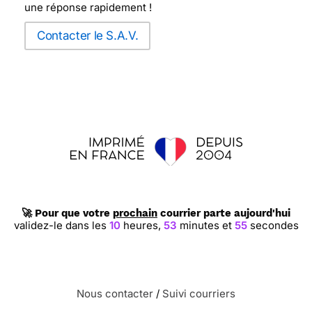
une réponse rapidement !
Contacter le S.A.V.
🚀 Pour que votre
prochain
courrier parte aujourd'hui
validez-le dans les
10
heures,
53
minutes et
54
secondes
Nous contacter
/
Suivi courriers