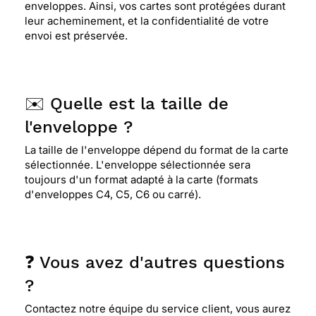
enveloppes. Ainsi, vos cartes sont protégées durant
leur acheminement, et la confidentialité de votre
envoi est préservée.
✉️ Quelle est la taille de
l'enveloppe ?
La taille de l'enveloppe dépend du format de la carte
sélectionnée. L'enveloppe sélectionnée sera
toujours d'un format adapté à la carte (formats
d'enveloppes C4, C5, C6 ou carré).
❓ Vous avez d'autres questions
?
Contactez notre équipe du service client, vous aurez