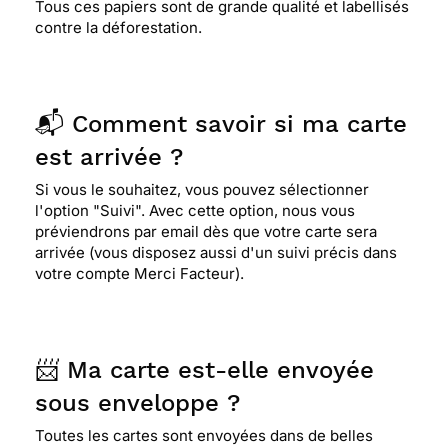
Tous ces papiers sont de grande qualité et labellisés
contre la déforestation.
📬 Comment savoir si ma carte
est arrivée ?
Si vous le souhaitez, vous pouvez sélectionner
l'option "Suivi". Avec cette option, nous vous
préviendrons par email dès que votre carte sera
arrivée (vous disposez aussi d'un suivi précis dans
votre compte Merci Facteur).
📨 Ma carte est-elle envoyée
sous enveloppe ?
Toutes les cartes sont envoyées dans de belles