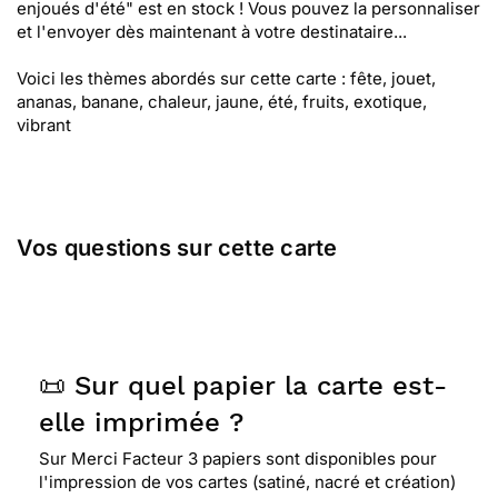
enjoués d'été" est en stock ! Vous pouvez la personnaliser
et l'envoyer dès maintenant à votre destinataire...
Voici les thèmes abordés sur cette carte : fête, jouet,
ananas, banane, chaleur, jaune, été, fruits, exotique,
vibrant
Vos questions sur cette carte
📜 Sur quel papier la carte est-
elle imprimée ?
Sur Merci Facteur 3 papiers sont disponibles pour
l'impression de vos cartes (satiné, nacré et création)