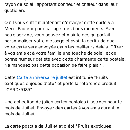
rayon de soleil, apportant bonheur et chaleur dans leur
quotidien.
Qu'il vous suffit maintenant d'envoyer cette carte via
Merci Facteur pour partager ces bons moments. Avec
notre service, vous pouvez choisir le design parfait,
personnaliser votre message et avoir la certitude que
votre carte sera envoyée dans les meilleurs délais. Offrez
à vos amis et à votre famille une touche de soleil et de
bonne humeur cet été avec cette charmante carte postale.
Ne manquez pas cette occasion de faire plaisir !
Cette
Carte anniversaire juillet
est intitulée "Fruits
exotiques enjoués d'été" et porte la référence produit
"CARD-5185".
Une collection de jolies cartes postales illustrées pour le
mois de Juillet. Envoyez des cartes à vos amis durant le
mois de Juillet.
La carte postale de Juillet et d'été "Fruits exotiques