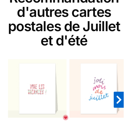
d'autres cartes
postales de Juillet
et d'été