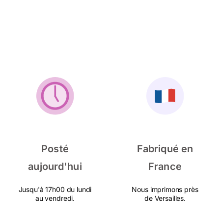
Posté
Fabriqué en
aujourd'hui
France
Jusqu'à 17h00 du lundi
Nous imprimons près
au vendredi.
de Versailles.