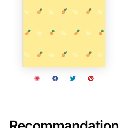
Recommandation