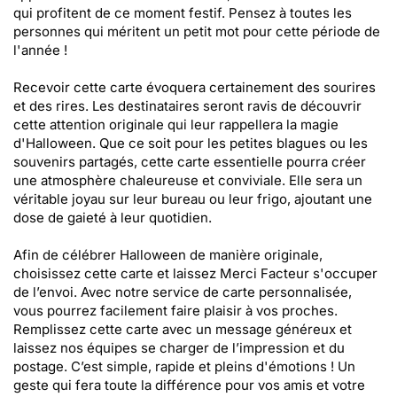
qui profitent de ce moment festif. Pensez à toutes les
personnes qui méritent un petit mot pour cette période de
l'année !
Recevoir cette carte évoquera certainement des sourires
et des rires. Les destinataires seront ravis de découvrir
cette attention originale qui leur rappellera la magie
d'Halloween. Que ce soit pour les petites blagues ou les
souvenirs partagés, cette carte essentielle pourra créer
une atmosphère chaleureuse et conviviale. Elle sera un
véritable joyau sur leur bureau ou leur frigo, ajoutant une
dose de gaieté à leur quotidien.
Afin de célébrer Halloween de manière originale,
choisissez cette carte et laissez Merci Facteur s'occuper
de l’envoi. Avec notre service de carte personnalisée,
vous pourrez facilement faire plaisir à vos proches.
Remplissez cette carte avec un message généreux et
laissez nos équipes se charger de l’impression et du
postage. C’est simple, rapide et pleins d'émotions ! Un
geste qui fera toute la différence pour vos amis et votre