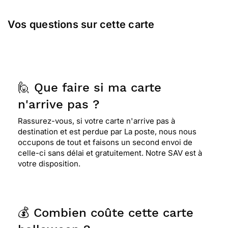
Vos questions sur cette carte
🙋 Que faire si ma carte
n'arrive pas ?
Rassurez-vous, si votre carte n'arrive pas à
destination et est perdue par La poste, nous nous
occupons de tout et faisons un second envoi de
celle-ci sans délai et gratuitement. Notre SAV est à
votre disposition.
💰 Combien coûte cette carte