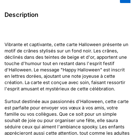
Description
Vibrante et captivante, cette carte Halloween présente un
motif de crânes stylisés sur un fond noir. Les crânes,
déclinés dans des teintes de beige et d'or, apportent une
touche d'humour tout en restant dans l'esprit festif
d'Halloween. Le message "Happy Halloween" est inscrit
en lettres dorées, ajoutant une note joyeuse à cette
création. La carte est conçue avec soin, faisant ressortir
l'esprit amusant et mystérieux de cette célébration.
Surtout destinée aux passionnés d'Halloween, cette carte
est parfaite pour envoyer vos vœux à vos amis, votre
famille ou vos collègues. Que ce soit pour un simple
souhait de joie ou pour organiser une fête, elle saura
séduire ceux qui aiment l'ambiance spooky. Les enfants
apprécieront aussi cette attention, tout comme les adultes