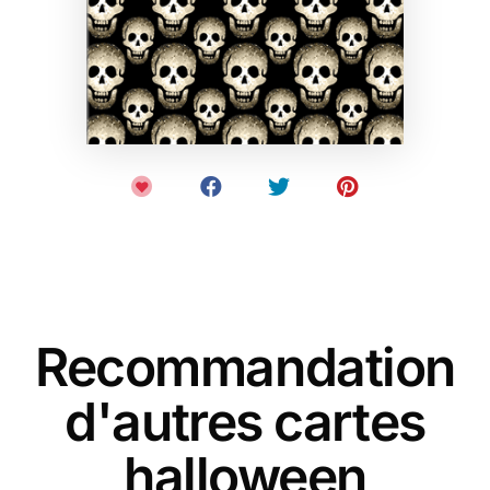
Recommandation
d'autres cartes
halloween