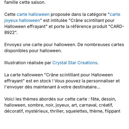
famille cette saison.
Cette
carte halloween
proposée dans la catégorie "
carte
joyeux halloween
" est intitulée "Crâne scintillant pour
Halloween effrayant" et porte la référence produit "CARD-
8922".
Envoyez une carte pour halloween. De nombreuses cartes
disponibles pour halloween.
Illustration réalisée par
Crystal Star Creations
.
La carte halloween "Crâne scintillant pour Halloween
effrayant" est en stock ! Vous pouvez la personnaliser et
l'envoyer dès maintenant à votre destinataire...
Voici les thèmes abordés sur cette carte : fête, dessin,
halloween, sombre, noir, joyeux, art, carnaval, créatif,
décoratif, mystérieux, thriller, squelettes, thème, flippant