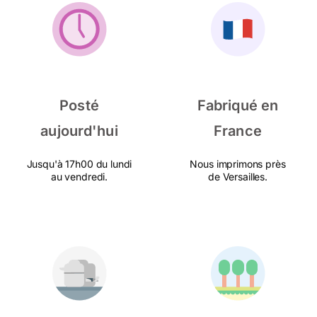
Posté
Fabriqué en
aujourd'hui
France
Jusqu'à 17h00 du lundi
Nous imprimons près
au vendredi.
de Versailles.