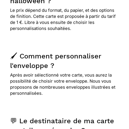
halloween ?
Le prix dépend du format, du papier, et des options
de finition. Cette carte est proposée à partir du tarif
de 1 €. Libre à vous ensuite de choisir les
personnalisations souhaitées.
🖌️ Comment personnaliser
l'enveloppe ?
Après avoir sélectionné votre carte, vous aurez la
possibilité de choisir votre enveloppe. Nous vous
proposons de nombreuses enveloppes illustrées et
personnalisées.
💬 Le destinataire de ma carte