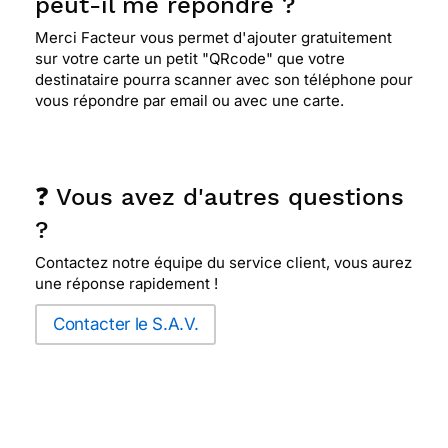
peut-il me répondre ?
Merci Facteur vous permet d'ajouter gratuitement
sur votre carte un petit "QRcode" que votre
destinataire pourra scanner avec son téléphone pour
vous répondre par email ou avec une carte.
❓ Vous avez d'autres questions
?
Contactez notre équipe du service client, vous aurez
une réponse rapidement !
Contacter le S.A.V.