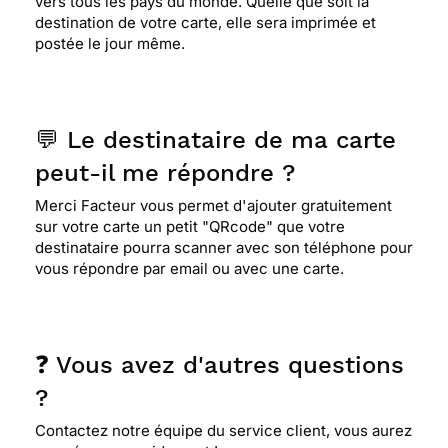
vers tous les pays du monde. Quelle que soit la
destination de votre carte, elle sera imprimée et
postée le jour même.
💬 Le destinataire de ma carte
peut-il me répondre ?
Merci Facteur vous permet d'ajouter gratuitement
sur votre carte un petit "QRcode" que votre
destinataire pourra scanner avec son téléphone pour
vous répondre par email ou avec une carte.
❓ Vous avez d'autres questions
?
Contactez notre équipe du service client, vous aurez