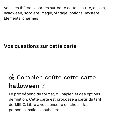
Voici les thèmes abordés sur cette carte : nature, dessin,
halloween, sorcière, magie, vintage, potions, mystère,
Éléments, charmes
Vos questions sur cette carte
💰 Combien coûte cette carte
halloween ?
Le prix dépend du format, du papier, et des options
de finition. Cette carte est proposée à partir du tarif
de 1,99 €. Libre à vous ensuite de choisir les
personnalisations souhaitées.