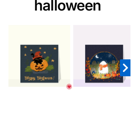
halloween