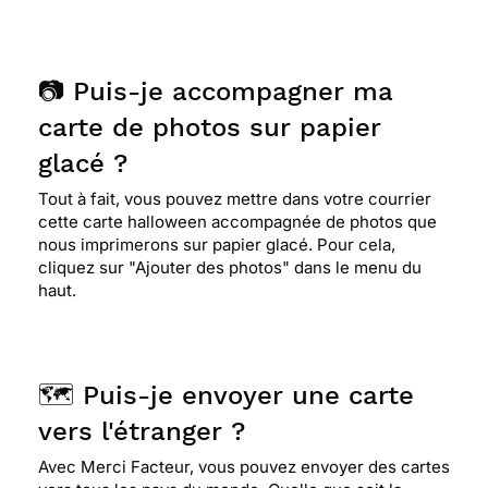
📷 Puis-je accompagner ma
carte de photos sur papier
glacé ?
Tout à fait, vous pouvez mettre dans votre courrier
cette carte halloween accompagnée de photos que
nous imprimerons sur papier glacé. Pour cela,
cliquez sur "Ajouter des photos" dans le menu du
haut.
🗺️ Puis-je envoyer une carte
vers l'étranger ?
Avec Merci Facteur, vous pouvez envoyer des cartes