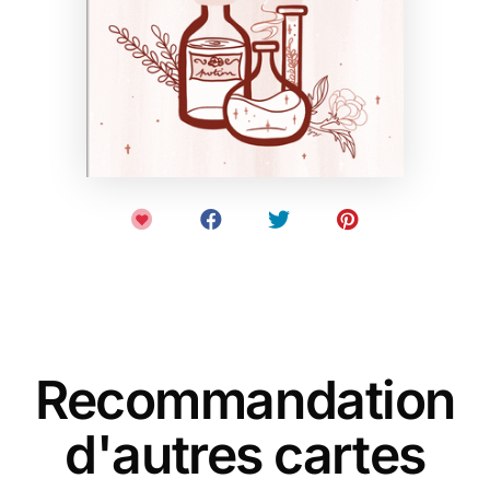
Recommandation
d'autres cartes