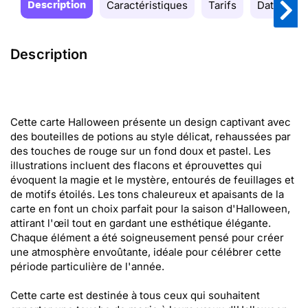
Description
Caractéristiques
Tarifs
Date de la
Description
Cette carte Halloween présente un design captivant avec
des bouteilles de potions au style délicat, rehaussées par
des touches de rouge sur un fond doux et pastel. Les
illustrations incluent des flacons et éprouvettes qui
évoquent la magie et le mystère, entourés de feuillages et
de motifs étoilés. Les tons chaleureux et apaisants de la
carte en font un choix parfait pour la saison d'Halloween,
attirant l'œil tout en gardant une esthétique élégante.
Chaque élément a été soigneusement pensé pour créer
une atmosphère envoûtante, idéale pour célébrer cette
période particulière de l'année.
Cette carte est destinée à tous ceux qui souhaitent