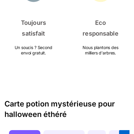
Toujours
Eco
satisfait
responsable
Un soucis ? Second
Nous plantons des
envoi gratuit.
milliers d'arbres.
Carte potion mystérieuse pour
halloween éthéré