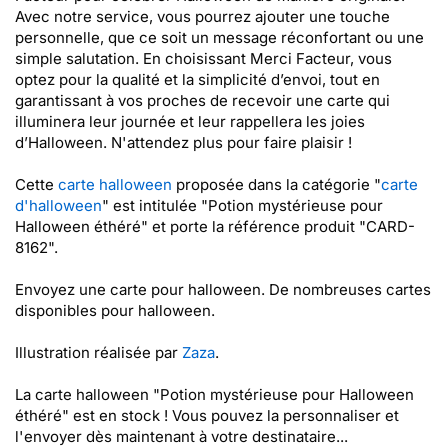
Avec notre service, vous pourrez ajouter une touche
personnelle, que ce soit un message réconfortant ou une
simple salutation. En choisissant Merci Facteur, vous
optez pour la qualité et la simplicité d’envoi, tout en
garantissant à vos proches de recevoir une carte qui
illuminera leur journée et leur rappellera les joies
d’Halloween. N'attendez plus pour faire plaisir !
Cette
carte halloween
proposée dans la catégorie "
carte
d'halloween
" est intitulée "Potion mystérieuse pour
Halloween éthéré" et porte la référence produit "CARD-
8162".
Envoyez une carte pour halloween. De nombreuses cartes
disponibles pour halloween.
Illustration réalisée par
Zaza
.
La carte halloween "Potion mystérieuse pour Halloween
éthéré" est en stock ! Vous pouvez la personnaliser et
l'envoyer dès maintenant à votre destinataire...