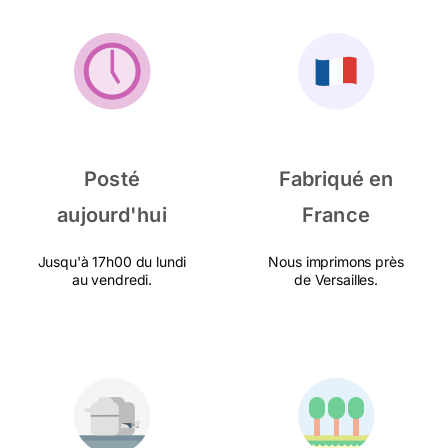
Posté
Fabriqué en
aujourd'hui
France
Jusqu'à 17h00 du lundi
Nous imprimons près
au vendredi.
de Versailles.