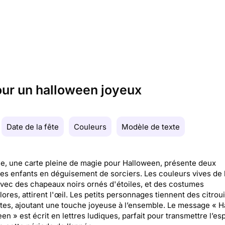
our un halloween joyeux
Date de la fête
Couleurs
Modèle de texte
e, une carte pleine de magie pour Halloween, présente deux
es enfants en déguisement de sorciers. Les couleurs vives de 
avec des chapeaux noirs ornés d'étoiles, et des costumes
lores, attirent l'œil. Les petits personnages tiennent des citroui
tes, ajoutant une touche joyeuse à l’ensemble. Le message « 
en » est écrit en lettres ludiques, parfait pour transmettre l’esp