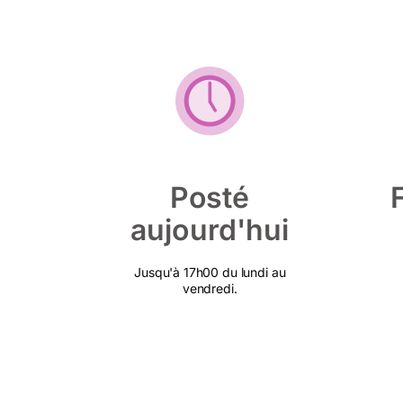
Posté
aujourd'hui
Jusqu'à 17h00 du lundi au
vendredi.