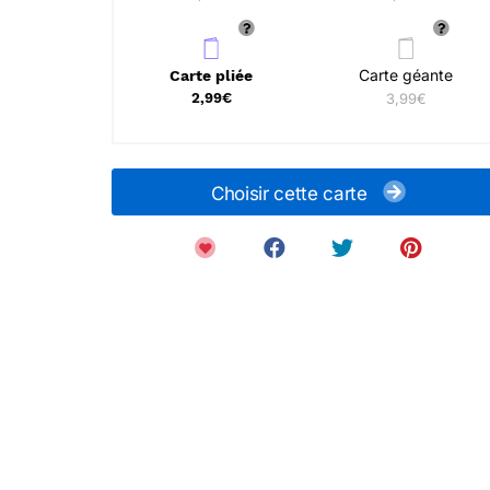
Carte géante
Carte pliée
2,99€
3,99€
Choisir cette carte