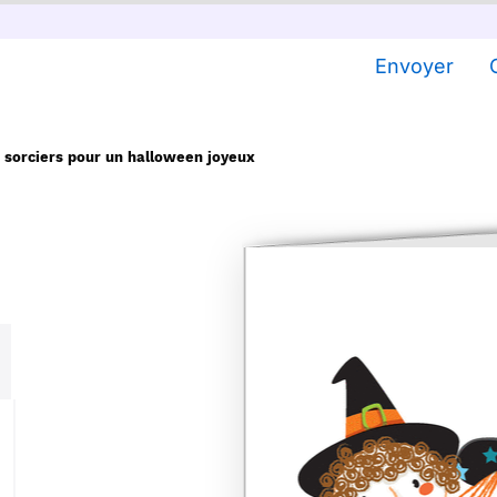
Envoyer
 sorciers pour un halloween joyeux