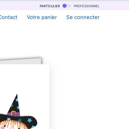
particulier
professionnel
Contact
Votre panier
Se connecter