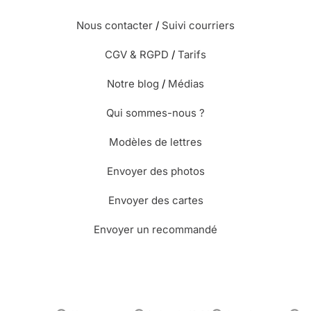
Nous contacter
/
Suivi courriers
CGV & RGPD
/
Tarifs
Notre blog
/
Médias
Qui sommes-nous ?
Modèles de lettres
Envoyer des photos
Envoyer des cartes
Envoyer un recommandé