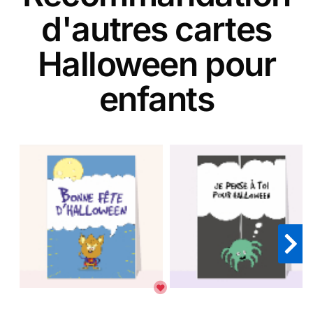
d'autres cartes
Halloween pour
enfants