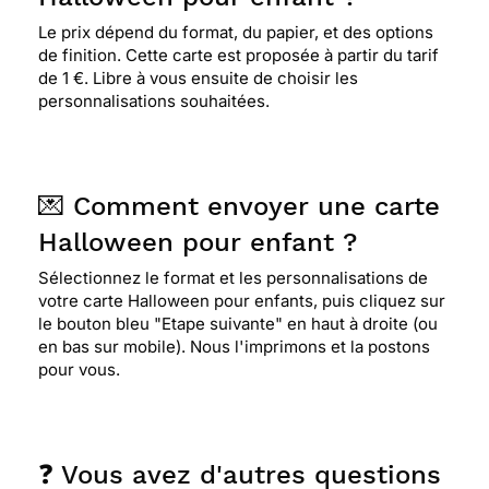
Le prix dépend du format, du papier, et des options
de finition. Cette carte est proposée à partir du tarif
de 1 €. Libre à vous ensuite de choisir les
personnalisations souhaitées.
💌 Comment envoyer une carte
Halloween pour enfant ?
Sélectionnez le format et les personnalisations de
votre carte Halloween pour enfants, puis cliquez sur
le bouton bleu "Etape suivante" en haut à droite (ou
en bas sur mobile). Nous l'imprimons et la postons
pour vous.
❓ Vous avez d'autres questions