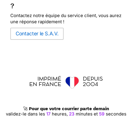
?
Contactez notre équipe du service client, vous aurez
une réponse rapidement !
Contacter le S.A.V.
🚀
Pour que votre courrier parte demain
validez-le dans les
17
heures,
23
minutes et
58
secondes