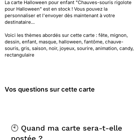
La carte Halloween pour enfant "Chauves-souris rigolote
pour Halloween" est en stock ! Vous pouvez la
personnaliser et l'envoyer dès maintenant à votre
destinataire...
Voici les thèmes abordés sur cette carte : fête, mignon,
dessin, enfant, masque, halloween, fantôme, chauve-
souris, gris, saison, noir, joyeux, sourire, animation, candy,
rectangulaire
Vos questions sur cette carte
🕙 Quand ma carte sera-t-elle
postée ?