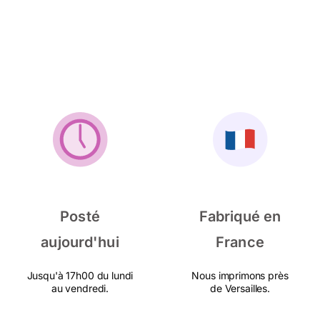
Posté
Fabriqué en
aujourd'hui
France
Jusqu'à 17h00 du lundi
Nous imprimons près
au vendredi.
de Versailles.