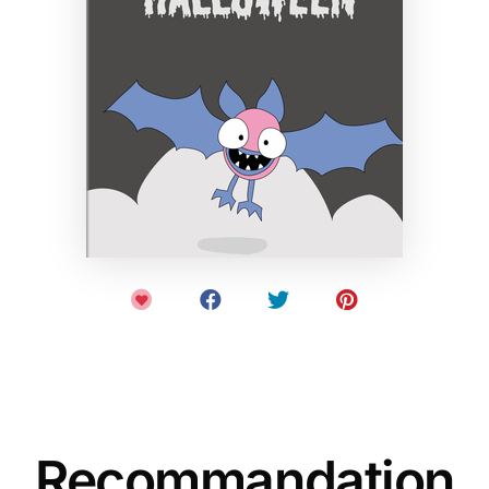
Recommandation