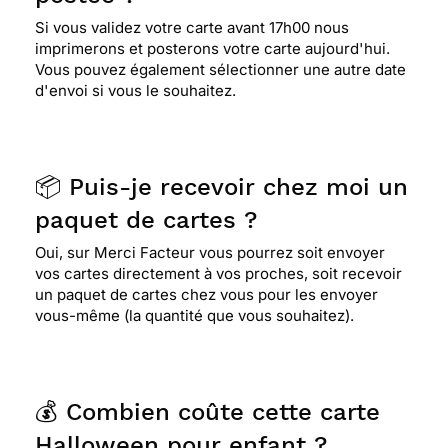
Si vous validez votre carte avant 17h00 nous
imprimerons et posterons votre carte aujourd'hui.
Vous pouvez également sélectionner une autre date
d'envoi si vous le souhaitez.
📦 Puis-je recevoir chez moi un
paquet de cartes ?
Oui, sur Merci Facteur vous pourrez soit envoyer
vos cartes directement à vos proches, soit recevoir
un paquet de cartes chez vous pour les envoyer
vous-même (la quantité que vous souhaitez).
💰 Combien coûte cette carte
Halloween pour enfant ?