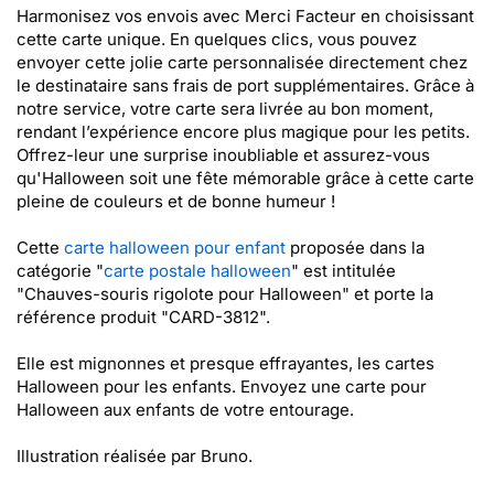
Harmonisez vos envois avec Merci Facteur en choisissant
cette carte unique. En quelques clics, vous pouvez
envoyer cette jolie carte personnalisée directement chez
le destinataire sans frais de port supplémentaires. Grâce à
notre service, votre carte sera livrée au bon moment,
rendant l’expérience encore plus magique pour les petits.
Offrez-leur une surprise inoubliable et assurez-vous
qu'Halloween soit une fête mémorable grâce à cette carte
pleine de couleurs et de bonne humeur !
Cette
carte halloween pour enfant
proposée dans la
catégorie "
carte postale halloween
" est intitulée
"Chauves-souris rigolote pour Halloween" et porte la
référence produit "CARD-3812".
Elle est mignonnes et presque effrayantes, les cartes
Halloween pour les enfants. Envoyez une carte pour
Halloween aux enfants de votre entourage.
Illustration réalisée par Bruno.