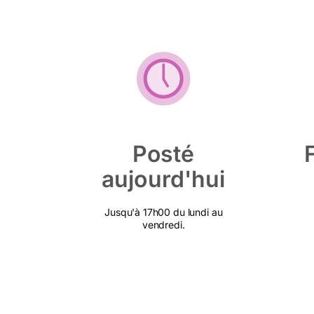
Posté
aujourd'hui
Jusqu'à 17h00 du lundi au
vendredi.