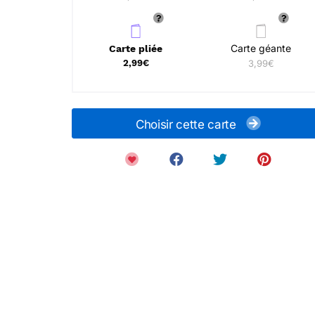
Carte géante
Carte pliée
2,99€
3,99€
Choisir cette carte