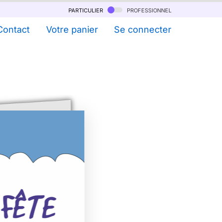
particulier
professionnel
Contact
Votre panier
Se connecter