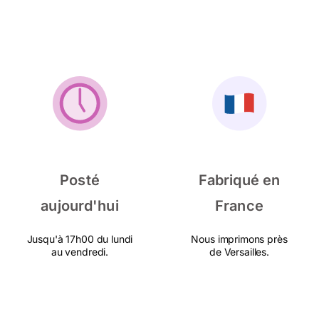
Posté
Fabriqué en
aujourd'hui
France
Jusqu'à 17h00 du lundi
Nous imprimons près
au vendredi.
de Versailles.