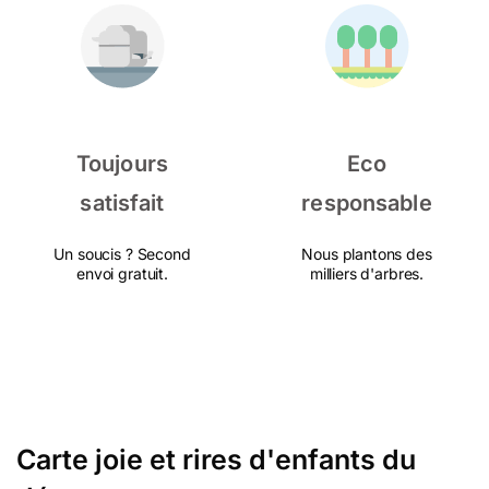
Toujours
Eco
satisfait
responsable
Un soucis ? Second
Nous plantons des
envoi gratuit.
milliers d'arbres.
Carte joie et rires d'enfants du