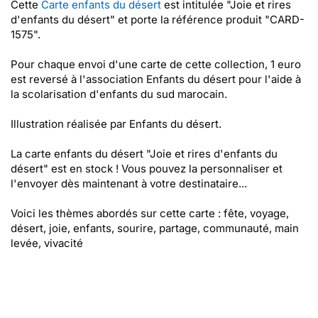
Cette
Carte enfants du désert
est intitulée "Joie et rires
d'enfants du désert" et porte la référence produit "CARD-
1575".
Pour chaque envoi d'une carte de cette collection, 1 euro
est reversé à l'association Enfants du désert pour l'aide à
la scolarisation d'enfants du sud marocain.
Illustration réalisée par Enfants du désert.
La carte enfants du désert "Joie et rires d'enfants du
désert" est en stock ! Vous pouvez la personnaliser et
l'envoyer dès maintenant à votre destinataire...
Voici les thèmes abordés sur cette carte : fête, voyage,
désert, joie, enfants, sourire, partage, communauté, main
levée, vivacité