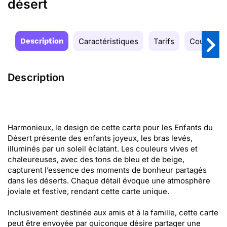
désert
Description
Caractéristiques
Tarifs
Couleurs
Description
Harmonieux, le design de cette carte pour les Enfants du
Désert présente des enfants joyeux, les bras levés,
illuminés par un soleil éclatant. Les couleurs vives et
chaleureuses, avec des tons de bleu et de beige,
capturent l’essence des moments de bonheur partagés
dans les déserts. Chaque détail évoque une atmosphère
joviale et festive, rendant cette carte unique.
Inclusivement destinée aux amis et à la famille, cette carte
peut être envoyée par quiconque désire partager une