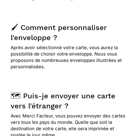
🖌️ Comment personnaliser
l'enveloppe ?
Après avoir sélectionné votre carte, vous aurez la
possibilité de choisir votre enveloppe. Nous vous
proposons de nombreuses enveloppes illustrées et
personnalisées.
🗺️ Puis-je envoyer une carte
vers l'étranger ?
Avec Merci Facteur, vous pouvez envoyer des cartes
vers tous les pays du monde. Quelle que soit la
destination de votre carte, elle sera imprimée et
postée le jour même.