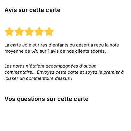
Avis sur cette carte
La carte Joie et rires d'enfants du désert
a reçu la note
moyenne de
sur
1
avis de nos clients adorés.
5
/
5
Les notes n'étaient accompagnées d'aucun
commentaire... Envoyez cette carte et soyez le premier à
laisser un commentaire dessus !
Vos questions sur cette carte