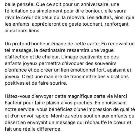
belle pensée. Que ce soit pour un anniversaire, une
félicitation ou simplement pour dire bonjour, elle saura
ravir le cœur de celui qui la recevra. Les adultes, ainsi que
les enfants, apprécieront ce geste touchant, renforçant
ainsi leurs liens.
Un profond bonheur émane de cette carte. En recevant un
tel message, le destinataire ressentira une vague
d’affection et de chaleur. L’image captivante de ces
enfants joyeux permettra d’évoquer des souvenirs
d’enfance et de créer un lien émotionnel fort, apaisant et
joyeux. C’est une manière de transmettre des vibrations
positives et de faire sourire.
Hâtez-vous d’envoyer cette magnifique carte via Merci
Facteur pour faire plaisir à vos proches. En choisissant
notre service, vous bénéficiez d’une impression de qualité
et d’un envoi rapide. Montrez votre soutien aux enfants du
désert en envoyant un message qui réchauffe le cœur et
fait une réelle différence.