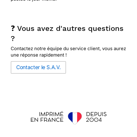
❓ Vous avez d'autres questions
?
Contactez notre équipe du service client, vous aurez
une réponse rapidement !
Contacter le S.A.V.