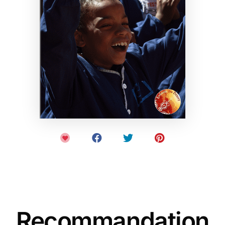
Recommandation