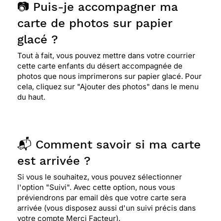
📷 Puis-je accompagner ma
carte de photos sur papier
glacé ?
Tout à fait, vous pouvez mettre dans votre courrier
cette carte enfants du désert accompagnée de
photos que nous imprimerons sur papier glacé. Pour
cela, cliquez sur "Ajouter des photos" dans le menu
du haut.
📬 Comment savoir si ma carte
est arrivée ?
Si vous le souhaitez, vous pouvez sélectionner
l'option "Suivi". Avec cette option, nous vous
préviendrons par email dès que votre carte sera
arrivée (vous disposez aussi d'un suivi précis dans
votre compte Merci Facteur).