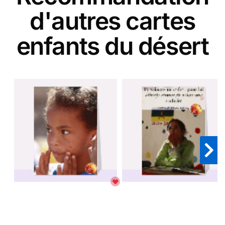
d'autres cartes
enfants du désert