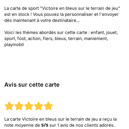
La carte de sport "Victoire en bleus sur le terrain de jeu"
est en stock ! Vous pouvez la personnaliser et l'envoyer
dès maintenant à votre destinataire...
Voici les thèmes abordés sur cette carte : enfant, jouet,
sport, foot, action, fiers, bleus, terrain, maniement,
playmobil
Avis sur cette carte
La carte Victoire en bleus sur le terrain de jeu
a reçu la
note moyenne de
sur
1
avis de nos clients adorés.
5
/
5