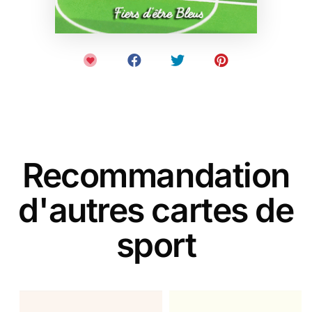
Recommandation
d'autres cartes de
sport