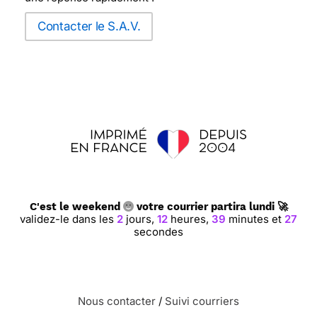
Contacter le S.A.V.
C'est le weekend
votre courrier partira lundi 🚀
validez-le dans les
2
jours,
12
heures,
39
minutes et
26
secondes
Nous contacter
/
Suivi courriers