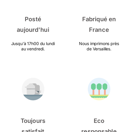
Posté
Fabriqué en
aujourd'hui
France
Jusqu'à 17h00 du lundi
Nous imprimons près
au vendredi.
de Versailles.
Toujours
Eco
satisfait
responsable