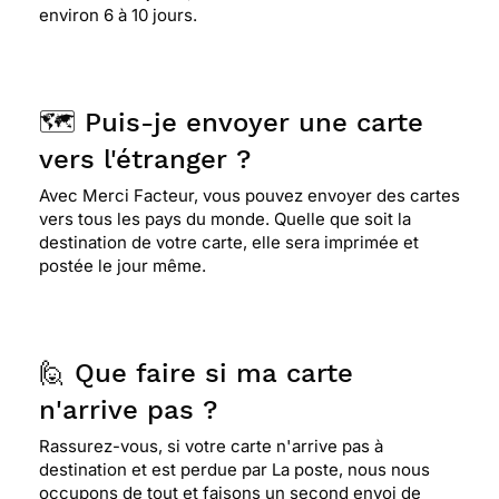
environ 6 à 10 jours.
🗺️ Puis-je envoyer une carte
vers l'étranger ?
Avec Merci Facteur, vous pouvez envoyer des cartes
vers tous les pays du monde. Quelle que soit la
destination de votre carte, elle sera imprimée et
postée le jour même.
🙋 Que faire si ma carte
n'arrive pas ?
Rassurez-vous, si votre carte n'arrive pas à
destination et est perdue par La poste, nous nous
occupons de tout et faisons un second envoi de