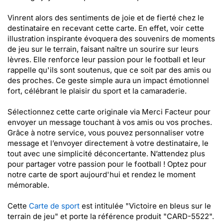
Vinrent alors des sentiments de joie et de fierté chez le
destinataire en recevant cette carte. En effet, voir cette
illustration inspirante évoquera des souvenirs de moments
de jeu sur le terrain, faisant naître un sourire sur leurs
lèvres. Elle renforce leur passion pour le football et leur
rappelle qu'ils sont soutenus, que ce soit par des amis ou
des proches. Ce geste simple aura un impact émotionnel
fort, célébrant le plaisir du sport et la camaraderie.
Sélectionnez cette carte originale via Merci Facteur pour
envoyer un message touchant à vos amis ou vos proches.
Grâce à notre service, vous pouvez personnaliser votre
message et l’envoyer directement à votre destinataire, le
tout avec une simplicité déconcertante. N’attendez plus
pour partager votre passion pour le football ! Optez pour
notre carte de sport aujourd'hui et rendez le moment
mémorable.
Cette
Carte de sport
est intitulée "Victoire en bleus sur le
terrain de jeu" et porte la référence produit "CARD-5522".