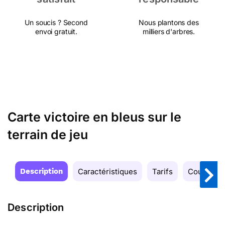
Un soucis ? Second
Nous plantons des
envoi gratuit.
milliers d'arbres.
Carte victoire en bleus sur le
terrain de jeu
Description
Caractéristiques
Tarifs
Couleurs
Description