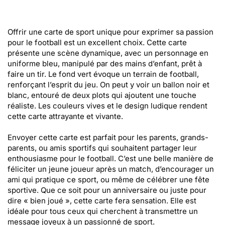
Offrir une carte de sport unique pour exprimer sa passion
pour le football est un excellent choix. Cette carte
présente une scène dynamique, avec un personnage en
uniforme bleu, manipulé par des mains d’enfant, prêt à
faire un tir. Le fond vert évoque un terrain de football,
renforçant l’esprit du jeu. On peut y voir un ballon noir et
blanc, entouré de deux plots qui ajoutent une touche
réaliste. Les couleurs vives et le design ludique rendent
cette carte attrayante et vivante.
Envoyer cette carte est parfait pour les parents, grands-
parents, ou amis sportifs qui souhaitent partager leur
enthousiasme pour le football. C’est une belle manière de
féliciter un jeune joueur après un match, d’encourager un
ami qui pratique ce sport, ou même de célébrer une fête
sportive. Que ce soit pour un anniversaire ou juste pour
dire « bien joué », cette carte fera sensation. Elle est
idéale pour tous ceux qui cherchent à transmettre un
message joyeux à un passionné de sport.