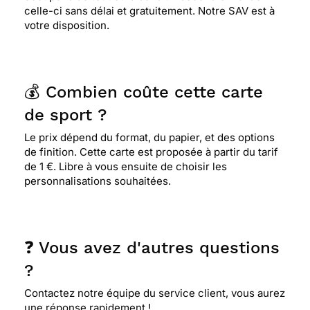
celle-ci sans délai et gratuitement. Notre SAV est à
votre disposition.
💰 Combien coûte cette carte
de sport ?
Le prix dépend du format, du papier, et des options
de finition. Cette carte est proposée à partir du tarif
de 1 €. Libre à vous ensuite de choisir les
personnalisations souhaitées.
❓ Vous avez d'autres questions
?
Contactez notre équipe du service client, vous aurez
une réponse rapidement !