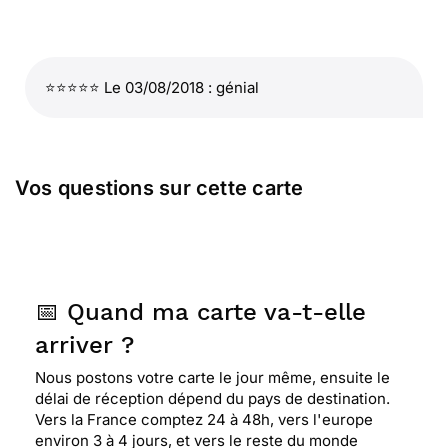
⭐⭐⭐⭐⭐ Le 03/08/2018 : génial
Vos questions sur cette carte
📅 Quand ma carte va-t-elle
arriver ?
Nous postons votre carte le jour même, ensuite le
délai de réception dépend du pays de destination.
Vers la France comptez 24 à 48h, vers l'europe
environ 3 à 4 jours, et vers le reste du monde