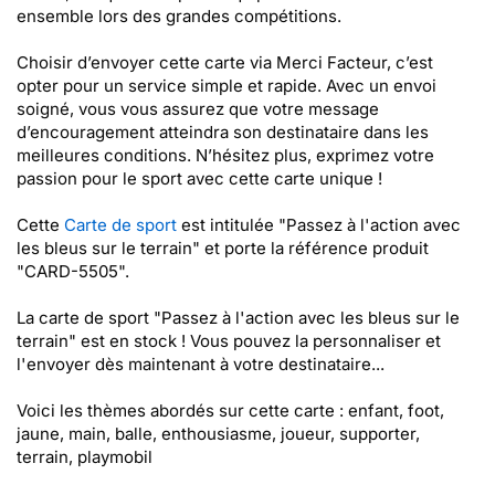
ensemble lors des grandes compétitions.
Choisir d’envoyer cette carte via Merci Facteur, c’est
opter pour un service simple et rapide. Avec un envoi
soigné, vous vous assurez que votre message
d’encouragement atteindra son destinataire dans les
meilleures conditions. N’hésitez plus, exprimez votre
passion pour le sport avec cette carte unique !
Cette
Carte de sport
est intitulée "Passez à l'action avec
les bleus sur le terrain" et porte la référence produit
"CARD-5505".
La carte de sport "Passez à l'action avec les bleus sur le
terrain" est en stock ! Vous pouvez la personnaliser et
l'envoyer dès maintenant à votre destinataire...
Voici les thèmes abordés sur cette carte : enfant, foot,
jaune, main, balle, enthousiasme, joueur, supporter,
terrain, playmobil