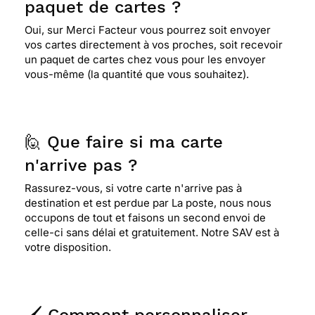
paquet de cartes ?
Oui, sur Merci Facteur vous pourrez soit envoyer
vos cartes directement à vos proches, soit recevoir
un paquet de cartes chez vous pour les envoyer
vous-même (la quantité que vous souhaitez).
🙋 Que faire si ma carte
n'arrive pas ?
Rassurez-vous, si votre carte n'arrive pas à
destination et est perdue par La poste, nous nous
occupons de tout et faisons un second envoi de
celle-ci sans délai et gratuitement. Notre SAV est à
votre disposition.