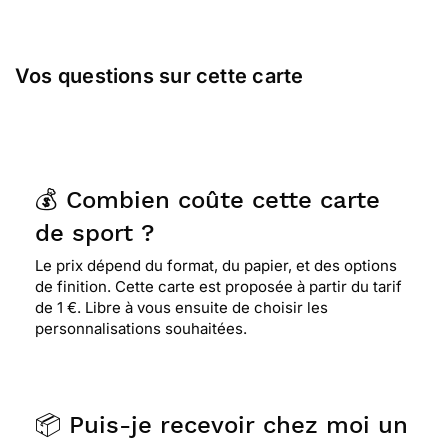
Vos questions sur cette carte
💰 Combien coûte cette carte
de sport ?
Le prix dépend du format, du papier, et des options
de finition. Cette carte est proposée à partir du tarif
de 1 €. Libre à vous ensuite de choisir les
personnalisations souhaitées.
📦 Puis-je recevoir chez moi un