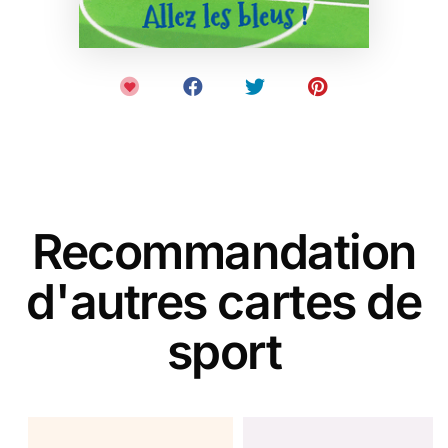
Recommandation
d'autres cartes de
sport