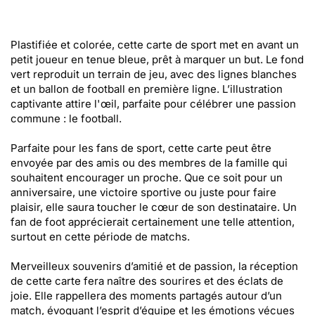
Plastifiée et colorée, cette carte de sport met en avant un
petit joueur en tenue bleue, prêt à marquer un but. Le fond
vert reproduit un terrain de jeu, avec des lignes blanches
et un ballon de football en première ligne. L’illustration
captivante attire l'œil, parfaite pour célébrer une passion
commune : le football.
Parfaite pour les fans de sport, cette carte peut être
envoyée par des amis ou des membres de la famille qui
souhaitent encourager un proche. Que ce soit pour un
anniversaire, une victoire sportive ou juste pour faire
plaisir, elle saura toucher le cœur de son destinataire. Un
fan de foot apprécierait certainement une telle attention,
surtout en cette période de matchs.
Merveilleux souvenirs d’amitié et de passion, la réception
de cette carte fera naître des sourires et des éclats de
joie. Elle rappellera des moments partagés autour d’un
match, évoquant l’esprit d’équipe et les émotions vécues