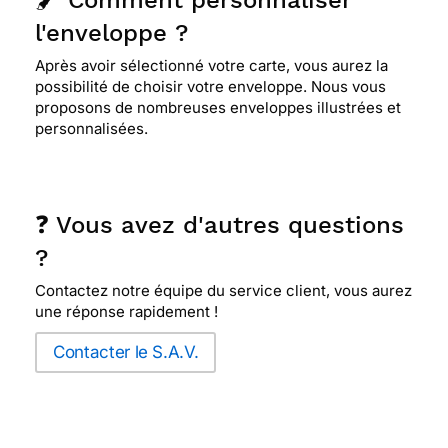
🖌️ Comment personnaliser
l'enveloppe ?
Après avoir sélectionné votre carte, vous aurez la
possibilité de choisir votre enveloppe. Nous vous
proposons de nombreuses enveloppes illustrées et
personnalisées.
❓ Vous avez d'autres questions
?
Contactez notre équipe du service client, vous aurez
une réponse rapidement !
Contacter le S.A.V.