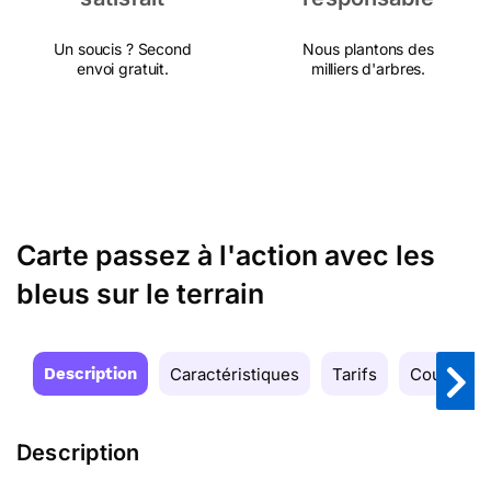
Un soucis ? Second
Nous plantons des
envoi gratuit.
milliers d'arbres.
Carte passez à l'action avec les
bleus sur le terrain
Description
Caractéristiques
Tarifs
Couleurs
Description