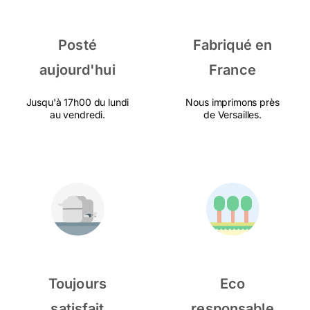
Posté
Fabriqué en
aujourd'hui
France
Jusqu'à 17h00 du lundi
Nous imprimons près
au vendredi.
de Versailles.
Toujours
Eco
satisfait
responsable