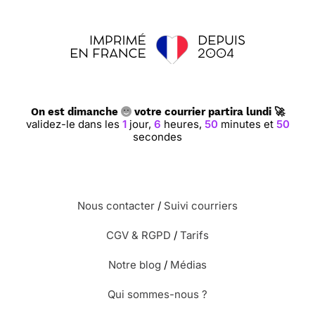
On est dimanche
votre courrier partira lundi 🚀
validez-le dans les
1
jour,
6
heures,
50
minutes et
50
secondes
Nous contacter
/
Suivi courriers
CGV & RGPD
/
Tarifs
Notre blog
/
Médias
Qui sommes-nous ?