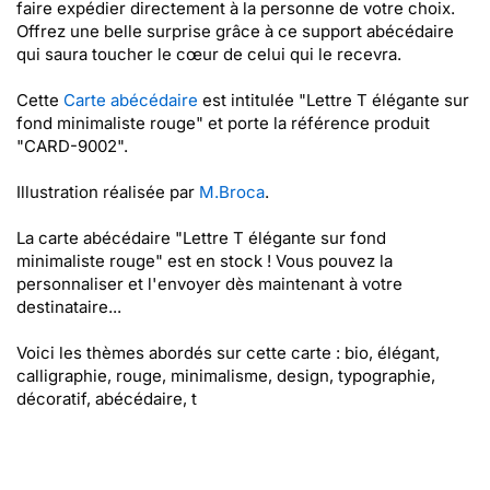
faire expédier directement à la personne de votre choix.
Offrez une belle surprise grâce à ce support abécédaire
qui saura toucher le cœur de celui qui le recevra.
Cette
Carte abécédaire
est intitulée "Lettre T élégante sur
fond minimaliste rouge" et porte la référence produit
"CARD-9002".
Illustration réalisée par
M.Broca
.
La carte abécédaire "Lettre T élégante sur fond
minimaliste rouge" est en stock ! Vous pouvez la
personnaliser et l'envoyer dès maintenant à votre
destinataire...
Voici les thèmes abordés sur cette carte : bio, élégant,
calligraphie, rouge, minimalisme, design, typographie,
décoratif, abécédaire, t