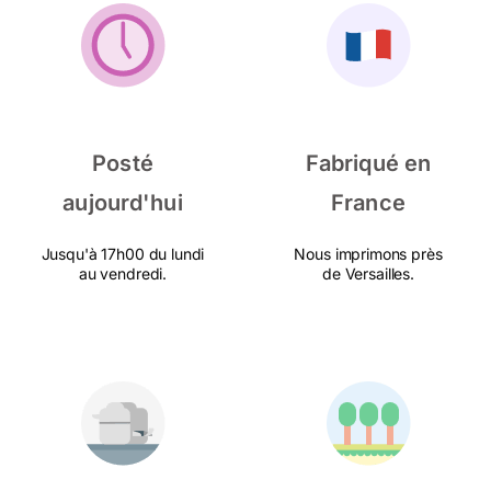
Posté
Fabriqué en
aujourd'hui
France
Jusqu'à 17h00 du lundi
Nous imprimons près
au vendredi.
de Versailles.