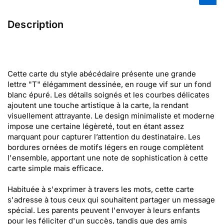
Description
Cette carte du style abécédaire présente une grande
lettre "T" élégamment dessinée, en rouge vif sur un fond
blanc épuré. Les détails soignés et les courbes délicates
ajoutent une touche artistique à la carte, la rendant
visuellement attrayante. Le design minimaliste et moderne
impose une certaine légèreté, tout en étant assez
marquant pour capturer l’attention du destinataire. Les
bordures ornées de motifs légers en rouge complètent
l'ensemble, apportant une note de sophistication à cette
carte simple mais efficace.
Habituée à s'exprimer à travers les mots, cette carte
s'adresse à tous ceux qui souhaitent partager un message
spécial. Les parents peuvent l'envoyer à leurs enfants
pour les féliciter d'un succès, tandis que des amis