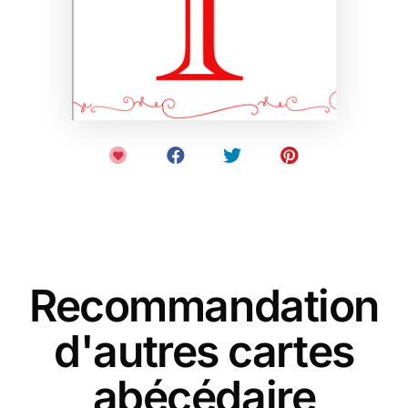
Recommandation
d'autres cartes
abécédaire