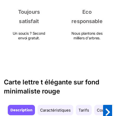
Toujours
Eco
satisfait
responsable
Un soucis ? Second
Nous plantons des
envoi gratuit.
milliers d'arbres.
Carte lettre t élégante sur fond
minimaliste rouge
Description
Caractéristiques
Tarifs
Couleurs