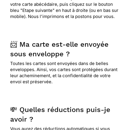
votre carte abécédaire, puis cliquez sur le bouton
bleu "Etape suivante" en haut à droite (ou en bas sur
mobile). Nous l'imprimons et la postons pour vous.
📨 Ma carte est-elle envoyée
sous enveloppe ?
Toutes les cartes sont envoyées dans de belles
enveloppes. Ainsi, vos cartes sont protégées durant
leur acheminement, et la confidentialité de votre
envoi est préservée.
💸 Quelles réductions puis-je
avoir ?
Vous aurez des réductions automatiques si vous