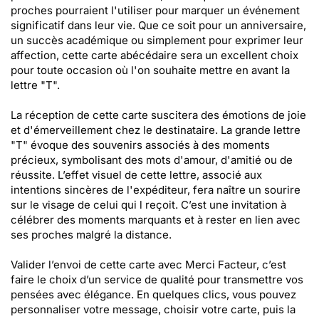
proches pourraient l'utiliser pour marquer un événement
significatif dans leur vie. Que ce soit pour un anniversaire,
un succès académique ou simplement pour exprimer leur
affection, cette carte abécédaire sera un excellent choix
pour toute occasion où l'on souhaite mettre en avant la
lettre "T".
La réception de cette carte suscitera des émotions de joie
et d'émerveillement chez le destinataire. La grande lettre
"T" évoque des souvenirs associés à des moments
précieux, symbolisant des mots d'amour, d'amitié ou de
réussite. L’effet visuel de cette lettre, associé aux
intentions sincères de l'expéditeur, fera naître un sourire
sur le visage de celui qui l reçoit. C’est une invitation à
célébrer des moments marquants et à rester en lien avec
ses proches malgré la distance.
Valider l’envoi de cette carte avec Merci Facteur, c’est
faire le choix d’un service de qualité pour transmettre vos
pensées avec élégance. En quelques clics, vous pouvez
personnaliser votre message, choisir votre carte, puis la