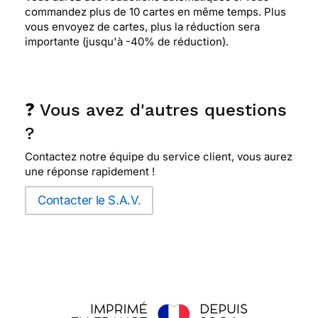
commandez plus de 10 cartes en même temps. Plus
vous envoyez de cartes, plus la réduction sera
importante (jusqu'à -40% de réduction).
❓ Vous avez d'autres questions
?
Contactez notre équipe du service client, vous aurez
une réponse rapidement !
Contacter le S.A.V.