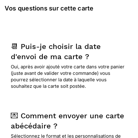
Vos questions sur cette carte
📆 Puis-je choisir la date
d'envoi de ma carte ?
Oui, après avoir ajouté votre carte dans votre panier
(juste avant de valider votre commande) vous
pourrez sélectionner la date à laquelle vous
souhaitez que la carte soit postée.
💌 Comment envoyer une carte
abécédaire ?
Sélectionnez le format et les personnalisations de