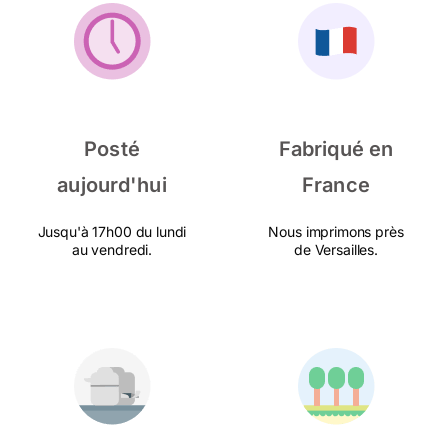
Posté
Fabriqué en
aujourd'hui
France
Jusqu'à 17h00 du lundi
Nous imprimons près
au vendredi.
de Versailles.