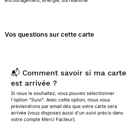
encouragement, énergie, surréalisme
Vos questions sur cette carte
📬 Comment savoir si ma carte
est arrivée ?
Si vous le souhaitez, vous pouvez sélectionner
l'option "Suivi". Avec cette option, nous vous
préviendrons par email dès que votre carte sera
arrivée (vous disposez aussi d'un suivi précis dans
votre compte Merci Facteur).