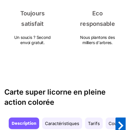
Toujours
Eco
satisfait
responsable
Un soucis ? Second
Nous plantons des
envoi gratuit.
milliers d'arbres.
Carte super licorne en pleine
action colorée
Description
Caractéristiques
Tarifs
Couleurs