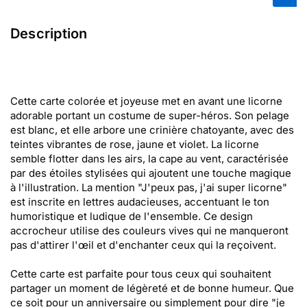
Description
Cette carte colorée et joyeuse met en avant une licorne
adorable portant un costume de super-héros. Son pelage
est blanc, et elle arbore une crinière chatoyante, avec des
teintes vibrantes de rose, jaune et violet. La licorne
semble flotter dans les airs, la cape au vent, caractérisée
par des étoiles stylisées qui ajoutent une touche magique
à l'illustration. La mention "J'peux pas, j'ai super licorne"
est inscrite en lettres audacieuses, accentuant le ton
humoristique et ludique de l'ensemble. Ce design
accrocheur utilise des couleurs vives qui ne manqueront
pas d'attirer l'œil et d'enchanter ceux qui la reçoivent.
Cette carte est parfaite pour tous ceux qui souhaitent
partager un moment de légèreté et de bonne humeur. Que
ce soit pour un anniversaire ou simplement pour dire "je