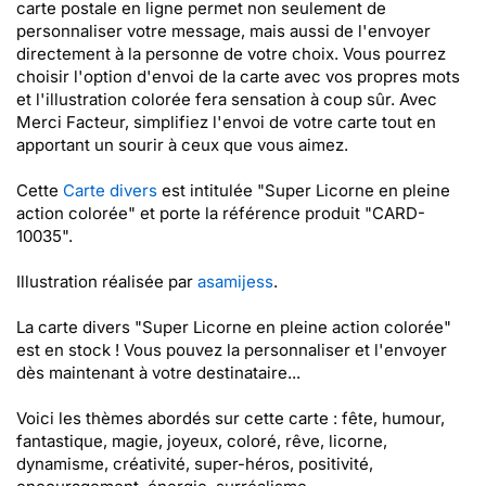
carte postale en ligne permet non seulement de
personnaliser votre message, mais aussi de l'envoyer
directement à la personne de votre choix. Vous pourrez
choisir l'option d'envoi de la carte avec vos propres mots
et l'illustration colorée fera sensation à coup sûr. Avec
Merci Facteur, simplifiez l'envoi de votre carte tout en
apportant un sourir à ceux que vous aimez.
Cette
Carte divers
est intitulée "Super Licorne en pleine
action colorée" et porte la référence produit "CARD-
10035".
Illustration réalisée par
asamijess
.
La carte divers "Super Licorne en pleine action colorée"
est en stock ! Vous pouvez la personnaliser et l'envoyer
dès maintenant à votre destinataire...
Voici les thèmes abordés sur cette carte : fête, humour,
fantastique, magie, joyeux, coloré, rêve, licorne,
dynamisme, créativité, super-héros, positivité,