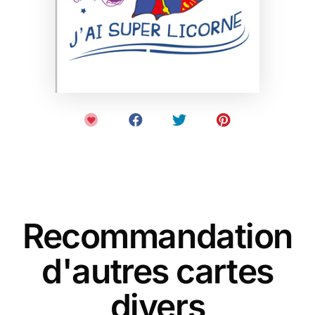
Recommandation
d'autres cartes
divers