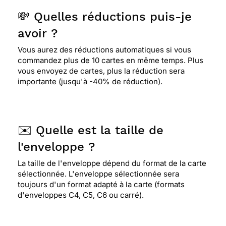
💸 Quelles réductions puis-je
avoir ?
Vous aurez des réductions automatiques si vous
commandez plus de 10 cartes en même temps. Plus
vous envoyez de cartes, plus la réduction sera
importante (jusqu'à -40% de réduction).
✉️ Quelle est la taille de
l'enveloppe ?
La taille de l'enveloppe dépend du format de la carte
sélectionnée. L'enveloppe sélectionnée sera
toujours d'un format adapté à la carte (formats
d'enveloppes C4, C5, C6 ou carré).