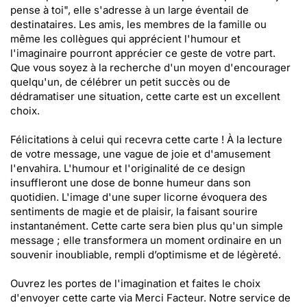
pense à toi", elle s'adresse à un large éventail de
destinataires. Les amis, les membres de la famille ou
même les collègues qui apprécient l'humour et
l'imaginaire pourront apprécier ce geste de votre part.
Que vous soyez à la recherche d'un moyen d'encourager
quelqu'un, de célébrer un petit succès ou de
dédramatiser une situation, cette carte est un excellent
choix.
Félicitations à celui qui recevra cette carte ! À la lecture
de votre message, une vague de joie et d'amusement
l'envahira. L'humour et l'originalité de ce design
insuffleront une dose de bonne humeur dans son
quotidien. L'image d'une super licorne évoquera des
sentiments de magie et de plaisir, la faisant sourire
instantanément. Cette carte sera bien plus qu'un simple
message ; elle transformera un moment ordinaire en un
souvenir inoubliable, rempli d’optimisme et de légèreté.
Ouvrez les portes de l'imagination et faites le choix
d'envoyer cette carte via Merci Facteur. Notre service de