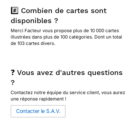
#️⃣ Combien de cartes sont
disponibles ?
Merci Facteur vous propose plus de 10 000 cartes
illustrées dans plus de 100 catégories. Dont un total
de 103 cartes divers.
❓ Vous avez d'autres questions
?
Contactez notre équipe du service client, vous aurez
une réponse rapidement !
Contacter le S.A.V.