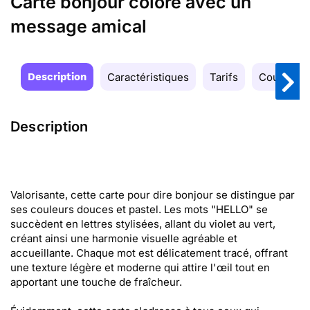
Carte bonjour coloré avec un
message amical
Description
Caractéristiques
Tarifs
Couleurs
Description
Valorisante, cette carte pour dire bonjour se distingue par
ses couleurs douces et pastel. Les mots "HELLO" se
succèdent en lettres stylisées, allant du violet au vert,
créant ainsi une harmonie visuelle agréable et
accueillante. Chaque mot est délicatement tracé, offrant
une texture légère et moderne qui attire l'œil tout en
apportant une touche de fraîcheur.