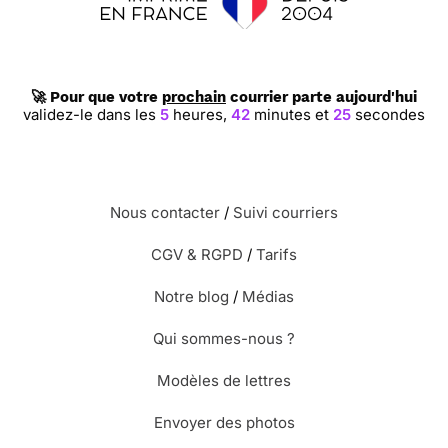
🚀 Pour que votre
prochain
courrier parte aujourd'hui
validez-le dans les
5
heures,
42
minutes et
24
secondes
Nous contacter
/
Suivi courriers
CGV & RGPD
/
Tarifs
Notre blog
/
Médias
Qui sommes-nous ?
Modèles de lettres
Envoyer des photos