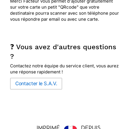
Merci Facteur vous permet d'ajouter gratuitement
sur votre carte un petit "QRcode" que votre
destinataire pourra scanner avec son téléphone pour
vous répondre par email ou avec une carte.
❓ Vous avez d'autres questions
?
Contactez notre équipe du service client, vous aurez
une réponse rapidement !
Contacter le S.A.V.