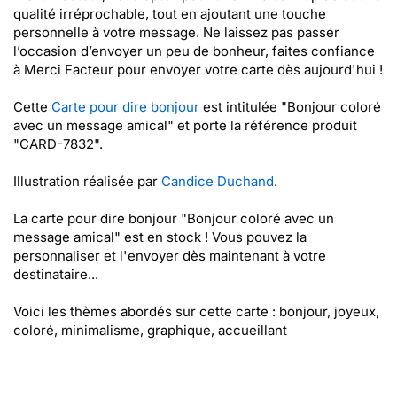
qualité irréprochable, tout en ajoutant une touche
personnelle à votre message. Ne laissez pas passer
l’occasion d’envoyer un peu de bonheur, faites confiance
à Merci Facteur pour envoyer votre carte dès aujourd'hui !
Cette
Carte pour dire bonjour
est intitulée "Bonjour coloré
avec un message amical" et porte la référence produit
"CARD-7832".
Illustration réalisée par
Candice Duchand
.
La carte pour dire bonjour "Bonjour coloré avec un
message amical" est en stock ! Vous pouvez la
personnaliser et l'envoyer dès maintenant à votre
destinataire...
Voici les thèmes abordés sur cette carte : bonjour, joyeux,
coloré, minimalisme, graphique, accueillant