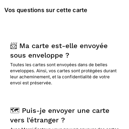
Vos questions sur cette carte
📨 Ma carte est-elle envoyée
sous enveloppe ?
Toutes les cartes sont envoyées dans de belles
enveloppes. Ainsi, vos cartes sont protégées durant
leur acheminement, et la confidentialité de votre
envoi est préservée.
🗺️ Puis-je envoyer une carte
vers l'étranger ?