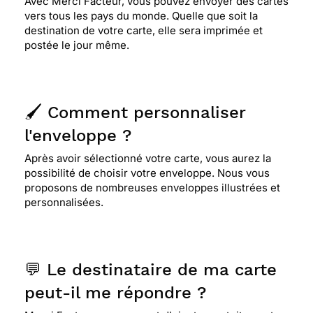
Avec Merci Facteur, vous pouvez envoyer des cartes
vers tous les pays du monde. Quelle que soit la
destination de votre carte, elle sera imprimée et
postée le jour même.
🖌️ Comment personnaliser
l'enveloppe ?
Après avoir sélectionné votre carte, vous aurez la
possibilité de choisir votre enveloppe. Nous vous
proposons de nombreuses enveloppes illustrées et
personnalisées.
💬 Le destinataire de ma carte
peut-il me répondre ?