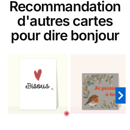
Recommandation
d'autres cartes
pour dire bonjour