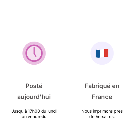
Posté
Fabriqué en
aujourd'hui
France
Jusqu'à 17h00 du lundi
Nous imprimons près
au vendredi.
de Versailles.