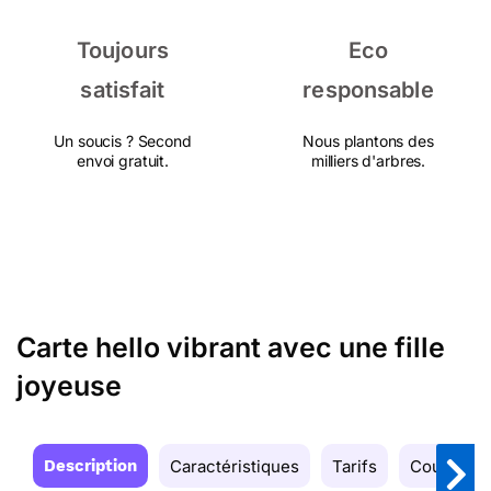
Toujours
Eco
satisfait
responsable
Un soucis ? Second
Nous plantons des
envoi gratuit.
milliers d'arbres.
Carte hello vibrant avec une fille
joyeuse
Description
Caractéristiques
Tarifs
Couleurs