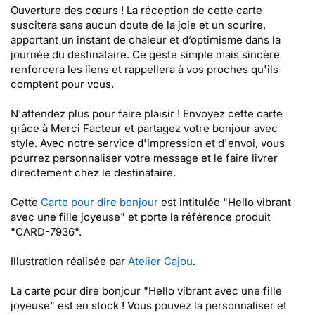
Ouverture des cœurs ! La réception de cette carte
suscitera sans aucun doute de la joie et un sourire,
apportant un instant de chaleur et d’optimisme dans la
journée du destinataire. Ce geste simple mais sincère
renforcera les liens et rappellera à vos proches qu'ils
comptent pour vous.
N'attendez plus pour faire plaisir ! Envoyez cette carte
grâce à Merci Facteur et partagez votre bonjour avec
style. Avec notre service d'impression et d'envoi, vous
pourrez personnaliser votre message et le faire livrer
directement chez le destinataire.
Cette
Carte pour dire bonjour
est intitulée "Hello vibrant
avec une fille joyeuse" et porte la référence produit
"CARD-7936".
Illustration réalisée par
Atelier Cajou
.
La carte pour dire bonjour "Hello vibrant avec une fille
joyeuse" est en stock ! Vous pouvez la personnaliser et