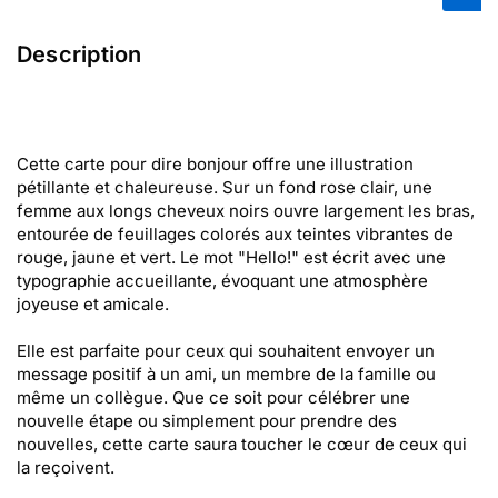
Description
Cette carte pour dire bonjour offre une illustration
pétillante et chaleureuse. Sur un fond rose clair, une
femme aux longs cheveux noirs ouvre largement les bras,
entourée de feuillages colorés aux teintes vibrantes de
rouge, jaune et vert. Le mot "Hello!" est écrit avec une
typographie accueillante, évoquant une atmosphère
joyeuse et amicale.
Elle est parfaite pour ceux qui souhaitent envoyer un
message positif à un ami, un membre de la famille ou
même un collègue. Que ce soit pour célébrer une
nouvelle étape ou simplement pour prendre des
nouvelles, cette carte saura toucher le cœur de ceux qui
la reçoivent.