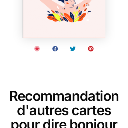
Recommandation
d'autres cartes
pour dire bonjour