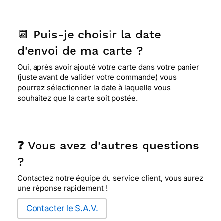
📆 Puis-je choisir la date
d'envoi de ma carte ?
Oui, après avoir ajouté votre carte dans votre panier
(juste avant de valider votre commande) vous
pourrez sélectionner la date à laquelle vous
souhaitez que la carte soit postée.
❓ Vous avez d'autres questions
?
Contactez notre équipe du service client, vous aurez
une réponse rapidement !
Contacter le S.A.V.