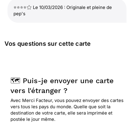
⭐⭐⭐⭐
Le 10/03/2026 : Originale et pleine de
pep's
Vos questions sur cette carte
🗺️ Puis-je envoyer une carte
vers l'étranger ?
Avec Merci Facteur, vous pouvez envoyer des cartes
vers tous les pays du monde. Quelle que soit la
destination de votre carte, elle sera imprimée et
postée le jour même.