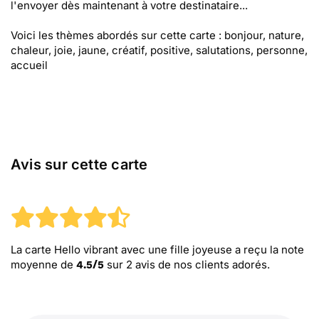
l'envoyer dès maintenant à votre destinataire...
Voici les thèmes abordés sur cette carte : bonjour, nature,
chaleur, joie, jaune, créatif, positive, salutations, personne,
accueil
Avis sur cette carte
La carte Hello vibrant avec une fille joyeuse
a reçu la note
moyenne de
sur
2
avis de nos clients adorés.
4.5
/
5