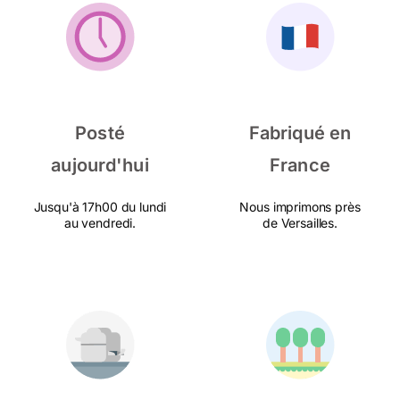
Posté
Fabriqué en
aujourd'hui
France
Jusqu'à 17h00 du lundi
Nous imprimons près
au vendredi.
de Versailles.