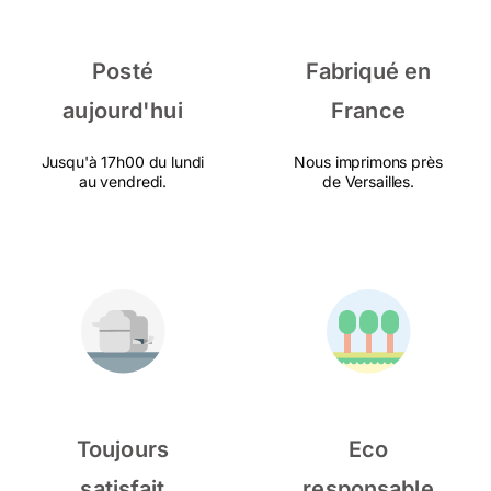
Posté
Fabriqué en
aujourd'hui
France
Jusqu'à 17h00 du lundi
Nous imprimons près
au vendredi.
de Versailles.
Toujours
Eco
satisfait
responsable