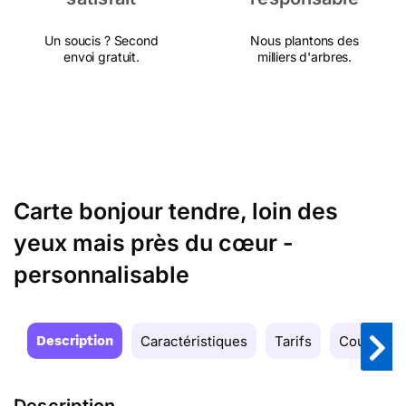
Un soucis ? Second
Nous plantons des
envoi gratuit.
milliers d'arbres.
Carte bonjour tendre, loin des
yeux mais près du cœur -
personnalisable
Description
Caractéristiques
Tarifs
Couleurs