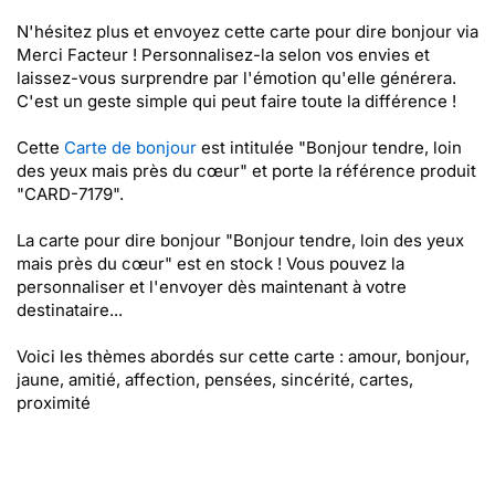
N'hésitez plus et envoyez cette carte pour dire bonjour via
Merci Facteur ! Personnalisez-la selon vos envies et
laissez-vous surprendre par l'émotion qu'elle générera.
C'est un geste simple qui peut faire toute la différence !
Cette
Carte de bonjour
est intitulée "Bonjour tendre, loin
des yeux mais près du cœur" et porte la référence produit
"CARD-7179".
La carte pour dire bonjour "Bonjour tendre, loin des yeux
mais près du cœur" est en stock ! Vous pouvez la
personnaliser et l'envoyer dès maintenant à votre
destinataire...
Voici les thèmes abordés sur cette carte : amour, bonjour,
jaune, amitié, affection, pensées, sincérité, cartes,
proximité