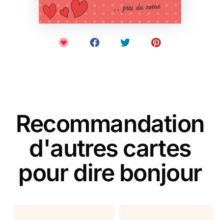
Recommandation
d'autres cartes
pour dire bonjour