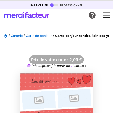
particulier
professionnel
🏠
/
Carterie
/
Carte de bonjour
/
Carte bonjour tendre, loin des ye
Prix de votre carte :
2,99
€
Prix dégressif à partir de
11
cartes !