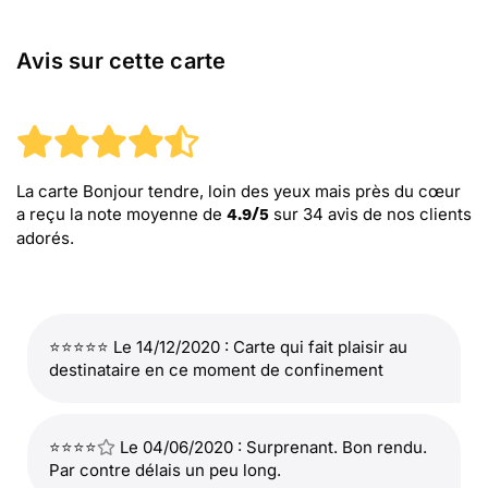
Avis sur cette carte
La carte Bonjour tendre, loin des yeux mais près du cœur
a reçu la note moyenne de
sur
34
avis de nos clients
4.9
/
5
adorés.
⭐⭐⭐⭐⭐ Le 14/12/2020 : Carte qui fait plaisir au
destinataire en ce moment de confinement
⭐⭐⭐⭐
Le 04/06/2020 : Surprenant. Bon rendu.
Par contre délais un peu long.