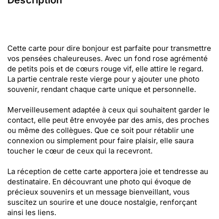
Description
Cette carte pour dire bonjour est parfaite pour transmettre
vos pensées chaleureuses. Avec un fond rose agrémenté
de petits pois et de cœurs rouge vif, elle attire le regard.
La partie centrale reste vierge pour y ajouter une photo
souvenir, rendant chaque carte unique et personnelle.
Merveilleusement adaptée à ceux qui souhaitent garder le
contact, elle peut être envoyée par des amis, des proches
ou même des collègues. Que ce soit pour rétablir une
connexion ou simplement pour faire plaisir, elle saura
toucher le cœur de ceux qui la recevront.
La réception de cette carte apportera joie et tendresse au
destinataire. En découvrant une photo qui évoque de
précieux souvenirs et un message bienveillant, vous
suscitez un sourire et une douce nostalgie, renforçant
ainsi les liens.