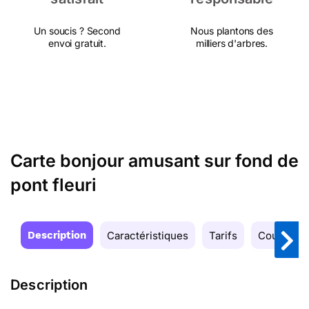
Un soucis ? Second
Nous plantons des
envoi gratuit.
milliers d'arbres.
Carte bonjour amusant sur fond de
pont fleuri
Description
Caractéristiques
Tarifs
Couleurs
Description