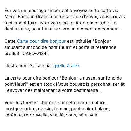
Écrivez un message sincère et envoyez cette carte via
Merci Facteur. Grâce à notre service d’envoi, vous pouvez
facilement faire livrer votre carte directement chez le
destinataire, pour lui faire vivre un moment de bonheur.
Cette
Carte pour dire bonjour
est intitulée "Bonjour
amusant sur fond de pont fleuri" et porte la référence
produit "CARD-7184".
Illustration réalisée par
gaelle & alex
.
La carte pour dire bonjour "Bonjour amusant sur fond de
pont fleuri" est en stock ! Vous pouvez la personnaliser et
l'envoyer dès maintenant à votre destinataire...
Voici les thèmes abordés sur cette carte : nature,
musique, arbre, dessin, femme, pont, noir et blanc,
sérénité, retrouvaille, vitalité, vous, hâte, voir