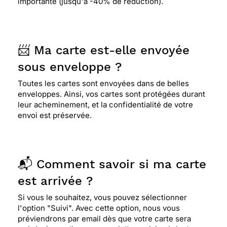
importante (jusqu'à -40% de réduction).
📨 Ma carte est-elle envoyée
sous enveloppe ?
Toutes les cartes sont envoyées dans de belles
enveloppes. Ainsi, vos cartes sont protégées durant
leur acheminement, et la confidentialité de votre
envoi est préservée.
📬 Comment savoir si ma carte
est arrivée ?
Si vous le souhaitez, vous pouvez sélectionner
l'option "Suivi". Avec cette option, nous vous
préviendrons par email dès que votre carte sera