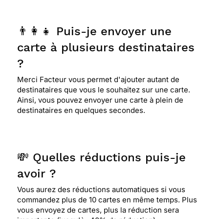
👨‍👩‍👧 Puis-je envoyer une
carte à plusieurs destinataires
?
Merci Facteur vous permet d'ajouter autant de
destinataires que vous le souhaitez sur une carte.
Ainsi, vous pouvez envoyer une carte à plein de
destinataires en quelques secondes.
💸 Quelles réductions puis-je
avoir ?
Vous aurez des réductions automatiques si vous
commandez plus de 10 cartes en même temps. Plus
vous envoyez de cartes, plus la réduction sera