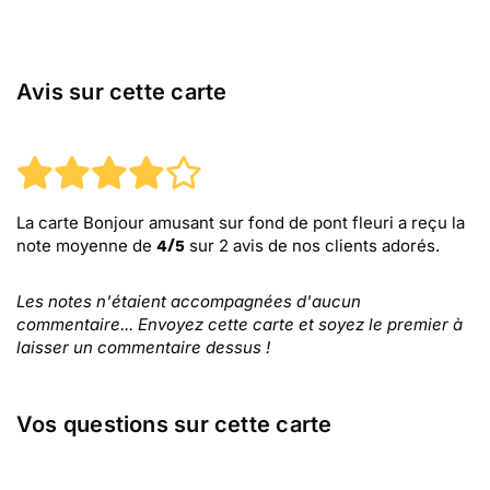
Avis sur cette carte
La carte Bonjour amusant sur fond de pont fleuri
a reçu la
note moyenne de
sur
2
avis de nos clients adorés.
4
/
5
Les notes n'étaient accompagnées d'aucun
commentaire... Envoyez cette carte et soyez le premier à
laisser un commentaire dessus !
Vos questions sur cette carte