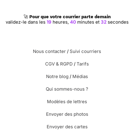
🚀
Pour que votre courrier parte demain
validez-le dans les
19
heures,
40
minutes et
32
secondes
Nous contacter
/
Suivi courriers
CGV & RGPD
/
Tarifs
Notre blog
/
Médias
Qui sommes-nous ?
Modèles de lettres
Envoyer des photos
Envoyer des cartes