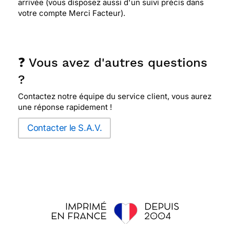
arrivée (vous disposez aussi d'un suivi précis dans
votre compte Merci Facteur).
❓ Vous avez d'autres questions
?
Contactez notre équipe du service client, vous aurez
une réponse rapidement !
Contacter le S.A.V.