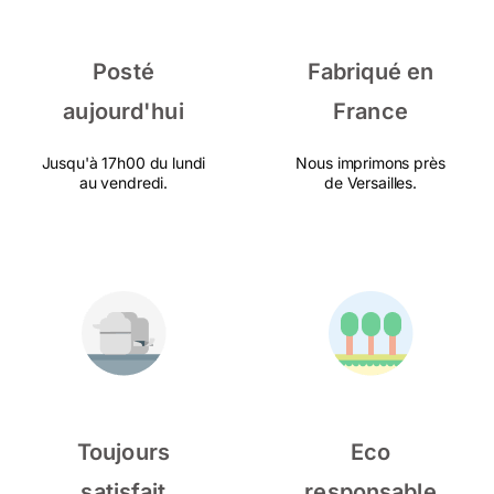
Posté
Fabriqué en
aujourd'hui
France
Jusqu'à 17h00 du lundi
Nous imprimons près
au vendredi.
de Versailles.
Toujours
Eco
satisfait
responsable