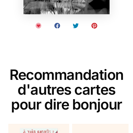
Recommandation
d'autres cartes
pour dire bonjour