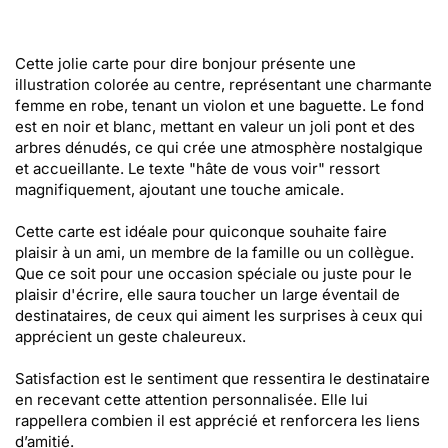
Cette jolie carte pour dire bonjour présente une
illustration colorée au centre, représentant une charmante
femme en robe, tenant un violon et une baguette. Le fond
est en noir et blanc, mettant en valeur un joli pont et des
arbres dénudés, ce qui crée une atmosphère nostalgique
et accueillante. Le texte "hâte de vous voir" ressort
magnifiquement, ajoutant une touche amicale.
Cette carte est idéale pour quiconque souhaite faire
plaisir à un ami, un membre de la famille ou un collègue.
Que ce soit pour une occasion spéciale ou juste pour le
plaisir d'écrire, elle saura toucher un large éventail de
destinataires, de ceux qui aiment les surprises à ceux qui
apprécient un geste chaleureux.
Satisfaction est le sentiment que ressentira le destinataire
en recevant cette attention personnalisée. Elle lui
rappellera combien il est apprécié et renforcera les liens
d’amitié.