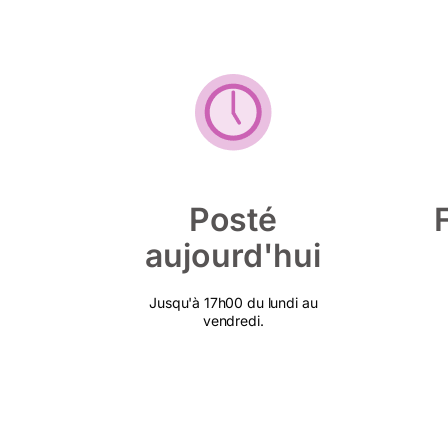
Posté
aujourd'hui
Jusqu'à 17h00 du lundi au
vendredi.