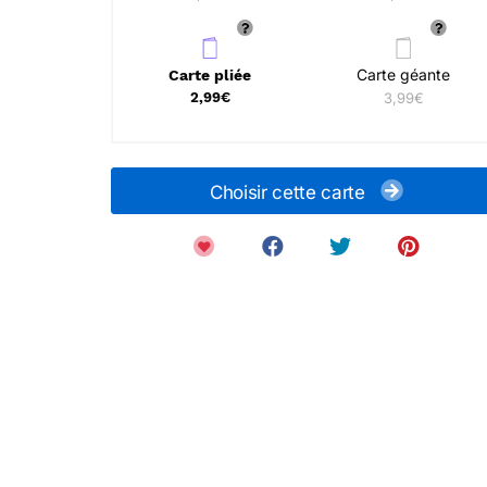
Carte géante
Carte pliée
2,99€
3,99€
Choisir cette carte