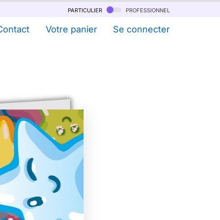
particulier
professionnel
Contact
Votre panier
Se connecter