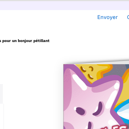
Envoyer
s pour un bonjour pétillant