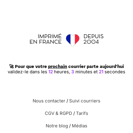
🚀 Pour que votre
prochain
courrier parte aujourd'hui
validez-le dans les
12
heures,
3
minutes et
21
secondes
Nous contacter
/
Suivi courriers
CGV & RGPD
/
Tarifs
Notre blog
/
Médias