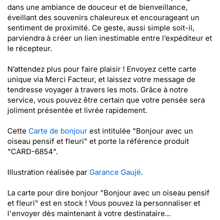
dans une ambiance de douceur et de bienveillance,
éveillant des souvenirs chaleureux et encourageant un
sentiment de proximité. Ce geste, aussi simple soit-il,
parviendra à créer un lien inestimable entre l’expéditeur et
le récepteur.
N’attendez plus pour faire plaisir ! Envoyez cette carte
unique via Merci Facteur, et laissez votre message de
tendresse voyager à travers les mots. Grâce à notre
service, vous pouvez être certain que votre pensée sera
joliment présentée et livrée rapidement.
Cette
Carte de bonjour
est intitulée "Bonjour avec un
oiseau pensif et fleuri" et porte la référence produit
"CARD-6854".
Illustration réalisée par
Garance Gaujé
.
La carte pour dire bonjour "Bonjour avec un oiseau pensif
et fleuri" est en stock ! Vous pouvez la personnaliser et
l'envoyer dès maintenant à votre destinataire...