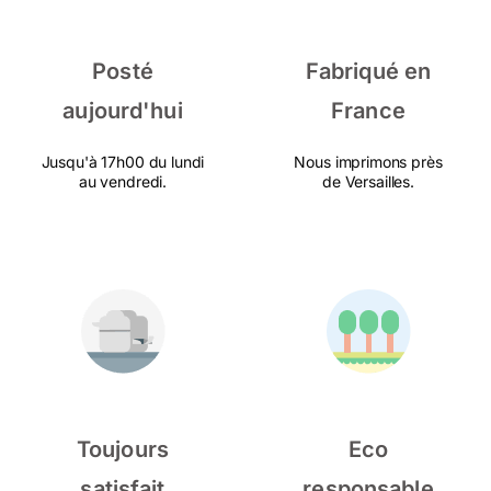
Posté
Fabriqué en
aujourd'hui
France
Jusqu'à 17h00 du lundi
Nous imprimons près
au vendredi.
de Versailles.
Toujours
Eco
satisfait
responsable