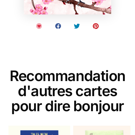
Recommandation
d'autres cartes
pour dire bonjour