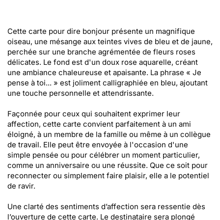
Cette carte pour dire bonjour présente un magnifique
oiseau, une mésange aux teintes vives de bleu et de jaune,
perchée sur une branche agrémentée de fleurs roses
délicates. Le fond est d'un doux rose aquarelle, créant
une ambiance chaleureuse et apaisante. La phrase « Je
pense à toi... » est joliment calligraphiée en bleu, ajoutant
une touche personnelle et attendrissante.
Façonnée pour ceux qui souhaitent exprimer leur
affection, cette carte convient parfaitement à un ami
éloigné, à un membre de la famille ou même à un collègue
de travail. Elle peut être envoyée à l'occasion d'une
simple pensée ou pour célébrer un moment particulier,
comme un anniversaire ou une réussite. Que ce soit pour
reconnecter ou simplement faire plaisir, elle a le potentiel
de ravir.
Une clarté des sentiments d’affection sera ressentie dès
l’ouverture de cette carte. Le destinataire sera plongé