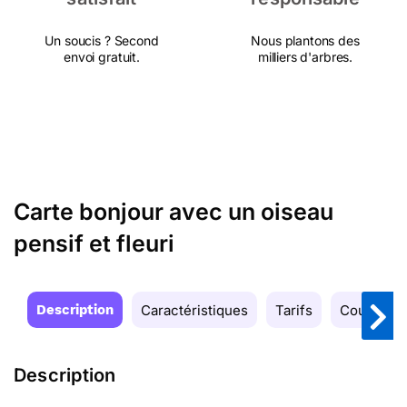
Un soucis ? Second
Nous plantons des
envoi gratuit.
milliers d'arbres.
Carte bonjour avec un oiseau
pensif et fleuri
Description
Caractéristiques
Tarifs
Couleurs
Description