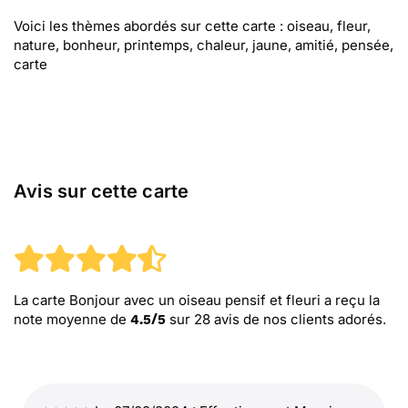
Voici les thèmes abordés sur cette carte : oiseau, fleur,
nature, bonheur, printemps, chaleur, jaune, amitié, pensée,
carte
Avis sur cette carte
La carte Bonjour avec un oiseau pensif et fleuri
a reçu la
note moyenne de
sur
28
avis de nos clients adorés.
4.5
/
5