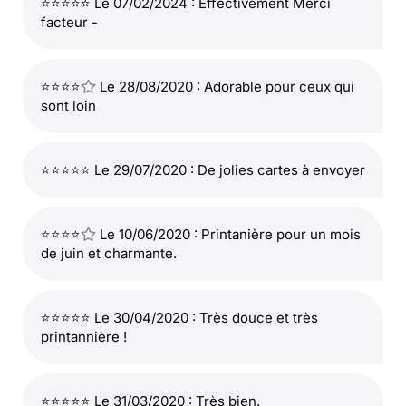
⭐⭐⭐⭐⭐ Le 07/02/2024 : Effectivement Merci
facteur -
⭐⭐⭐⭐
Le 28/08/2020 : Adorable pour ceux qui
sont loin
⭐⭐⭐⭐⭐ Le 29/07/2020 : De jolies cartes à envoyer
⭐⭐⭐⭐
Le 10/06/2020 : Printanière pour un mois
de juin et charmante.
⭐⭐⭐⭐⭐ Le 30/04/2020 : Très douce et très
printannière !
⭐⭐⭐⭐⭐ Le 31/03/2020 : Très bien.