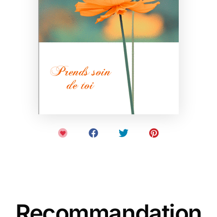
Recommandation