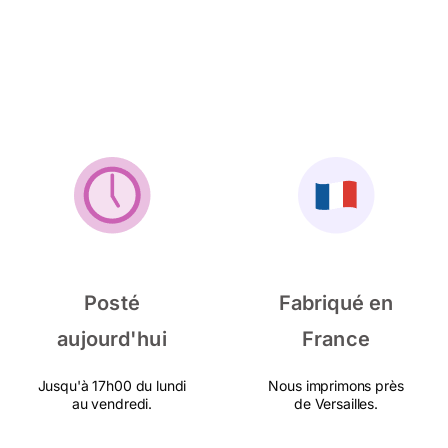
Posté
Fabriqué en
aujourd'hui
France
Jusqu'à 17h00 du lundi
Nous imprimons près
au vendredi.
de Versailles.