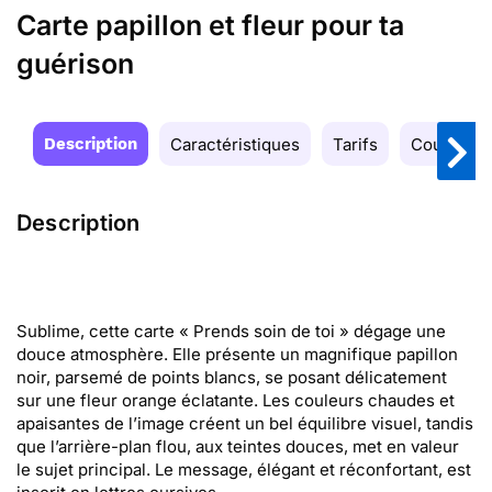
Carte papillon et fleur pour ta
guérison
Description
Caractéristiques
Tarifs
Couleurs
Description
Sublime, cette carte « Prends soin de toi » dégage une
douce atmosphère. Elle présente un magnifique papillon
noir, parsemé de points blancs, se posant délicatement
sur une fleur orange éclatante. Les couleurs chaudes et
apaisantes de l’image créent un bel équilibre visuel, tandis
que l’arrière-plan flou, aux teintes douces, met en valeur
le sujet principal. Le message, élégant et réconfortant, est