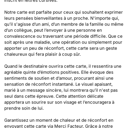
inscrit en lettres cursives.
Notre carte est parfaite pour ceux qui souhaitent exprimer
leurs pensées bienveillantes à un proche. N'importe qui,
qu’il s'agisse d’un ami, d’un membre de la famille ou même
d’un collègue, peut l’envoyer à une personne en
convalescence ou traversant une période difficile. Que ce
soit après une maladie, une opération ou simplement pour
apporter un peu de réconfort, cette carte sera un geste
chaleureux qui fera plaisir à coup sûr.
Quand le destinataire ouvrira cette carte, il ressentira une
agréable quinte d’émotions positives. Elle évoque des
sentiments de soutien et d’amour, procurant ainsi une
sensation de réconfort instantané. Le visuel apaisant,
marié à un message sincère, lui montrera qu’il n'est pas
seul dans cette épreuve. Cette attention délicate
apportera un sourire sur son visage et l’encouragera à
prendre soin de lui.
Garantissez un moment de chaleur et de réconfort en
envoyant cette carte via Merci Facteur. Grâce à notre