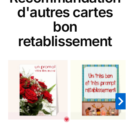
d'autres cartes
bon
retablissement