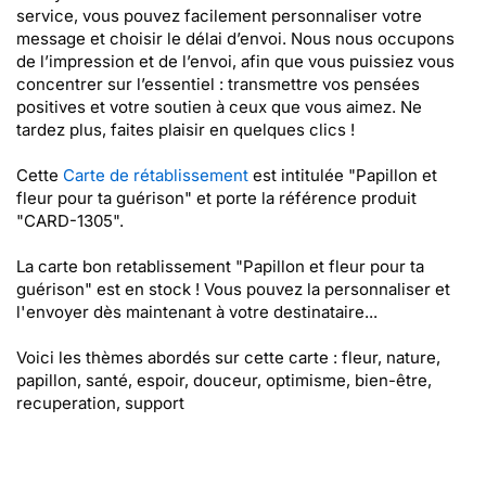
service, vous pouvez facilement personnaliser votre
message et choisir le délai d’envoi. Nous nous occupons
de l’impression et de l’envoi, afin que vous puissiez vous
concentrer sur l’essentiel : transmettre vos pensées
positives et votre soutien à ceux que vous aimez. Ne
tardez plus, faites plaisir en quelques clics !
Cette
Carte de rétablissement
est intitulée "Papillon et
fleur pour ta guérison" et porte la référence produit
"CARD-1305".
La carte bon retablissement "Papillon et fleur pour ta
guérison" est en stock ! Vous pouvez la personnaliser et
l'envoyer dès maintenant à votre destinataire...
Voici les thèmes abordés sur cette carte : fleur, nature,
papillon, santé, espoir, douceur, optimisme, bien-être,
recuperation, support