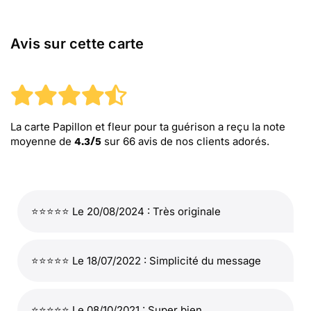
Avis sur cette carte
La carte Papillon et fleur pour ta guérison
a reçu la note
moyenne de
sur
66
avis de nos clients adorés.
4.3
/
5
⭐⭐⭐⭐⭐ Le 20/08/2024 : Très originale
⭐⭐⭐⭐⭐ Le 18/07/2022 : Simplicité du message
⭐⭐⭐⭐⭐ Le 08/10/2021 : Super bien