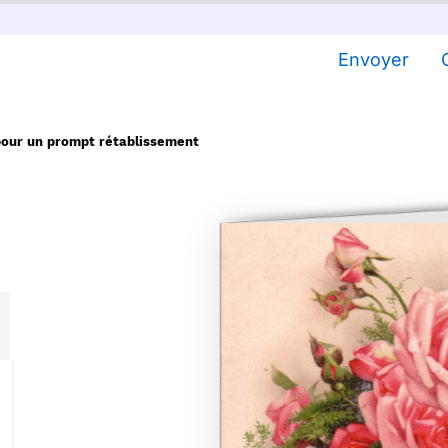
Envoyer
pour un prompt rétablissement