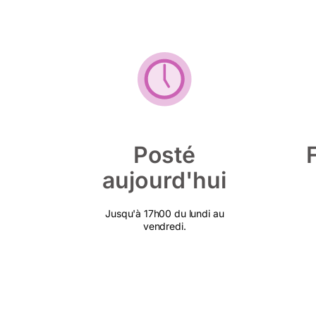
Posté
aujourd'hui
Jusqu'à 17h00 du lundi au
vendredi.