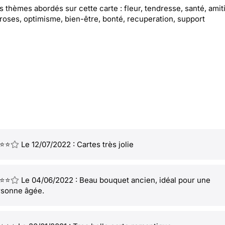
es thèmes abordés sur cette carte : fleur, tendresse, santé, amiti
 roses, optimisme, bien-être, bonté, recuperation, support
⭐⭐
Le 12/07/2022 : Cartes très jolie
⭐⭐
Le 04/06/2022 : Beau bouquet ancien, idéal pour une
rsonne âgée.