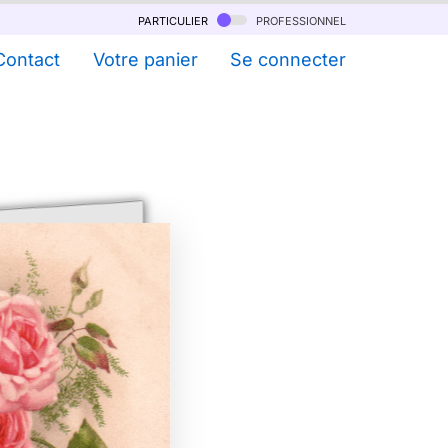
particulier
professionnel
Contact
Votre panier
Se connecter