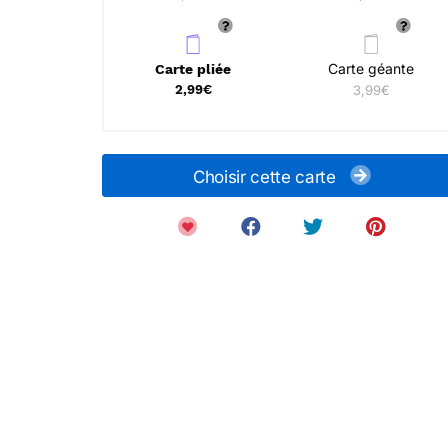
Carte géante
Carte pliée
2,99€
3,99€
Choisir cette carte