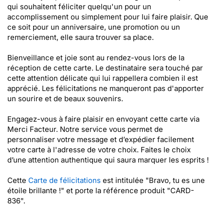
qui souhaitent féliciter quelqu'un pour un
accomplissement ou simplement pour lui faire plaisir. Que
ce soit pour un anniversaire, une promotion ou un
remerciement, elle saura trouver sa place.
Bienveillance et joie sont au rendez-vous lors de la
réception de cette carte. Le destinataire sera touché par
cette attention délicate qui lui rappellera combien il est
apprécié. Les félicitations ne manqueront pas d'apporter
un sourire et de beaux souvenirs.
Engagez-vous à faire plaisir en envoyant cette carte via
Merci Facteur. Notre service vous permet de
personnaliser votre message et d’expédier facilement
votre carte à l'adresse de votre choix. Faites le choix
d’une attention authentique qui saura marquer les esprits !
Cette
Carte de félicitations
est intitulée "Bravo, tu es une
étoile brillante !" et porte la référence produit "CARD-
836".