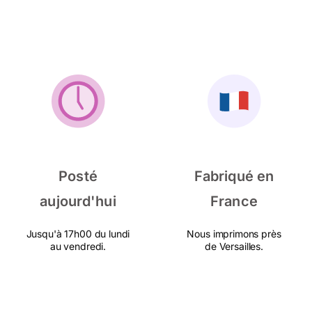
Posté
Fabriqué en
aujourd'hui
France
Jusqu'à 17h00 du lundi
Nous imprimons près
au vendredi.
de Versailles.