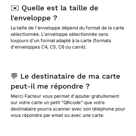
✉️ Quelle est la taille de
l'enveloppe ?
La taille de l'enveloppe dépend du format de la carte
sélectionnée. L'enveloppe sélectionnée sera
toujours d'un format adapté à la carte (formats
d'enveloppes C4, C5, C6 ou carré).
💬 Le destinataire de ma carte
peut-il me répondre ?
Merci Facteur vous permet d'ajouter gratuitement
sur votre carte un petit "QRcode" que votre
destinataire pourra scanner avec son téléphone pour
vous répondre par email ou avec une carte.