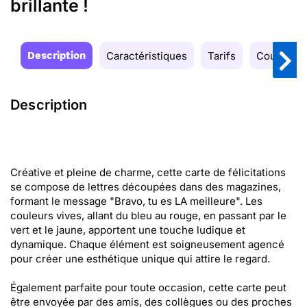
brillante !
Description
Caractéristiques
Tarifs
Couleurs
Description
Créative et pleine de charme, cette carte de félicitations
se compose de lettres découpées dans des magazines,
formant le message "Bravo, tu es LA meilleure". Les
couleurs vives, allant du bleu au rouge, en passant par le
vert et le jaune, apportent une touche ludique et
dynamique. Chaque élément est soigneusement agencé
pour créer une esthétique unique qui attire le regard.
Également parfaite pour toute occasion, cette carte peut
être envoyée par des amis, des collègues ou des proches