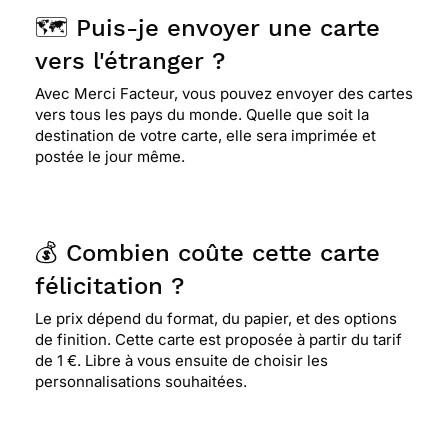
🗺️ Puis-je envoyer une carte
vers l'étranger ?
Avec Merci Facteur, vous pouvez envoyer des cartes
vers tous les pays du monde. Quelle que soit la
destination de votre carte, elle sera imprimée et
postée le jour même.
💰 Combien coûte cette carte
félicitation ?
Le prix dépend du format, du papier, et des options
de finition. Cette carte est proposée à partir du tarif
de 1 €. Libre à vous ensuite de choisir les
personnalisations souhaitées.