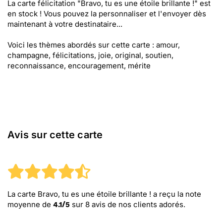
La carte félicitation "Bravo, tu es une étoile brillante !" est
en stock ! Vous pouvez la personnaliser et l'envoyer dès
maintenant à votre destinataire...
Voici les thèmes abordés sur cette carte : amour,
champagne, félicitations, joie, original, soutien,
reconnaissance, encouragement, mérite
Avis sur cette carte
La carte Bravo, tu es une étoile brillante !
a reçu la note
moyenne de
sur
8
avis de nos clients adorés.
4.1
/
5