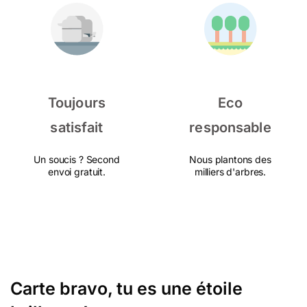
Toujours
Eco
satisfait
responsable
Un soucis ? Second
Nous plantons des
envoi gratuit.
milliers d'arbres.
Carte bravo, tu es une étoile