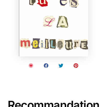
Recommandation