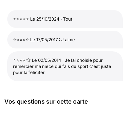
⭐⭐⭐⭐⭐ Le 25/10/2024 : Tout
⭐⭐⭐⭐⭐ Le 17/05/2017 : J aime
⭐⭐⭐⭐
Le 02/05/2014 : Je lai choisie pour
remercier ma niece qui fais du sport c'est juste
pour la feliciter
Vos questions sur cette carte