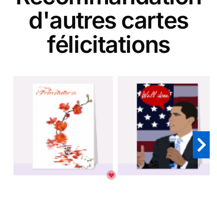
d'autres cartes
félicitations