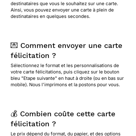
destinataires que vous le souhaitez sur une carte.
Ainsi, vous pouvez envoyer une carte à plein de
destinataires en quelques secondes.
💌 Comment envoyer une carte
félicitation ?
Sélectionnez le format et les personnalisations de
votre carte félicitations, puis cliquez sur le bouton
bleu "Etape suivante" en haut à droite (ou en bas sur
mobile). Nous l'imprimons et la postons pour vous.
💰 Combien coûte cette carte
félicitation ?
Le prix dépend du format, du papier, et des options