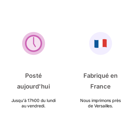
Posté
Fabriqué en
aujourd'hui
France
Jusqu'à 17h00 du lundi
Nous imprimons près
au vendredi.
de Versailles.