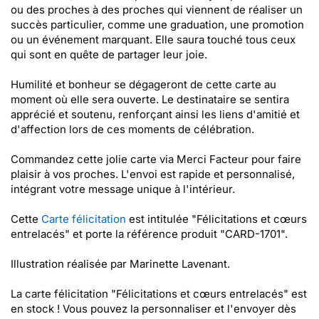
ou des proches à des proches qui viennent de réaliser un
succès particulier, comme une graduation, une promotion
ou un événement marquant. Elle saura touché tous ceux
qui sont en quête de partager leur joie.
Humilité et bonheur se dégageront de cette carte au
moment où elle sera ouverte. Le destinataire se sentira
apprécié et soutenu, renforçant ainsi les liens d'amitié et
d'affection lors de ces moments de célébration.
Commandez cette jolie carte via Merci Facteur pour faire
plaisir à vos proches. L'envoi est rapide et personnalisé,
intégrant votre message unique à l'intérieur.
Cette
Carte félicitation
est intitulée "Félicitations et cœurs
entrelacés" et porte la référence produit "CARD-1701".
Illustration réalisée par Marinette Lavenant.
La carte félicitation "Félicitations et cœurs entrelacés" est
en stock ! Vous pouvez la personnaliser et l'envoyer dès