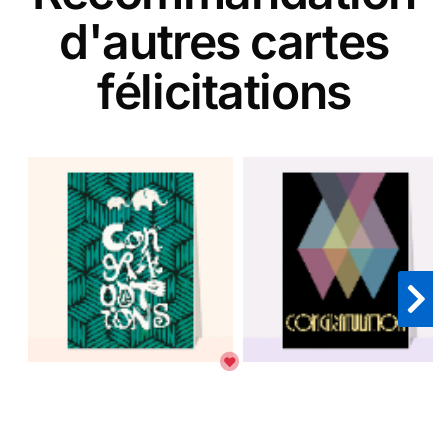
d'autres cartes
félicitations