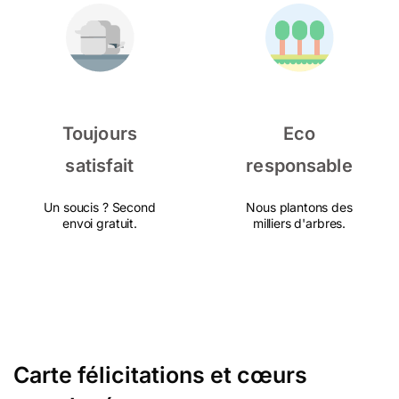
Toujours
Eco
satisfait
responsable
Un soucis ? Second
Nous plantons des
envoi gratuit.
milliers d'arbres.
Carte félicitations et cœurs