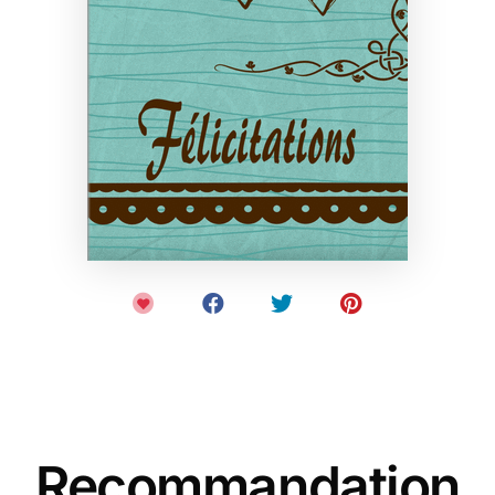
Recommandation