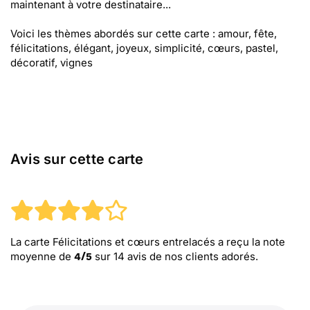
maintenant à votre destinataire...
Voici les thèmes abordés sur cette carte : amour, fête,
félicitations, élégant, joyeux, simplicité, cœurs, pastel,
décoratif, vignes
Avis sur cette carte
La carte Félicitations et cœurs entrelacés
a reçu la note
moyenne de
sur
14
avis de nos clients adorés.
4
/
5