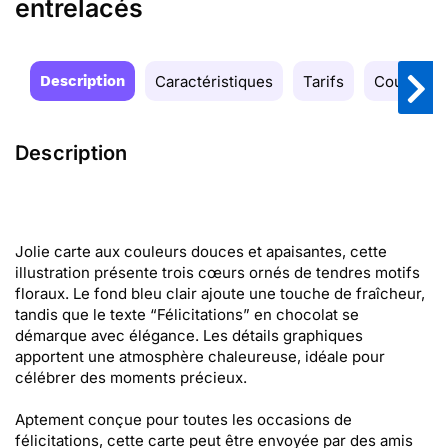
entrelacés
Description
Caractéristiques
Tarifs
Couleurs
Description
Jolie carte aux couleurs douces et apaisantes, cette
illustration présente trois cœurs ornés de tendres motifs
floraux. Le fond bleu clair ajoute une touche de fraîcheur,
tandis que le texte “Félicitations” en chocolat se
démarque avec élégance. Les détails graphiques
apportent une atmosphère chaleureuse, idéale pour
célébrer des moments précieux.
Aptement conçue pour toutes les occasions de
félicitations, cette carte peut être envoyée par des amis