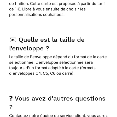
de finition. Cette carte est proposée à partir du tarif
de 1 €. Libre à vous ensuite de choisir les
personnalisations souhaitées.
✉️ Quelle est la taille de
l'enveloppe ?
La taille de l'enveloppe dépend du format de la carte
sélectionnée. L'enveloppe sélectionnée sera
toujours d'un format adapté à la carte (formats
d'enveloppes C4, C5, C6 ou carré).
❓ Vous avez d'autres questions
?
Contactez notre équipe du service client, vous aurez