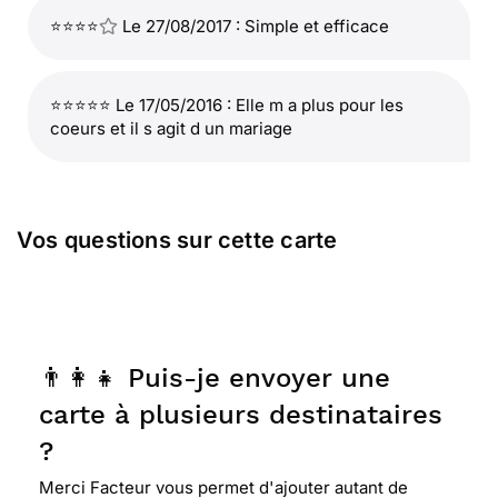
⭐⭐⭐⭐
Le 27/08/2017 : Simple et efficace
⭐⭐⭐⭐⭐ Le 17/05/2016 : Elle m a plus pour les
coeurs et il s agit d un mariage
Vos questions sur cette carte
👨‍👩‍👧 Puis-je envoyer une
carte à plusieurs destinataires
?
Merci Facteur vous permet d'ajouter autant de