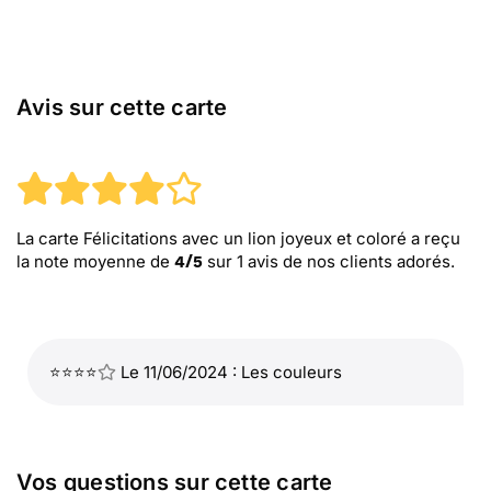
Avis sur cette carte
La carte Félicitations avec un lion joyeux et coloré
a reçu
la note moyenne de
sur
1
avis de nos clients adorés.
4
/
5
⭐⭐⭐⭐
Le 11/06/2024 : Les couleurs
Vos questions sur cette carte