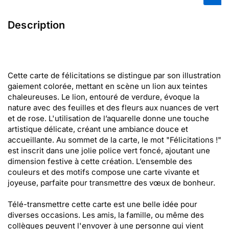
Description
Cette carte de félicitations se distingue par son illustration
gaiement colorée, mettant en scène un lion aux teintes
chaleureuses. Le lion, entouré de verdure, évoque la
nature avec des feuilles et des fleurs aux nuances de vert
et de rose. L'utilisation de l’aquarelle donne une touche
artistique délicate, créant une ambiance douce et
accueillante. Au sommet de la carte, le mot "Félicitations !"
est inscrit dans une jolie police vert foncé, ajoutant une
dimension festive à cette création. L’ensemble des
couleurs et des motifs compose une carte vivante et
joyeuse, parfaite pour transmettre des vœux de bonheur.
Télé-transmettre cette carte est une belle idée pour
diverses occasions. Les amis, la famille, ou même des
collègues peuvent l'envoyer à une personne qui vient