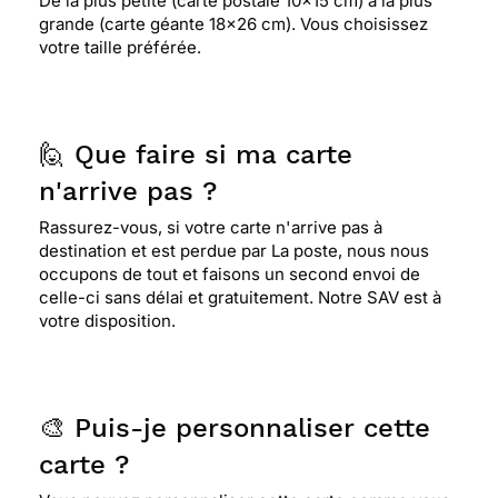
De la plus petite (carte postale 10x15 cm) à la plus
grande (carte géante 18x26 cm). Vous choisissez
votre taille préférée.
🙋 Que faire si ma carte
n'arrive pas ?
Rassurez-vous, si votre carte n'arrive pas à
destination et est perdue par La poste, nous nous
occupons de tout et faisons un second envoi de
celle-ci sans délai et gratuitement. Notre SAV est à
votre disposition.
🎨 Puis-je personnaliser cette
carte ?