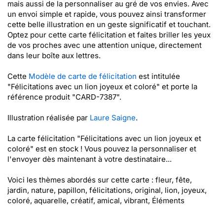
mais aussi de la personnaliser au gré de vos envies. Avec
un envoi simple et rapide, vous pouvez ainsi transformer
cette belle illustration en un geste significatif et touchant.
Optez pour cette carte félicitation et faites briller les yeux
de vos proches avec une attention unique, directement
dans leur boîte aux lettres.
Cette
Modèle de carte de félicitation
est intitulée
"Félicitations avec un lion joyeux et coloré" et porte la
référence produit "CARD-7387".
Illustration réalisée par
Laure Saigne
.
La carte félicitation "Félicitations avec un lion joyeux et
coloré" est en stock ! Vous pouvez la personnaliser et
l'envoyer dès maintenant à votre destinataire...
Voici les thèmes abordés sur cette carte : fleur, fête,
jardin, nature, papillon, félicitations, original, lion, joyeux,
coloré, aquarelle, créatif, amical, vibrant, Éléments