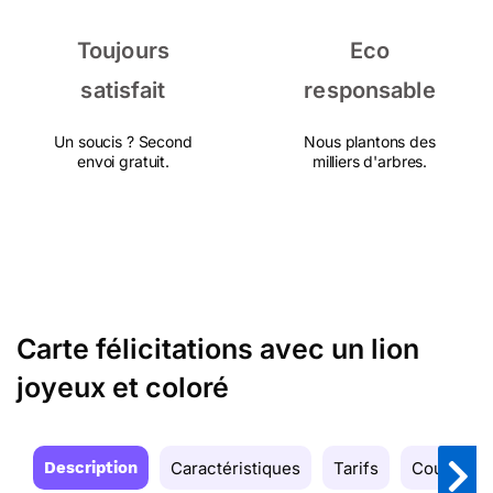
Toujours
Eco
satisfait
responsable
Un soucis ? Second
Nous plantons des
envoi gratuit.
milliers d'arbres.
Carte félicitations avec un lion
joyeux et coloré
Description
Caractéristiques
Tarifs
Couleurs