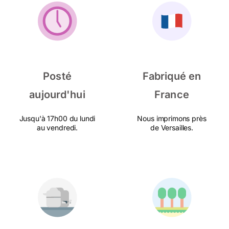
Posté
Fabriqué en
aujourd'hui
France
Jusqu'à 17h00 du lundi
Nous imprimons près
au vendredi.
de Versailles.