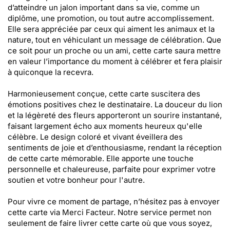
d’atteindre un jalon important dans sa vie, comme un
diplôme, une promotion, ou tout autre accomplissement.
Elle sera appréciée par ceux qui aiment les animaux et la
nature, tout en véhiculant un message de célébration. Que
ce soit pour un proche ou un ami, cette carte saura mettre
en valeur l’importance du moment à célébrer et fera plaisir
à quiconque la recevra.
Harmonieusement conçue, cette carte suscitera des
émotions positives chez le destinataire. La douceur du lion
et la légèreté des fleurs apporteront un sourire instantané,
faisant largement écho aux moments heureux qu'elle
célèbre. Le design coloré et vivant éveillera des
sentiments de joie et d’enthousiasme, rendant la réception
de cette carte mémorable. Elle apporte une touche
personnelle et chaleureuse, parfaite pour exprimer votre
soutien et votre bonheur pour l'autre.
Pour vivre ce moment de partage, n’hésitez pas à envoyer
cette carte via Merci Facteur. Notre service permet non
seulement de faire livrer cette carte où que vous soyez,