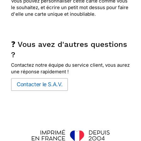
Vous pouvez personnaliser cette carte comme vous
le souhaitez, et écrire un petit mot dessus pour faire
d'elle une carte unique et inoubliable.
❓ Vous avez d'autres questions
?
Contactez notre équipe du service client, vous aurez
une réponse rapidement !
Contacter le S.A.V.