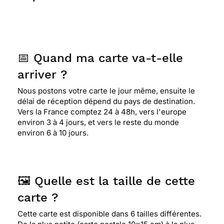
📅 Quand ma carte va-t-elle
arriver ?
Nous postons votre carte le jour même, ensuite le
délai de réception dépend du pays de destination.
Vers la France comptez 24 à 48h, vers l'europe
environ 3 à 4 jours, et vers le reste du monde
environ 6 à 10 jours.
🖼️ Quelle est la taille de cette
carte ?
Cette carte est disponible dans 6 tailles différentes.