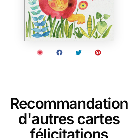
Recommandation
d'autres cartes
félicitations