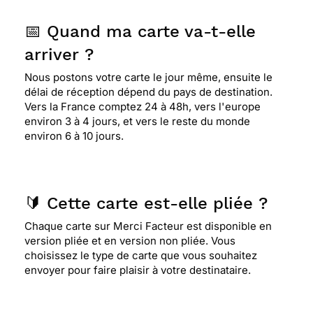
📅 Quand ma carte va-t-elle
arriver ?
Nous postons votre carte le jour même, ensuite le
délai de réception dépend du pays de destination.
Vers la France comptez 24 à 48h, vers l'europe
environ 3 à 4 jours, et vers le reste du monde
environ 6 à 10 jours.
🔰 Cette carte est-elle pliée ?
Chaque carte sur Merci Facteur est disponible en
version pliée et en version non pliée. Vous
choisissez le type de carte que vous souhaitez
envoyer pour faire plaisir à votre destinataire.