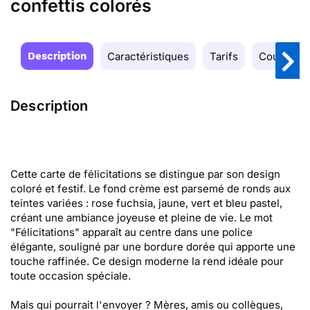
confettis colorés
Description
Caractéristiques
Tarifs
Couleurs
Description
Cette carte de félicitations se distingue par son design
coloré et festif. Le fond crème est parsemé de ronds aux
teintes variées : rose fuchsia, jaune, vert et bleu pastel,
créant une ambiance joyeuse et pleine de vie. Le mot
"Félicitations" apparaît au centre dans une police
élégante, souligné par une bordure dorée qui apporte une
touche raffinée. Ce design moderne la rend idéale pour
toute occasion spéciale.
Mais qui pourrait l'envoyer ? Mères, amis ou collègues,