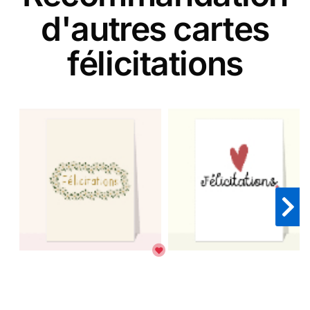
d'autres cartes
félicitations