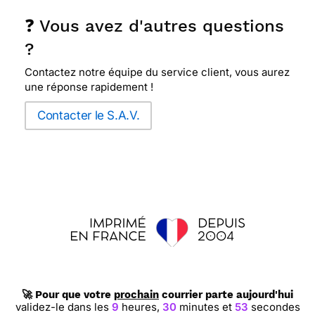
❓ Vous avez d'autres questions
?
Contactez notre équipe du service client, vous aurez
une réponse rapidement !
Contacter le S.A.V.
🚀 Pour que votre
prochain
courrier parte aujourd'hui
validez-le dans les
9
heures,
30
minutes et
52
secondes