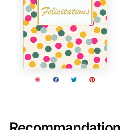
Recommandation