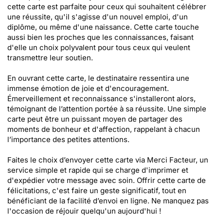
cette carte est parfaite pour ceux qui souhaitent célébrer
une réussite, qu'il s'agisse d'un nouvel emploi, d'un
diplôme, ou même d'une naissance. Cette carte touche
aussi bien les proches que les connaissances, faisant
d'elle un choix polyvalent pour tous ceux qui veulent
transmettre leur soutien.
En ouvrant cette carte, le destinataire ressentira une
immense émotion de joie et d'encouragement.
Émerveillement et reconnaissance s'installeront alors,
témoignant de l’attention portée à sa réussite. Une simple
carte peut être un puissant moyen de partager des
moments de bonheur et d'affection, rappelant à chacun
l’importance des petites attentions.
Faites le choix d’envoyer cette carte via Merci Facteur, un
service simple et rapide qui se charge d'imprimer et
d'expédier votre message avec soin. Offrir cette carte de
félicitations, c'est faire un geste significatif, tout en
bénéficiant de la facilité d’envoi en ligne. Ne manquez pas
l'occasion de réjouir quelqu'un aujourd'hui !