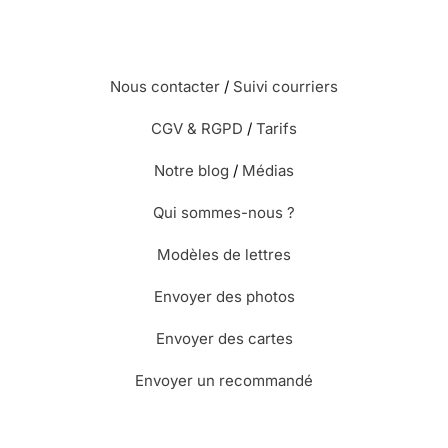
Nous contacter
/
Suivi courriers
CGV & RGPD
/
Tarifs
Notre blog
/
Médias
Qui sommes-nous ?
Modèles de lettres
Envoyer des photos
Envoyer des cartes
Envoyer un recommandé