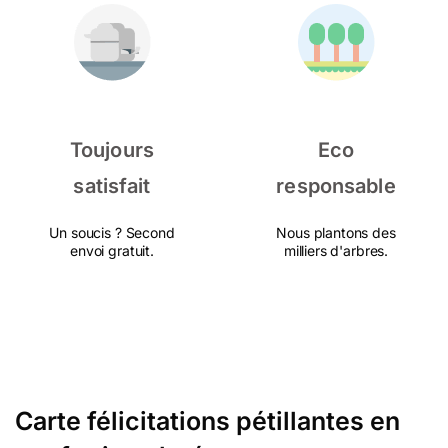
Toujours
Eco
satisfait
responsable
Un soucis ? Second
Nous plantons des
envoi gratuit.
milliers d'arbres.
Carte félicitations pétillantes en