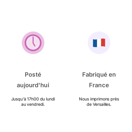
Posté
Fabriqué en
aujourd'hui
France
Jusqu'à 17h00 du lundi
Nous imprimons près
au vendredi.
de Versailles.