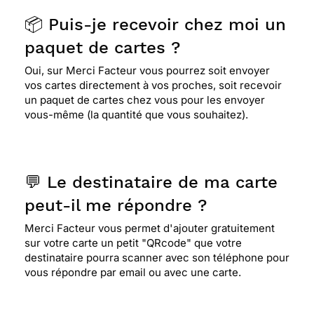
📦 Puis-je recevoir chez moi un
paquet de cartes ?
Oui, sur Merci Facteur vous pourrez soit envoyer
vos cartes directement à vos proches, soit recevoir
un paquet de cartes chez vous pour les envoyer
vous-même (la quantité que vous souhaitez).
💬 Le destinataire de ma carte
peut-il me répondre ?
Merci Facteur vous permet d'ajouter gratuitement
sur votre carte un petit "QRcode" que votre
destinataire pourra scanner avec son téléphone pour
vous répondre par email ou avec une carte.