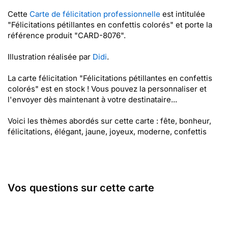
Cette
Carte de félicitation professionnelle
est intitulée
"Félicitations pétillantes en confettis colorés" et porte la
référence produit "CARD-8076".
Illustration réalisée par
Didi
.
La carte félicitation "Félicitations pétillantes en confettis
colorés" est en stock ! Vous pouvez la personnaliser et
l'envoyer dès maintenant à votre destinataire...
Voici les thèmes abordés sur cette carte : fête, bonheur,
félicitations, élégant, jaune, joyeux, moderne, confettis
Vos questions sur cette carte