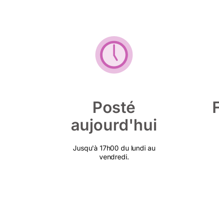
Posté
aujourd'hui
Jusqu'à 17h00 du lundi au
vendredi.