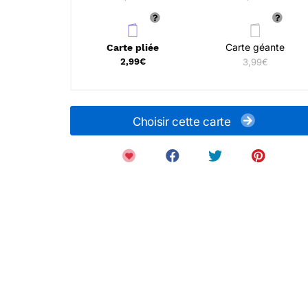
Carte géante
Carte pliée
2,99€
3,99€
Choisir cette carte