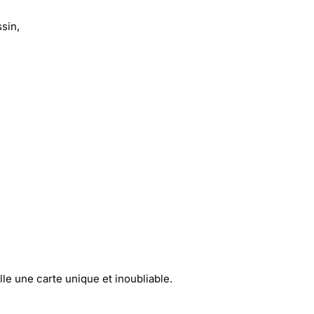
sin,
le une carte unique et inoubliable.