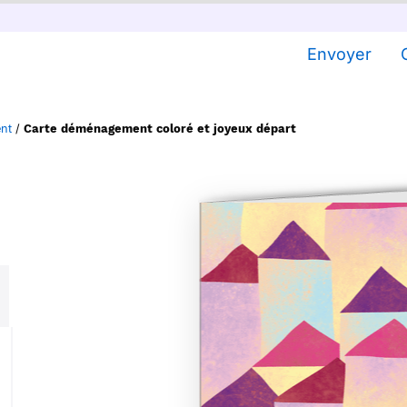
Envoyer
nt
/
Carte déménagement coloré et joyeux départ