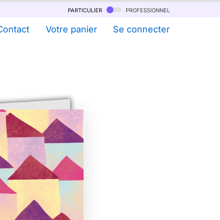
particulier
professionnel
Contact
Votre panier
Se connecter