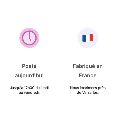
Posté
Fabriqué en
aujourd'hui
France
Jusqu'à 17h00 du lundi
Nous imprimons près
au vendredi.
de Versailles.