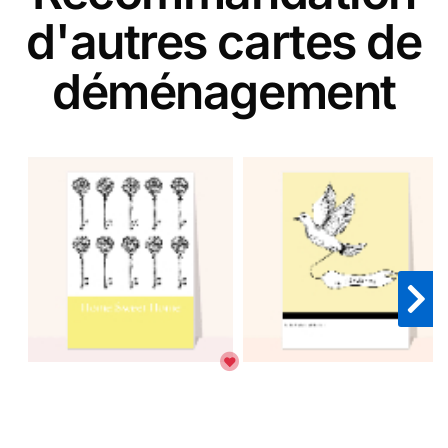
d'autres cartes de
déménagement