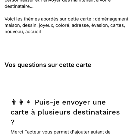
destinataire...
Voici les thèmes abordés sur cette carte : déménagement,
maison, dessin, joyeux, coloré, adresse, évasion, cartes,
nouveau, accueil
Vos questions sur cette carte
👨‍👩‍👧 Puis-je envoyer une
carte à plusieurs destinataires
?
Merci Facteur vous permet d'ajouter autant de