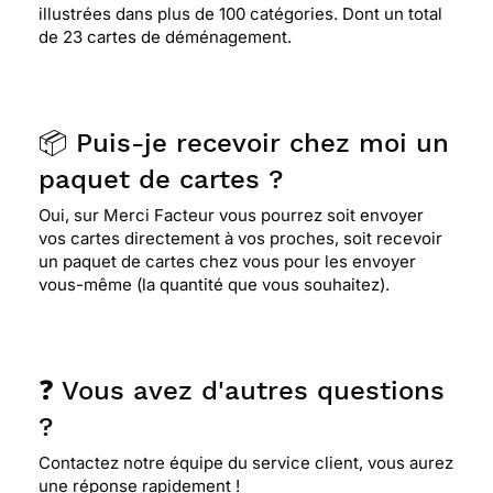
illustrées dans plus de 100 catégories. Dont un total
de 23 cartes de déménagement.
📦 Puis-je recevoir chez moi un
paquet de cartes ?
Oui, sur Merci Facteur vous pourrez soit envoyer
vos cartes directement à vos proches, soit recevoir
un paquet de cartes chez vous pour les envoyer
vous-même (la quantité que vous souhaitez).
❓ Vous avez d'autres questions
?
Contactez notre équipe du service client, vous aurez
une réponse rapidement !