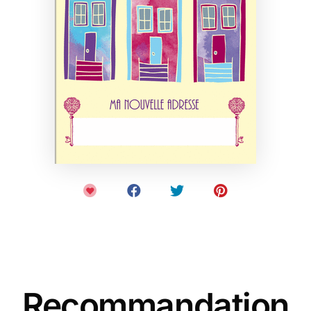
Recommandation