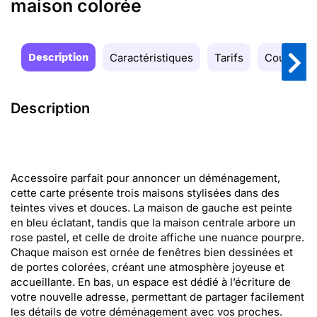
maison colorée
Description
Caractéristiques
Tarifs
Couleurs
Description
Accessoire parfait pour annoncer un déménagement,
cette carte présente trois maisons stylisées dans des
teintes vives et douces. La maison de gauche est peinte
en bleu éclatant, tandis que la maison centrale arbore un
rose pastel, et celle de droite affiche une nuance pourpre.
Chaque maison est ornée de fenêtres bien dessinées et
de portes colorées, créant une atmosphère joyeuse et
accueillante. En bas, un espace est dédié à l’écriture de
votre nouvelle adresse, permettant de partager facilement
les détails de votre déménagement avec vos proches.