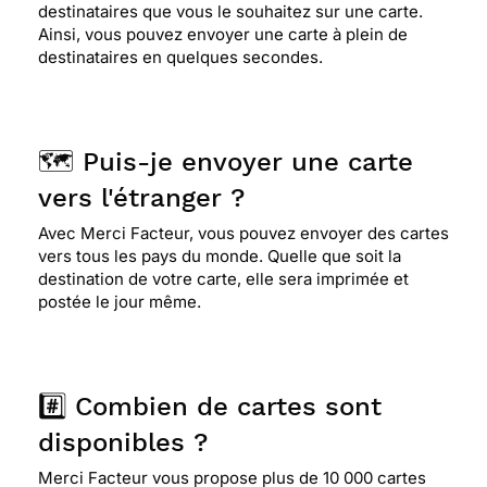
destinataires que vous le souhaitez sur une carte.
Ainsi, vous pouvez envoyer une carte à plein de
destinataires en quelques secondes.
🗺️ Puis-je envoyer une carte
vers l'étranger ?
Avec Merci Facteur, vous pouvez envoyer des cartes
vers tous les pays du monde. Quelle que soit la
destination de votre carte, elle sera imprimée et
postée le jour même.
#️⃣ Combien de cartes sont
disponibles ?
Merci Facteur vous propose plus de 10 000 cartes