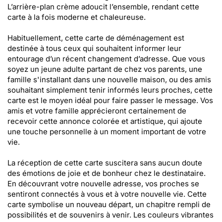
L’arrière-plan crème adoucit l’ensemble, rendant cette
carte à la fois moderne et chaleureuse.
Habituellement, cette carte de déménagement est
destinée à tous ceux qui souhaitent informer leur
entourage d’un récent changement d’adresse. Que vous
soyez un jeune adulte partant de chez vos parents, une
famille s'installant dans une nouvelle maison, ou des amis
souhaitant simplement tenir informés leurs proches, cette
carte est le moyen idéal pour faire passer le message. Vos
amis et votre famille apprécieront certainement de
recevoir cette annonce colorée et artistique, qui ajoute
une touche personnelle à un moment important de votre
vie.
La réception de cette carte suscitera sans aucun doute
des émotions de joie et de bonheur chez le destinataire.
En découvrant votre nouvelle adresse, vos proches se
sentiront connectés à vous et à votre nouvelle vie. Cette
carte symbolise un nouveau départ, un chapitre rempli de
possibilités et de souvenirs à venir. Les couleurs vibrantes