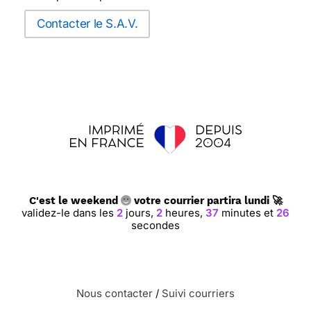
Contacter le S.A.V.
C'est le weekend
votre courrier partira lundi 🚀
validez-le dans les
2
jours,
2
heures,
37
minutes et
25
secondes
Nous contacter
/
Suivi courriers