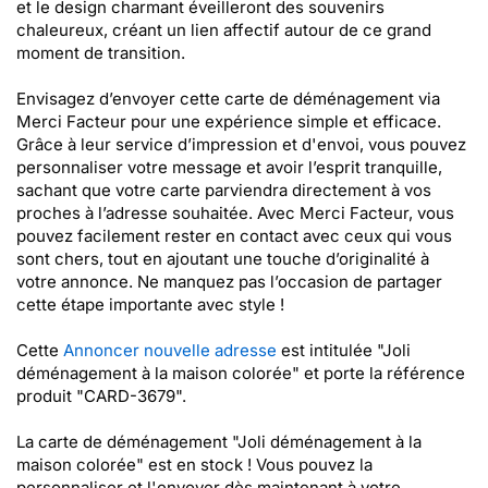
et le design charmant éveilleront des souvenirs
chaleureux, créant un lien affectif autour de ce grand
moment de transition.
Envisagez d’envoyer cette carte de déménagement via
Merci Facteur pour une expérience simple et efficace.
Grâce à leur service d’impression et d'envoi, vous pouvez
personnaliser votre message et avoir l’esprit tranquille,
sachant que votre carte parviendra directement à vos
proches à l’adresse souhaitée. Avec Merci Facteur, vous
pouvez facilement rester en contact avec ceux qui vous
sont chers, tout en ajoutant une touche d’originalité à
votre annonce. Ne manquez pas l’occasion de partager
cette étape importante avec style !
Cette
Annoncer nouvelle adresse
est intitulée "Joli
déménagement à la maison colorée" et porte la référence
produit "CARD-3679".
La carte de déménagement "Joli déménagement à la
maison colorée" est en stock ! Vous pouvez la
personnaliser et l'envoyer dès maintenant à votre