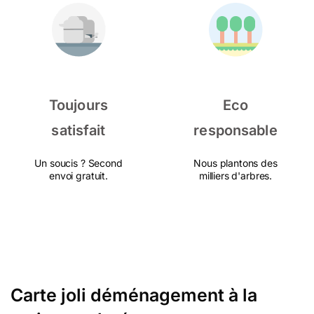
Toujours
Eco
satisfait
responsable
Un soucis ? Second
Nous plantons des
envoi gratuit.
milliers d'arbres.
Carte joli déménagement à la