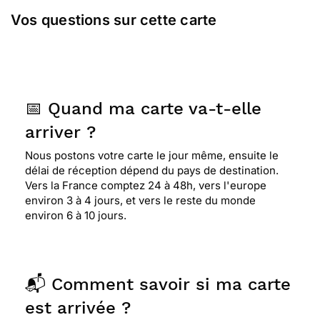
Vos questions sur cette carte
📅 Quand ma carte va-t-elle
arriver ?
Nous postons votre carte le jour même, ensuite le
délai de réception dépend du pays de destination.
Vers la France comptez 24 à 48h, vers l'europe
environ 3 à 4 jours, et vers le reste du monde
environ 6 à 10 jours.
📬 Comment savoir si ma carte
est arrivée ?