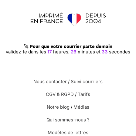
🚀
Pour que votre courrier parte demain
validez-le dans les
17
heures,
26
minutes et
33
secondes
Nous contacter
/
Suivi courriers
CGV & RGPD
/
Tarifs
Notre blog
/
Médias
Qui sommes-nous ?
Modèles de lettres