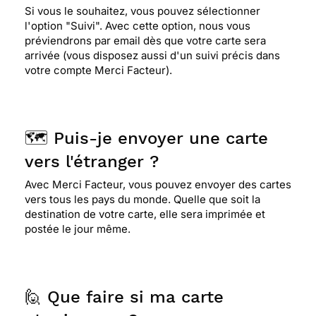
Si vous le souhaitez, vous pouvez sélectionner
l'option "Suivi". Avec cette option, nous vous
préviendrons par email dès que votre carte sera
arrivée (vous disposez aussi d'un suivi précis dans
votre compte Merci Facteur).
🗺️ Puis-je envoyer une carte
vers l'étranger ?
Avec Merci Facteur, vous pouvez envoyer des cartes
vers tous les pays du monde. Quelle que soit la
destination de votre carte, elle sera imprimée et
postée le jour même.
🙋 Que faire si ma carte