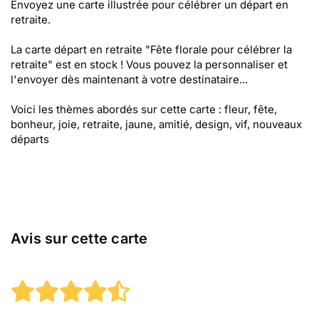
Envoyez une carte illustrée pour célébrer un départ en
retraite.
La carte départ en retraite "Fête florale pour célébrer la
retraite" est en stock ! Vous pouvez la personnaliser et
l'envoyer dès maintenant à votre destinataire...
Voici les thèmes abordés sur cette carte : fleur, fête,
bonheur, joie, retraite, jaune, amitié, design, vif, nouveaux
départs
Avis sur cette carte