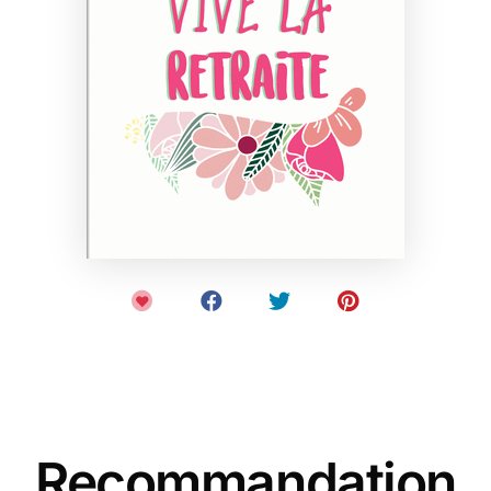
Recommandation