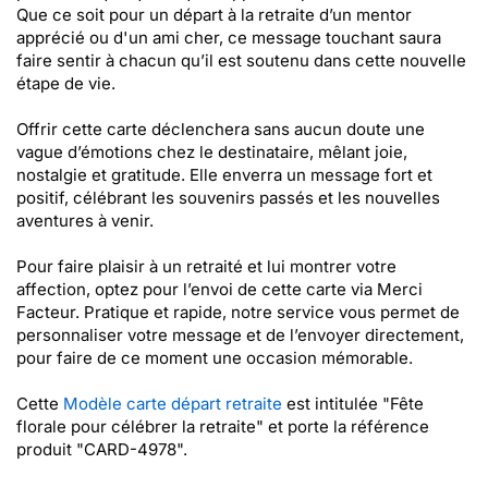
Que ce soit pour un départ à la retraite d’un mentor
apprécié ou d'un ami cher, ce message touchant saura
faire sentir à chacun qu’il est soutenu dans cette nouvelle
étape de vie.
Offrir cette carte déclenchera sans aucun doute une
vague d’émotions chez le destinataire, mêlant joie,
nostalgie et gratitude. Elle enverra un message fort et
positif, célébrant les souvenirs passés et les nouvelles
aventures à venir.
Pour faire plaisir à un retraité et lui montrer votre
affection, optez pour l’envoi de cette carte via Merci
Facteur. Pratique et rapide, notre service vous permet de
personnaliser votre message et de l’envoyer directement,
pour faire de ce moment une occasion mémorable.
Cette
Modèle carte départ retraite
est intitulée "Fête
florale pour célébrer la retraite" et porte la référence
produit "CARD-4978".