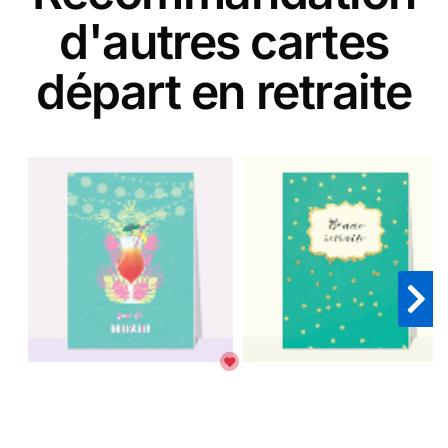
d'autres cartes
départ en retraite