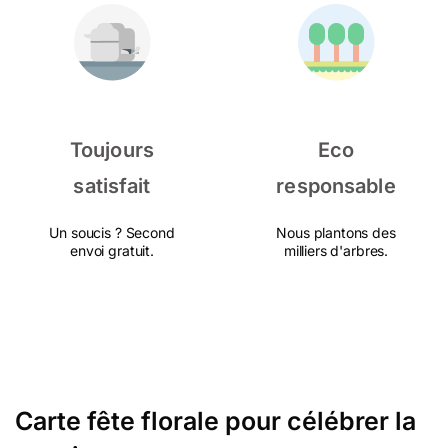
Toujours
Eco
satisfait
responsable
Un soucis ? Second
Nous plantons des
envoi gratuit.
milliers d'arbres.
Carte fête florale pour célébrer la