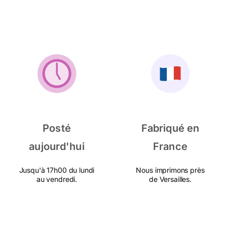
Posté
Fabriqué en
aujourd'hui
France
Jusqu'à 17h00 du lundi
Nous imprimons près
au vendredi.
de Versailles.