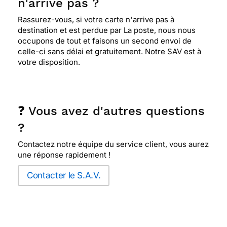
n'arrive pas ?
Rassurez-vous, si votre carte n'arrive pas à
destination et est perdue par La poste, nous nous
occupons de tout et faisons un second envoi de
celle-ci sans délai et gratuitement. Notre SAV est à
votre disposition.
❓ Vous avez d'autres questions
?
Contactez notre équipe du service client, vous aurez
une réponse rapidement !
Contacter le S.A.V.