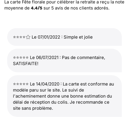
La carte Fête florale pour célébrer la retraite
a reçu la note
moyenne de
sur
5
avis de nos clients adorés.
4.4
/
5
⭐⭐⭐⭐
Le 07/01/2022 : Simple et jolie
⭐⭐⭐⭐⭐ Le 06/07/2021 : Pas de commentaire,
SATISFAITE!
⭐⭐⭐⭐⭐ Le 14/04/2020 : La carte est conforme au
modèle paru sur le site. Le suivi de
l'acheminement donne une bonne estimation du
délai de réception du colis. Je recommande ce
site sans problème.