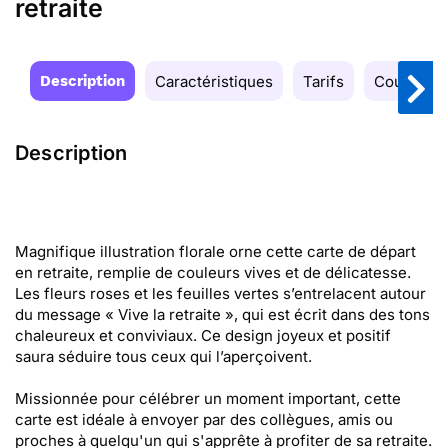
retraite
Description
Caractéristiques
Tarifs
Couleurs
Description
Magnifique illustration florale orne cette carte de départ
en retraite, remplie de couleurs vives et de délicatesse.
Les fleurs roses et les feuilles vertes s’entrelacent autour
du message « Vive la retraite », qui est écrit dans des tons
chaleureux et conviviaux. Ce design joyeux et positif
saura séduire tous ceux qui l’aperçoivent.
Missionnée pour célébrer un moment important, cette
carte est idéale à envoyer par des collègues, amis ou
proches à quelqu'un qui s'apprête à profiter de sa retraite.