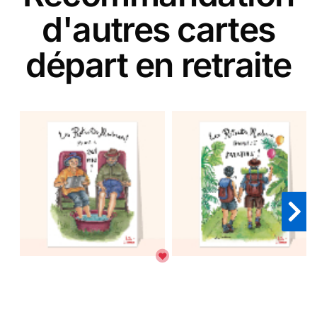
d'autres cartes
départ en retraite