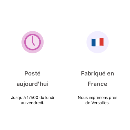
Posté
Fabriqué en
aujourd'hui
France
Jusqu'à 17h00 du lundi
Nous imprimons près
au vendredi.
de Versailles.