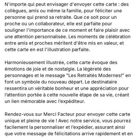
N'importe qui peut envisager d'envoyer cette carte : des
collègues, amis ou même la famille, pour féliciter une
personne qui prend sa retraite. Que ce soit pour un
proche ou un collaborateur, elle est parfaite pour
souligner l'importance de ce moment et faire plaisir avec
une attention personnalisée. Les moments de célébration
entre amis et proches méritent d'être mis en valeur, et
cette carte en est l'illustration parfaite.
Harmonieusement illustrée, cette carte évoque des
émotions de joie et de nostalgie. La légèreté des
personnages et le message "Les Retraités Modernes!" en
font un symbole du nouveau départ. Le destinataire
ressentira un véritable bonheur et une appréciation pour
l’attention portée à cette nouvelle étape de sa vie, créant
un lien mémorable avec l’expéditeur.
Rendez-vous sur Merci Facteur pour envoyer cette carte
unique et pleine de vie ! Avec notre service, vous pourrez
facilement la personnaliser et l’expédier, assurant ainsi
que votre message de félicitations arrive rapidement et en