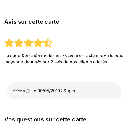
Avis sur cette carte
La carte Retraités modernes : savourer la vie
a reçu la note
moyenne de
sur
2
avis de nos clients adorés.
4.5
/
5
⭐⭐⭐⭐
Le 09/05/2019 : Super
Vos questions sur cette carte