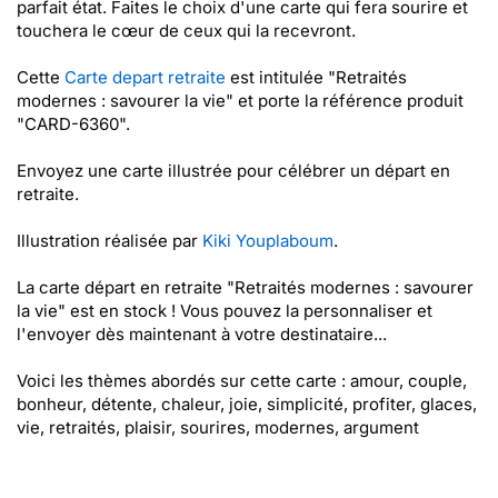
parfait état. Faites le choix d'une carte qui fera sourire et
touchera le cœur de ceux qui la recevront.
Cette
Carte depart retraite
est intitulée "Retraités
modernes : savourer la vie" et porte la référence produit
"CARD-6360".
Envoyez une carte illustrée pour célébrer un départ en
retraite.
Illustration réalisée par
Kiki Youplaboum
.
La carte départ en retraite "Retraités modernes : savourer
la vie" est en stock ! Vous pouvez la personnaliser et
l'envoyer dès maintenant à votre destinataire...
Voici les thèmes abordés sur cette carte : amour, couple,
bonheur, détente, chaleur, joie, simplicité, profiter, glaces,
vie, retraités, plaisir, sourires, modernes, argument