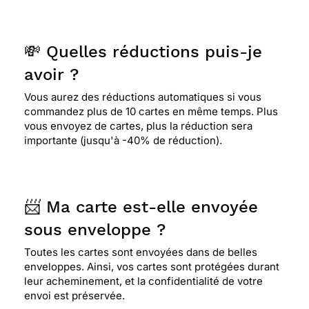
💸 Quelles réductions puis-je
avoir ?
Vous aurez des réductions automatiques si vous
commandez plus de 10 cartes en même temps. Plus
vous envoyez de cartes, plus la réduction sera
importante (jusqu'à -40% de réduction).
📨 Ma carte est-elle envoyée
sous enveloppe ?
Toutes les cartes sont envoyées dans de belles
enveloppes. Ainsi, vos cartes sont protégées durant
leur acheminement, et la confidentialité de votre
envoi est préservée.