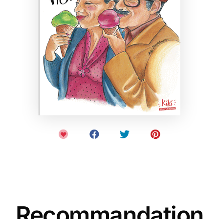
Recommandation