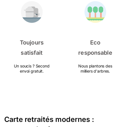
Toujours
Eco
satisfait
responsable
Un soucis ? Second
Nous plantons des
envoi gratuit.
milliers d'arbres.
Carte retraités modernes :