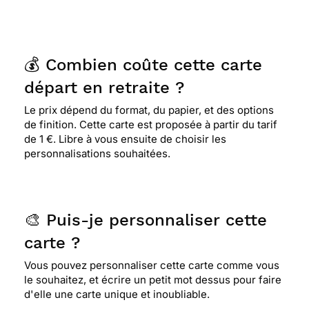
💰 Combien coûte cette carte
départ en retraite ?
Le prix dépend du format, du papier, et des options
de finition. Cette carte est proposée à partir du tarif
de 1 €. Libre à vous ensuite de choisir les
personnalisations souhaitées.
🎨 Puis-je personnaliser cette
carte ?
Vous pouvez personnaliser cette carte comme vous
le souhaitez, et écrire un petit mot dessus pour faire
d'elle une carte unique et inoubliable.