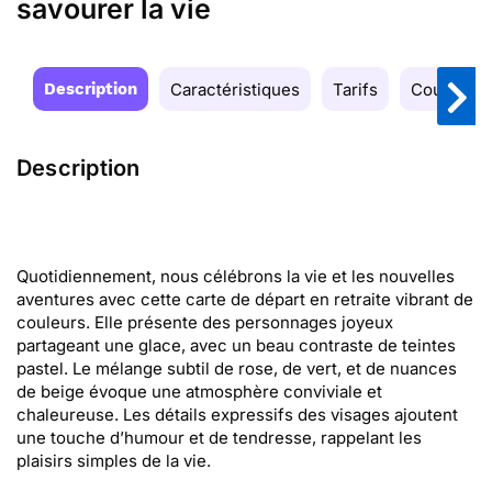
savourer la vie
Description
Caractéristiques
Tarifs
Couleurs
Description
Quotidiennement, nous célébrons la vie et les nouvelles
aventures avec cette carte de départ en retraite vibrant de
couleurs. Elle présente des personnages joyeux
partageant une glace, avec un beau contraste de teintes
pastel. Le mélange subtil de rose, de vert, et de nuances
de beige évoque une atmosphère conviviale et
chaleureuse. Les détails expressifs des visages ajoutent
une touche d’humour et de tendresse, rappelant les
plaisirs simples de la vie.