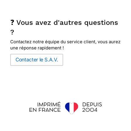
❓ Vous avez d'autres questions
?
Contactez notre équipe du service client, vous aurez
une réponse rapidement !
Contacter le S.A.V.