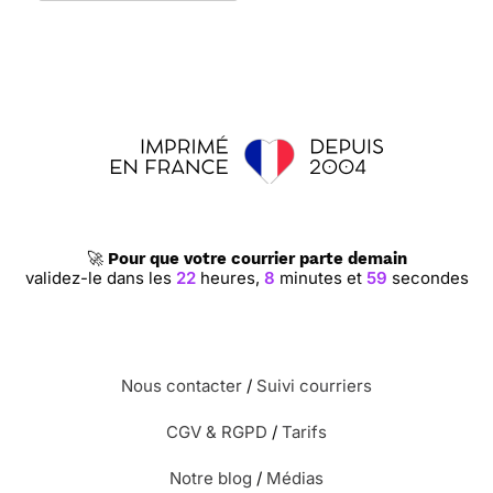
🚀
Pour que votre courrier parte demain
validez-le dans les
22
heures,
8
minutes et
59
secondes
Nous contacter
/
Suivi courriers
CGV & RGPD
/
Tarifs
Notre blog
/
Médias