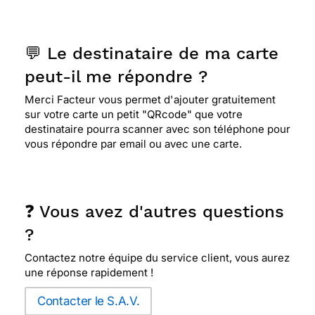
💬 Le destinataire de ma carte
peut-il me répondre ?
Merci Facteur vous permet d'ajouter gratuitement
sur votre carte un petit "QRcode" que votre
destinataire pourra scanner avec son téléphone pour
vous répondre par email ou avec une carte.
❓ Vous avez d'autres questions
?
Contactez notre équipe du service client, vous aurez
une réponse rapidement !
Contacter le S.A.V.