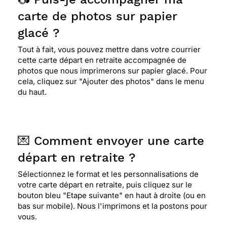
carte de photos sur papier
glacé ?
Tout à fait, vous pouvez mettre dans votre courrier
cette carte départ en retraite accompagnée de
photos que nous imprimerons sur papier glacé. Pour
cela, cliquez sur "Ajouter des photos" dans le menu
du haut.
💌 Comment envoyer une carte
départ en retraite ?
Sélectionnez le format et les personnalisations de
votre carte départ en retraite, puis cliquez sur le
bouton bleu "Etape suivante" en haut à droite (ou en
bas sur mobile). Nous l'imprimons et la postons pour
vous.