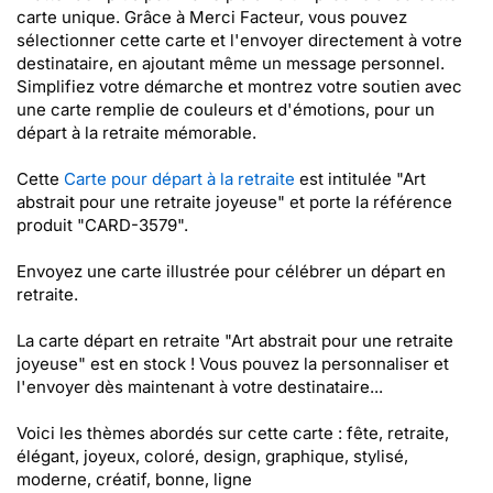
carte unique. Grâce à Merci Facteur, vous pouvez
sélectionner cette carte et l'envoyer directement à votre
destinataire, en ajoutant même un message personnel.
Simplifiez votre démarche et montrez votre soutien avec
une carte remplie de couleurs et d'émotions, pour un
départ à la retraite mémorable.
Cette
Carte pour départ à la retraite
est intitulée "Art
abstrait pour une retraite joyeuse" et porte la référence
produit "CARD-3579".
Envoyez une carte illustrée pour célébrer un départ en
retraite.
La carte départ en retraite "Art abstrait pour une retraite
joyeuse" est en stock ! Vous pouvez la personnaliser et
l'envoyer dès maintenant à votre destinataire...
Voici les thèmes abordés sur cette carte : fête, retraite,
élégant, joyeux, coloré, design, graphique, stylisé,
moderne, créatif, bonne, ligne