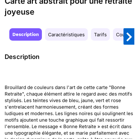
Carte art abstrait pour une retraite
joyeuse
Description
Caractéristiques
Tarifs
Couleurs
Description
Brouillard de couleurs dans l'art de cette carte "Bonne
Retraite", chaque élément attire le regard avec des motifs
stylisés. Les teintes vives de bleu, jaune, vert et rose
s'entrelacent harmonieusement, créant des formes
ludiques et modernes. Les lignes noires qui soulignent les
motifs ajoutent une touche graphique qui fait ressortir
l'ensemble. Le message « Bonne Retraite » est écrit dans
une typographie élégante, et se marie parfaitement avec