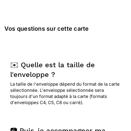
Vos questions sur cette carte
✉️ Quelle est la taille de
l'enveloppe ?
La taille de l'enveloppe dépend du format de la carte
sélectionnée. L'enveloppe sélectionnée sera
toujours d'un format adapté à la carte (formats
d'enveloppes C4, C5, C6 ou carré).
📷 Puis-je accompagner ma