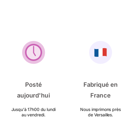
Posté
Fabriqué en
aujourd'hui
France
Jusqu'à 17h00 du lundi
Nous imprimons près
au vendredi.
de Versailles.