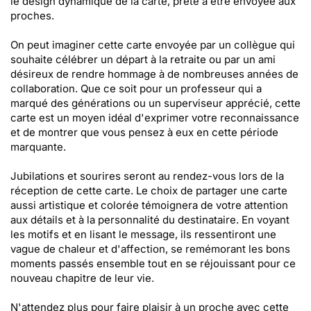
le design dynamique de la carte, prête à être envoyée aux
proches.
On peut imaginer cette carte envoyée par un collègue qui
souhaite célébrer un départ à la retraite ou par un ami
désireux de rendre hommage à de nombreuses années de
collaboration. Que ce soit pour un professeur qui a
marqué des générations ou un superviseur apprécié, cette
carte est un moyen idéal d'exprimer votre reconnaissance
et de montrer que vous pensez à eux en cette période
marquante.
Jubilations et sourires seront au rendez-vous lors de la
réception de cette carte. Le choix de partager une carte
aussi artistique et colorée témoignera de votre attention
aux détails et à la personnalité du destinataire. En voyant
les motifs et en lisant le message, ils ressentiront une
vague de chaleur et d'affection, se remémorant les bons
moments passés ensemble tout en se réjouissant pour ce
nouveau chapitre de leur vie.
N'attendez plus pour faire plaisir à un proche avec cette