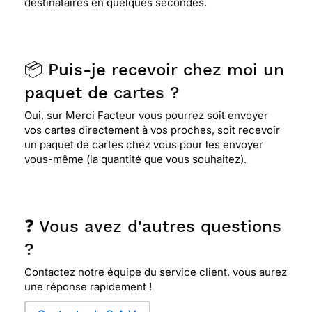
destinataires en quelques secondes.
📦 Puis-je recevoir chez moi un
paquet de cartes ?
Oui, sur Merci Facteur vous pourrez soit envoyer
vos cartes directement à vos proches, soit recevoir
un paquet de cartes chez vous pour les envoyer
vous-même (la quantité que vous souhaitez).
❓ Vous avez d'autres questions
?
Contactez notre équipe du service client, vous aurez
une réponse rapidement !