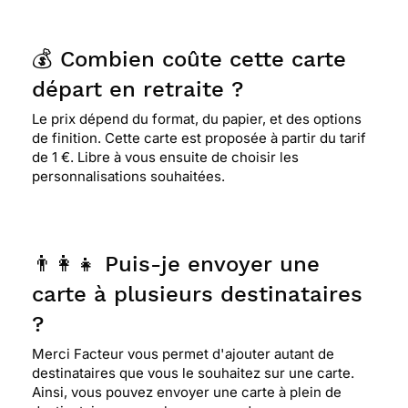
💰 Combien coûte cette carte
départ en retraite ?
Le prix dépend du format, du papier, et des options
de finition. Cette carte est proposée à partir du tarif
de 1 €. Libre à vous ensuite de choisir les
personnalisations souhaitées.
👨‍👩‍👧 Puis-je envoyer une
carte à plusieurs destinataires
?
Merci Facteur vous permet d'ajouter autant de
destinataires que vous le souhaitez sur une carte.
Ainsi, vous pouvez envoyer une carte à plein de