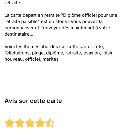
retraite.
La carte départ en retraite "Diplôme officiel pour une
retraite paisible" est en stock ! Vous pouvez la
personnaliser et l'envoyer dès maintenant à votre
destinataire...
Voici les thèmes abordés sur cette carte : fête,
félicitations, plage, diplôme, retraite, évasion, loisir,
nouveau, officiel, mérites
Avis sur cette carte