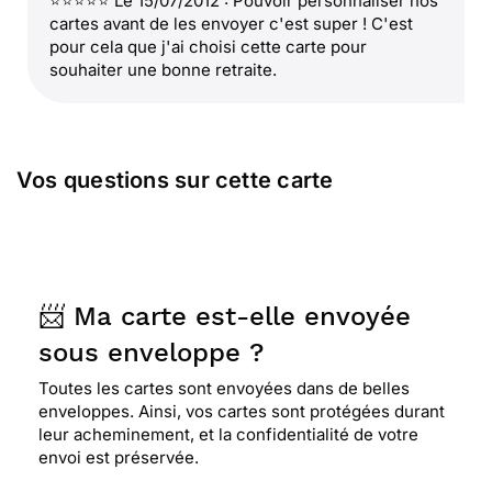
⭐⭐⭐⭐⭐ Le 15/07/2012 : Pouvoir personnaliser nos
cartes avant de les envoyer c'est super ! C'est
pour cela que j'ai choisi cette carte pour
souhaiter une bonne retraite.
Vos questions sur cette carte
📨 Ma carte est-elle envoyée
sous enveloppe ?
Toutes les cartes sont envoyées dans de belles
enveloppes. Ainsi, vos cartes sont protégées durant
leur acheminement, et la confidentialité de votre
envoi est préservée.