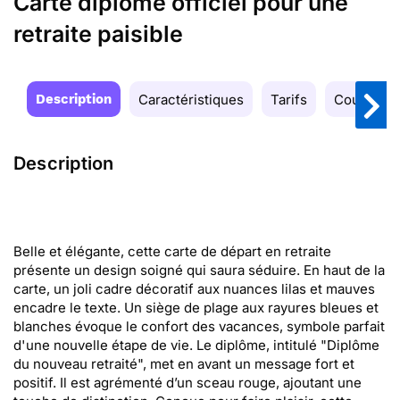
Carte diplôme officiel pour une
retraite paisible
Description
Caractéristiques
Tarifs
Couleurs
Description
Belle et élégante, cette carte de départ en retraite
présente un design soigné qui saura séduire. En haut de la
carte, un joli cadre décoratif aux nuances lilas et mauves
encadre le texte. Un siège de plage aux rayures bleues et
blanches évoque le confort des vacances, symbole parfait
d'une nouvelle étape de vie. Le diplôme, intitulé "Diplôme
du nouveau retraité", met en avant un message fort et
positif. Il est agrémenté d’un sceau rouge, ajoutant une