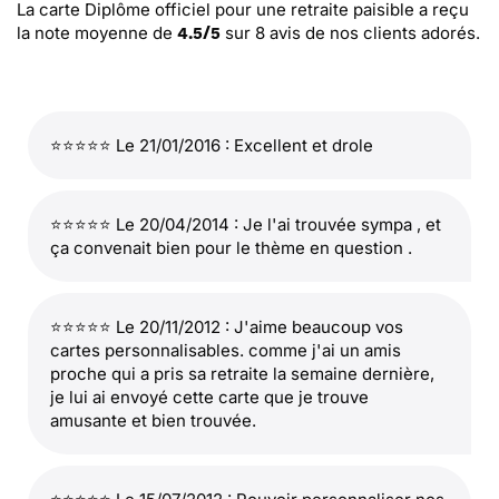
La carte Diplôme officiel pour une retraite paisible
a reçu
la note moyenne de
sur
8
avis de nos clients adorés.
4.5
/
5
⭐⭐⭐⭐⭐ Le 21/01/2016 : Excellent et drole
⭐⭐⭐⭐⭐ Le 20/04/2014 : Je l'ai trouvée sympa , et
ça convenait bien pour le thème en question .
⭐⭐⭐⭐⭐ Le 20/11/2012 : J'aime beaucoup vos
cartes personnalisables. comme j'ai un amis
proche qui a pris sa retraite la semaine dernière,
je lui ai envoyé cette carte que je trouve
amusante et bien trouvée.