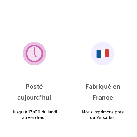
Posté
Fabriqué en
aujourd'hui
France
Jusqu'à 17h00 du lundi
Nous imprimons près
au vendredi.
de Versailles.