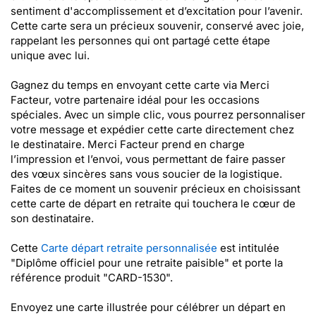
sentiment d'accomplissement et d’excitation pour l’avenir.
Cette carte sera un précieux souvenir, conservé avec joie,
rappelant les personnes qui ont partagé cette étape
unique avec lui.
Gagnez du temps en envoyant cette carte via Merci
Facteur, votre partenaire idéal pour les occasions
spéciales. Avec un simple clic, vous pourrez personnaliser
votre message et expédier cette carte directement chez
le destinataire. Merci Facteur prend en charge
l’impression et l’envoi, vous permettant de faire passer
des vœux sincères sans vous soucier de la logistique.
Faites de ce moment un souvenir précieux en choisissant
cette carte de départ en retraite qui touchera le cœur de
son destinataire.
Cette
Carte départ retraite personnalisée
est intitulée
"Diplôme officiel pour une retraite paisible" et porte la
référence produit "CARD-1530".
Envoyez une carte illustrée pour célébrer un départ en