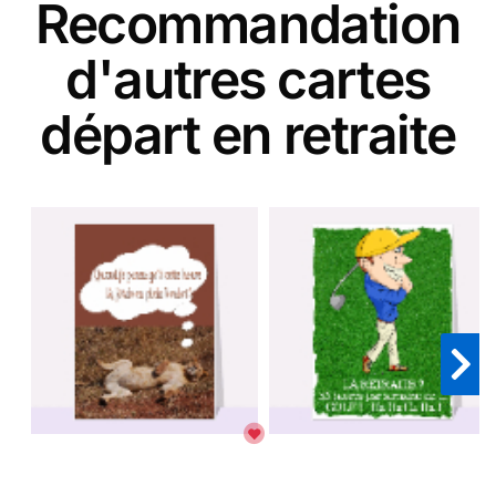
Recommandation
d'autres cartes
départ en retraite