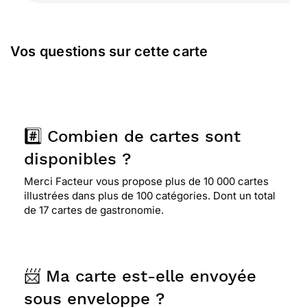
Vos questions sur cette carte
#️⃣ Combien de cartes sont
disponibles ?
Merci Facteur vous propose plus de 10 000 cartes
illustrées dans plus de 100 catégories. Dont un total
de 17 cartes de gastronomie.
📨 Ma carte est-elle envoyée
sous enveloppe ?