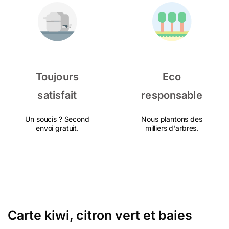
Toujours
Eco
satisfait
responsable
Un soucis ? Second
Nous plantons des
envoi gratuit.
milliers d'arbres.
Carte kiwi, citron vert et baies