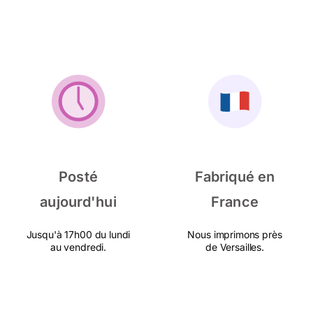
Posté
Fabriqué en
aujourd'hui
France
Jusqu'à 17h00 du lundi
Nous imprimons près
au vendredi.
de Versailles.