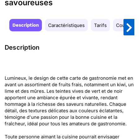
savoureuses
Description
Caractéristiques
Tarifs
Couleurs
Description
Lumineux, le design de cette carte de gastronomie met en
avant un assortiment de fruits frais, notamment un kiwi, un
lime et des mûres. Les teintes vives de vert et de noir
apportent une ambiance épurée et vivante, rendant
hommage à la richesse des saveurs naturelles. Chaque
détail, des textures délicates aux couleurs éclatantes,
témoigne d'une passion pour la bonne cuisine et la
fraîcheur, idéal pour tous les amateurs de gastronomie.
Toute personne aimant la cuisine pourrait envisager