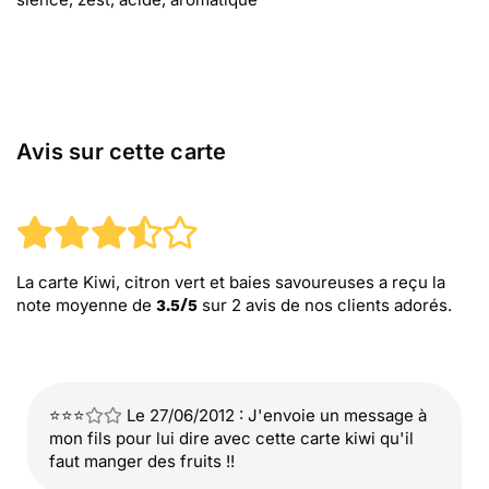
Avis sur cette carte
La carte Kiwi, citron vert et baies savoureuses
a reçu la
note moyenne de
sur
2
avis de nos clients adorés.
3.5
/
5
⭐⭐⭐
Le 27/06/2012 : J'envoie un message à
mon fils pour lui dire avec cette carte kiwi qu'il
faut manger des fruits !!