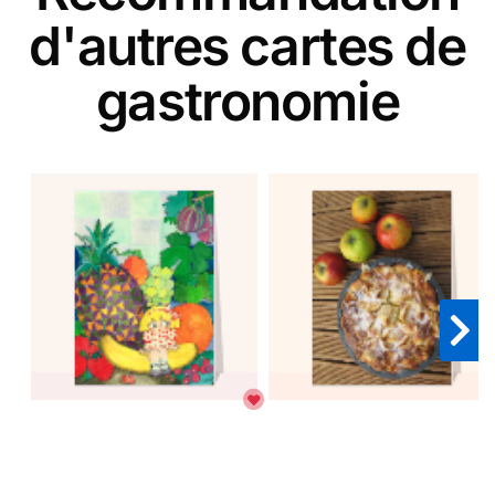
d'autres cartes de
gastronomie