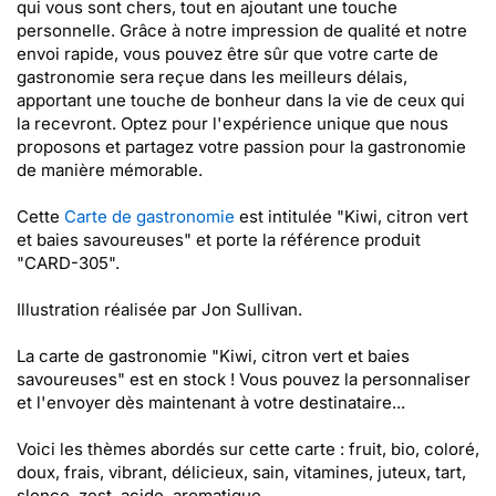
qui vous sont chers, tout en ajoutant une touche
personnelle. Grâce à notre impression de qualité et notre
envoi rapide, vous pouvez être sûr que votre carte de
gastronomie sera reçue dans les meilleurs délais,
apportant une touche de bonheur dans la vie de ceux qui
la recevront. Optez pour l'expérience unique que nous
proposons et partagez votre passion pour la gastronomie
de manière mémorable.
Cette
Carte de gastronomie
est intitulée "Kiwi, citron vert
et baies savoureuses" et porte la référence produit
"CARD-305".
Illustration réalisée par Jon Sullivan.
La carte de gastronomie "Kiwi, citron vert et baies
savoureuses" est en stock ! Vous pouvez la personnaliser
et l'envoyer dès maintenant à votre destinataire...
Voici les thèmes abordés sur cette carte : fruit, bio, coloré,
doux, frais, vibrant, délicieux, sain, vitamines, juteux, tart,
slence, zest, acide, aromatique