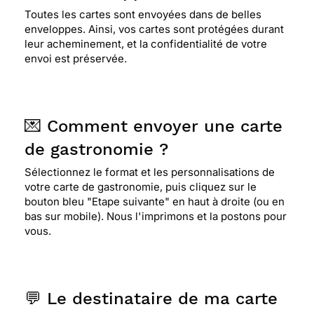
Toutes les cartes sont envoyées dans de belles
enveloppes. Ainsi, vos cartes sont protégées durant
leur acheminement, et la confidentialité de votre
envoi est préservée.
💌 Comment envoyer une carte
de gastronomie ?
Sélectionnez le format et les personnalisations de
votre carte de gastronomie, puis cliquez sur le
bouton bleu "Etape suivante" en haut à droite (ou en
bas sur mobile). Nous l'imprimons et la postons pour
vous.
💬 Le destinataire de ma carte