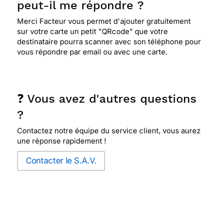
peut-il me répondre ?
Merci Facteur vous permet d'ajouter gratuitement
sur votre carte un petit "QRcode" que votre
destinataire pourra scanner avec son téléphone pour
vous répondre par email ou avec une carte.
❓ Vous avez d'autres questions
?
Contactez notre équipe du service client, vous aurez
une réponse rapidement !
Contacter le S.A.V.