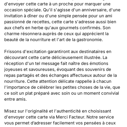
d'envoyer cette carte à un proche pour marquer une
occasion spéciale. Qu'il s'agisse d'un anniversaire, d'une
invitation à dîner ou d'une simple pensée pour un ami
passionné de recettes, cette carte s'adresse aussi bien
aux chefs en herbe qu'aux gourmets confirmés. Son
charme résonnera auprès de ceux qui apprécient la
beauté de la nourriture et l'art de la gastronomie.
Frissons d'excitation garantiront aux destinataires en
découvrant cette carte délicieusement illustrée. La
réception d'un tel message fait naître des émotions
joyeuses et savoureuses, évoquant des souvenirs de
repas partagés et des échanges affectueux autour de la
nourriture. Cette attention délicate rappelle à chacun
l'importance de célébrer les petites choses de la vie, que
ce soit un plat préparé avec soin ou un moment convivial
entre amis.
Misez sur l'originalité et l'authenticité en choisissant
d'envoyer cette carte via Merci Facteur. Notre service
vous permet d’adresser facilement vos pensées à ceux