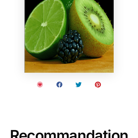
Recommandation