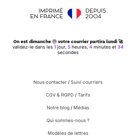
On est dimanche
votre courrier partira lundi 🚀
validez-le dans les
1
jour,
5
heures,
4
minutes et
34
secondes
Nous contacter
/
Suivi courriers
CGV & RGPD
/
Tarifs
Notre blog
/
Médias
Qui sommes-nous ?
Modèles de lettres