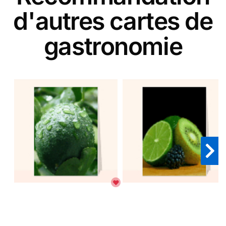
d'autres cartes de
gastronomie