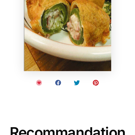
Recommandation