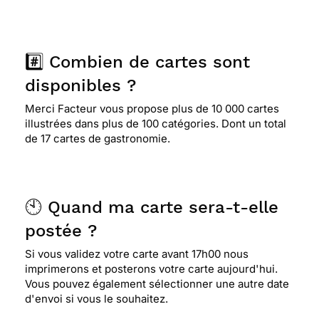
#️⃣ Combien de cartes sont
disponibles ?
Merci Facteur vous propose plus de 10 000 cartes
illustrées dans plus de 100 catégories. Dont un total
de 17 cartes de gastronomie.
🕙 Quand ma carte sera-t-elle
postée ?
Si vous validez votre carte avant 17h00 nous
imprimerons et posterons votre carte aujourd'hui.
Vous pouvez également sélectionner une autre date
d'envoi si vous le souhaitez.