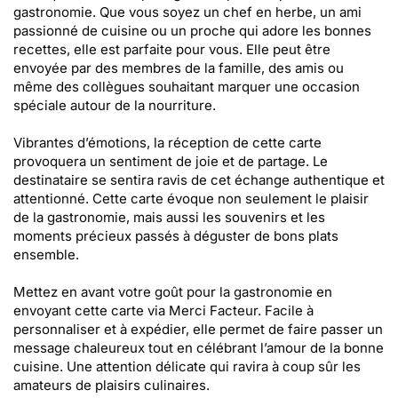
gastronomie. Que vous soyez un chef en herbe, un ami
passionné de cuisine ou un proche qui adore les bonnes
recettes, elle est parfaite pour vous. Elle peut être
envoyée par des membres de la famille, des amis ou
même des collègues souhaitant marquer une occasion
spéciale autour de la nourriture.
Vibrantes d’émotions, la réception de cette carte
provoquera un sentiment de joie et de partage. Le
destinataire se sentira ravis de cet échange authentique et
attentionné. Cette carte évoque non seulement le plaisir
de la gastronomie, mais aussi les souvenirs et les
moments précieux passés à déguster de bons plats
ensemble.
Mettez en avant votre goût pour la gastronomie en
envoyant cette carte via Merci Facteur. Facile à
personnaliser et à expédier, elle permet de faire passer un
message chaleureux tout en célébrant l’amour de la bonne
cuisine. Une attention délicate qui ravira à coup sûr les
amateurs de plaisirs culinaires.