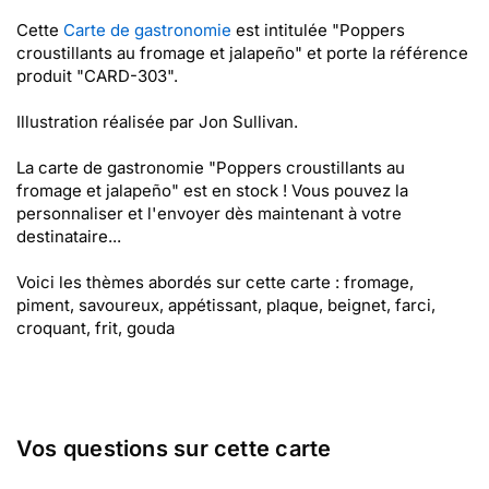
Cette
Carte de gastronomie
est intitulée "Poppers
croustillants au fromage et jalapeño" et porte la référence
produit "CARD-303".
Illustration réalisée par Jon Sullivan.
La carte de gastronomie "Poppers croustillants au
fromage et jalapeño" est en stock ! Vous pouvez la
personnaliser et l'envoyer dès maintenant à votre
destinataire...
Voici les thèmes abordés sur cette carte : fromage,
piment, savoureux, appétissant, plaque, beignet, farci,
croquant, frit, gouda
Vos questions sur cette carte