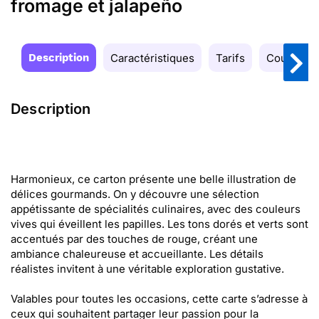
fromage et jalapeño
Description
Caractéristiques
Tarifs
Couleurs
Description
Harmonieux, ce carton présente une belle illustration de
délices gourmands. On y découvre une sélection
appétissante de spécialités culinaires, avec des couleurs
vives qui éveillent les papilles. Les tons dorés et verts sont
accentués par des touches de rouge, créant une
ambiance chaleureuse et accueillante. Les détails
réalistes invitent à une véritable exploration gustative.
Valables pour toutes les occasions, cette carte s’adresse à
ceux qui souhaitent partager leur passion pour la