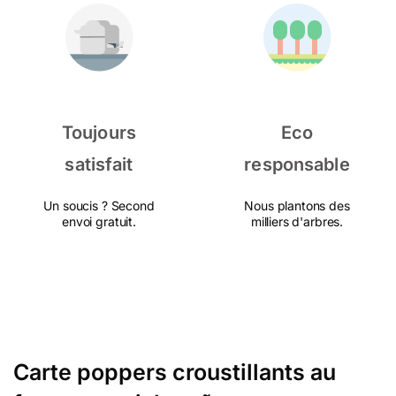
Toujours
Eco
satisfait
responsable
Un soucis ? Second
Nous plantons des
envoi gratuit.
milliers d'arbres.
Carte poppers croustillants au