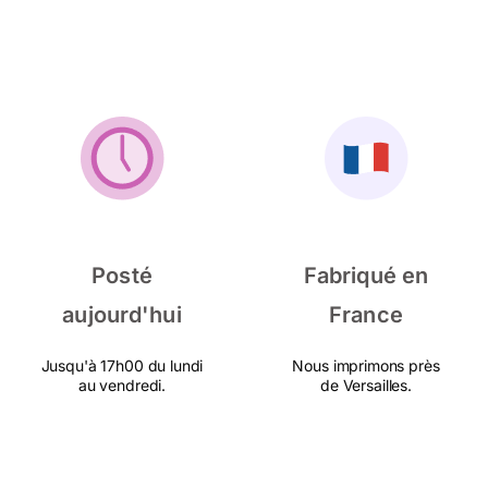
Posté
Fabriqué en
aujourd'hui
France
Jusqu'à 17h00 du lundi
Nous imprimons près
au vendredi.
de Versailles.