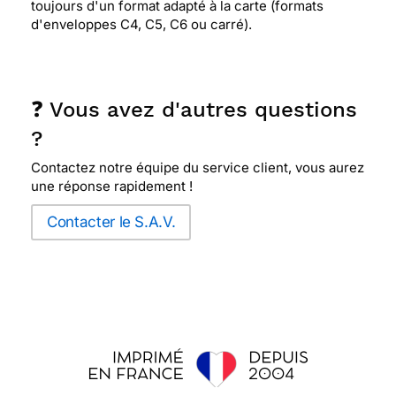
toujours d'un format adapté à la carte (formats
d'enveloppes C4, C5, C6 ou carré).
❓ Vous avez d'autres questions
?
Contactez notre équipe du service client, vous aurez
une réponse rapidement !
Contacter le S.A.V.