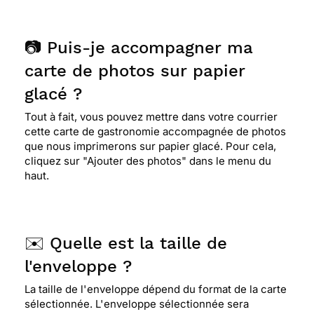
📷 Puis-je accompagner ma
carte de photos sur papier
glacé ?
Tout à fait, vous pouvez mettre dans votre courrier
cette carte de gastronomie accompagnée de photos
que nous imprimerons sur papier glacé. Pour cela,
cliquez sur "Ajouter des photos" dans le menu du
haut.
✉️ Quelle est la taille de
l'enveloppe ?
La taille de l'enveloppe dépend du format de la carte
sélectionnée. L'enveloppe sélectionnée sera