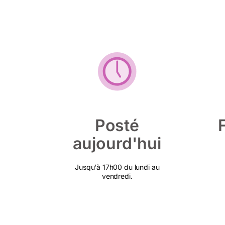
Posté
aujourd'hui
Jusqu'à 17h00 du lundi au
vendredi.