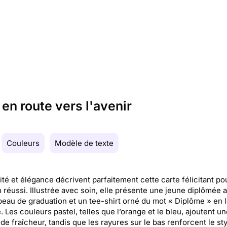
 en route vers l'avenir
Couleurs
Modèle de texte
ité et élégance décrivent parfaitement cette carte félicitant po
réussi. Illustrée avec soin, elle présente une jeune diplômée 
eau de graduation et un tee-shirt orné du mot « Diplôme » en l
. Les couleurs pastel, telles que l’orange et le bleu, ajoutent un
de fraîcheur, tandis que les rayures sur le bas renforcent le sty