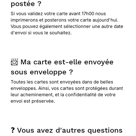
postée ?
Si vous validez votre carte avant 17h00 nous
imprimerons et posterons votre carte aujourd'hui.
Vous pouvez également sélectionner une autre date
d'envoi si vous le souhaitez.
📨 Ma carte est-elle envoyée
sous enveloppe ?
Toutes les cartes sont envoyées dans de belles
enveloppes. Ainsi, vos cartes sont protégées durant
leur acheminement, et la confidentialité de votre
envoi est préservée.
❓ Vous avez d'autres questions