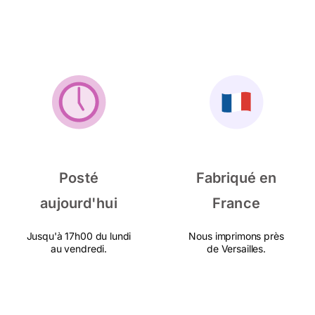
Posté
Fabriqué en
aujourd'hui
France
Jusqu'à 17h00 du lundi
Nous imprimons près
au vendredi.
de Versailles.