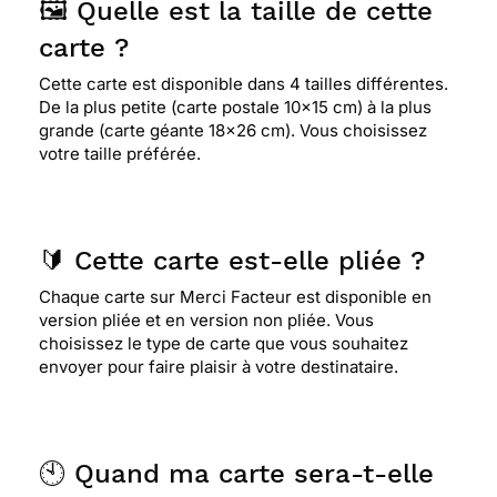
🖼️ Quelle est la taille de cette
carte ?
Cette carte est disponible dans 4 tailles différentes.
De la plus petite (carte postale 10x15 cm) à la plus
grande (carte géante 18x26 cm). Vous choisissez
votre taille préférée.
🔰 Cette carte est-elle pliée ?
Chaque carte sur Merci Facteur est disponible en
version pliée et en version non pliée. Vous
choisissez le type de carte que vous souhaitez
envoyer pour faire plaisir à votre destinataire.
🕙 Quand ma carte sera-t-elle