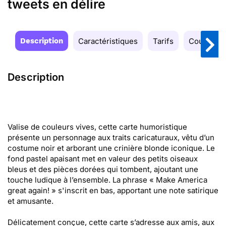
tweets en délire
Description
Caractéristiques
Tarifs
Couleurs
Description
Valise de couleurs vives, cette carte humoristique
présente un personnage aux traits caricaturaux, vêtu d’un
costume noir et arborant une crinière blonde iconique. Le
fond pastel apaisant met en valeur des petits oiseaux
bleus et des pièces dorées qui tombent, ajoutant une
touche ludique à l’ensemble. La phrase « Make America
great again! » s'inscrit en bas, apportant une note satirique
et amusante.
Délicatement conçue, cette carte s’adresse aux amis, aux