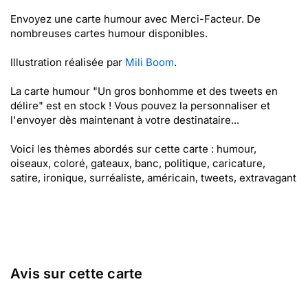
Envoyez une carte humour avec Merci-Facteur. De
nombreuses cartes humour disponibles.
Illustration réalisée par
Mili Boom
.
La carte humour "Un gros bonhomme et des tweets en
délire" est en stock ! Vous pouvez la personnaliser et
l'envoyer dès maintenant à votre destinataire...
Voici les thèmes abordés sur cette carte : humour,
oiseaux, coloré, gateaux, banc, politique, caricature,
satire, ironique, surréaliste, américain, tweets, extravagant
Avis sur cette carte