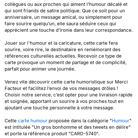
collègues ou aux proches qui aiment l’humour décalé et
qui sont friands de satire politique. Que ce soit pour un
anniversaire, un message amical, ou simplement pour
faire sourire quelqu’un, elle saura séduire ceux qui
apprécient une touche d’ironie dans leur correspondance.
Jouer sur l'humour et la caricature, cette carte fera
sourire, voire rire, le destinataire en remémorant des
références culturelles actuelles. Recevoir ce type de
carte provoque un moment de partage et de complicité,
parfait pour animer une journée.
Venez vite découvrir cette carte humoristique sur Merci
Facteur et facilitez l’envoi de vos messages drôles !
Choisir notre service, c’est opter pour une livraison rapide
et soignée, apportant un sourire à vos proches tout en
ajoutant une touche personnelle à votre message.
Cette
carte humour
proposée dans la catégorie "
Humour
"
est intitulée "Un gros bonhomme et des tweets en délire"
et porte la référence produit "CARD-5740".