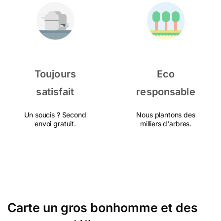
Toujours
Eco
satisfait
responsable
Un soucis ? Second
Nous plantons des
envoi gratuit.
milliers d'arbres.
Carte un gros bonhomme et des