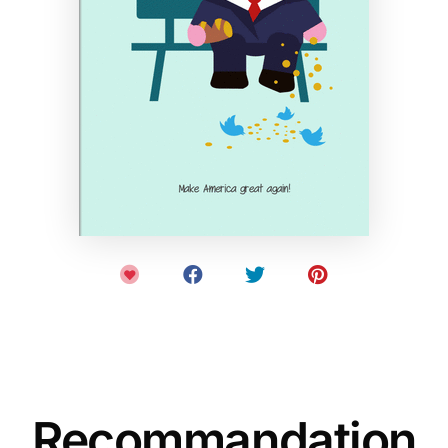
Recommandation