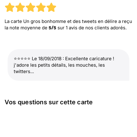
La carte Un gros bonhomme et des tweets en délire
a reçu
la note moyenne de
sur
1
avis de nos clients adorés.
5
/
5
⭐⭐⭐⭐⭐ Le 18/09/2018 : Excellente caricature !
j'adore les petits détails, les mouches, les
twitters...
Vos questions sur cette carte