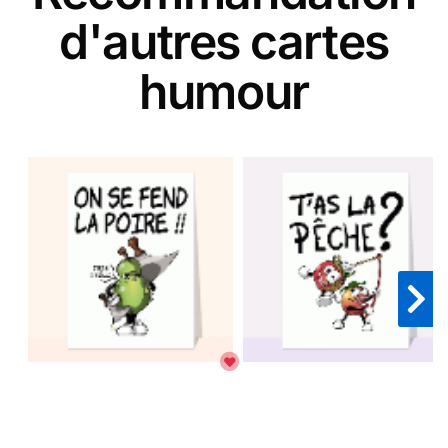
d'autres cartes
humour