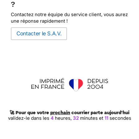
?
Contactez notre équipe du service client, vous aurez
une réponse rapidement !
Contacter le S.A.V.
🚀 Pour que votre
prochain
courrier parte aujourd'hui
validez-le dans les
4
heures,
32
minutes et
11
secondes