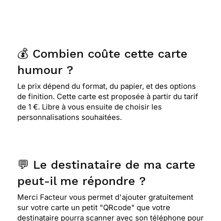
💰 Combien coûte cette carte
humour ?
Le prix dépend du format, du papier, et des options
de finition. Cette carte est proposée à partir du tarif
de 1 €. Libre à vous ensuite de choisir les
personnalisations souhaitées.
💬 Le destinataire de ma carte
peut-il me répondre ?
Merci Facteur vous permet d'ajouter gratuitement
sur votre carte un petit "QRcode" que votre
destinataire pourra scanner avec son téléphone pour