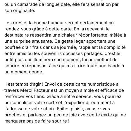
ou un camarade de longue date, elle fera sensation par
son originalité.
Les rires et la bonne humeur seront certainement au
rendez-vous grâce à cette carte. En la recevant, le
destinataire ressentira une chaleur réconfortante, mêlée à
une surprise amusante. Ce geste léger apportera une
bouffée d'air frais dans sa journée, rappelant la complicité
entre amis ou les souvenirs cocasses partagés. C'est le
petit plus qui illuminera son moment, lui permettant de
sourire en repensant à ce qui a fait rire toute une bande à
un moment donné.
Il est temps d’agir ! Envoi de cette carte humoristique à
travers Merci Facteur est un moyen simple et efficace de
renforcer vos liens. Grâce à notre service, vous pourrez
personnaliser votre carte et l'expédier directement à
l'adresse de votre choix. Faites plaisir, amusez vos
proches et partagez un peu de joie avec cette carte qui ne
manquera pas de faire sourire !