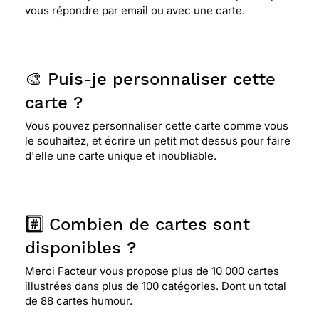
vous répondre par email ou avec une carte.
🎨 Puis-je personnaliser cette
carte ?
Vous pouvez personnaliser cette carte comme vous
le souhaitez, et écrire un petit mot dessus pour faire
d'elle une carte unique et inoubliable.
#️⃣ Combien de cartes sont
disponibles ?
Merci Facteur vous propose plus de 10 000 cartes
illustrées dans plus de 100 catégories. Dont un total
de 88 cartes humour.