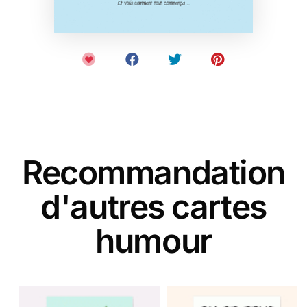
Recommandation
d'autres cartes
humour