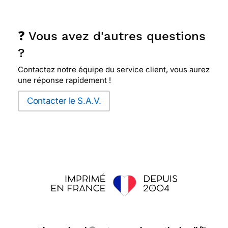
❓ Vous avez d'autres questions
?
Contactez notre équipe du service client, vous aurez
une réponse rapidement !
Contacter le S.A.V.