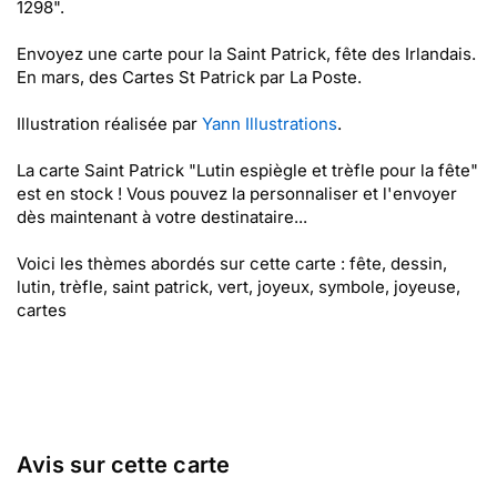
1298".
Envoyez une carte pour la Saint Patrick, fête des Irlandais.
En mars, des Cartes St Patrick par La Poste.
Illustration réalisée par
Yann Illustrations
.
La carte Saint Patrick "Lutin espiègle et trèfle pour la fête"
est en stock ! Vous pouvez la personnaliser et l'envoyer
dès maintenant à votre destinataire...
Voici les thèmes abordés sur cette carte : fête, dessin,
lutin, trèfle, saint patrick, vert, joyeux, symbole, joyeuse,
cartes
Avis sur cette carte