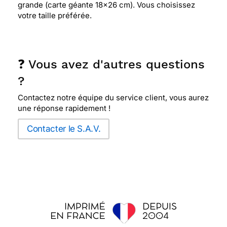
grande (carte géante 18x26 cm). Vous choisissez
votre taille préférée.
❓ Vous avez d'autres questions
?
Contactez notre équipe du service client, vous aurez
une réponse rapidement !
Contacter le S.A.V.