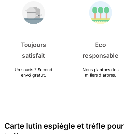
Toujours
Eco
satisfait
responsable
Un soucis ? Second
Nous plantons des
envoi gratuit.
milliers d'arbres.
Carte lutin espiègle et trèfle pour