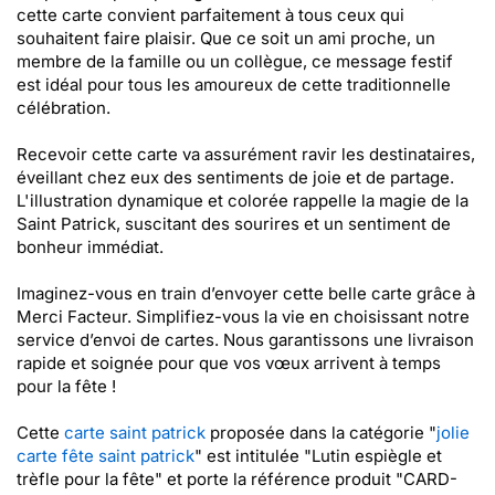
cette carte convient parfaitement à tous ceux qui
souhaitent faire plaisir. Que ce soit un ami proche, un
membre de la famille ou un collègue, ce message festif
est idéal pour tous les amoureux de cette traditionnelle
célébration.
Recevoir cette carte va assurément ravir les destinataires,
éveillant chez eux des sentiments de joie et de partage.
L'illustration dynamique et colorée rappelle la magie de la
Saint Patrick, suscitant des sourires et un sentiment de
bonheur immédiat.
Imaginez-vous en train d’envoyer cette belle carte grâce à
Merci Facteur. Simplifiez-vous la vie en choisissant notre
service d’envoi de cartes. Nous garantissons une livraison
rapide et soignée pour que vos vœux arrivent à temps
pour la fête !
Cette
carte saint patrick
proposée dans la catégorie "
jolie
carte fête saint patrick
" est intitulée "Lutin espiègle et
trèfle pour la fête" et porte la référence produit "CARD-