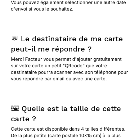
Vous pouvez également sélectionner une autre date
d'envoi si vous le souhaitez.
💬 Le destinataire de ma carte
peut-il me répondre ?
Merci Facteur vous permet d'ajouter gratuitement
sur votre carte un petit "QRcode" que votre
destinataire pourra scanner avec son téléphone pour
vous répondre par email ou avec une carte.
🖼️ Quelle est la taille de cette
carte ?
Cette carte est disponible dans 4 tailles différentes.
De la plus petite (carte postale 10x15 cm) à la plus