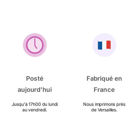
Posté
Fabriqué en
aujourd'hui
France
Jusqu'à 17h00 du lundi
Nous imprimons près
au vendredi.
de Versailles.