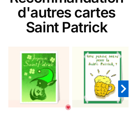
d'autres cartes
Saint Patrick