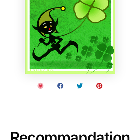
Recommandation