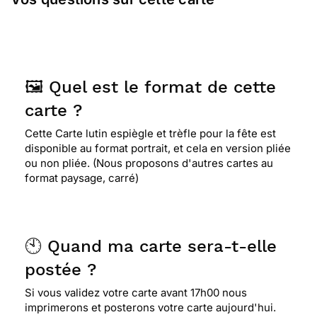
🖼️ Quel est le format de cette
carte ?
Cette Carte lutin espiègle et trèfle pour la fête est
disponible au format portrait, et cela en version pliée
ou non pliée. (Nous proposons d'autres cartes au
format paysage, carré)
🕙 Quand ma carte sera-t-elle
postée ?
Si vous validez votre carte avant 17h00 nous
imprimerons et posterons votre carte aujourd'hui.