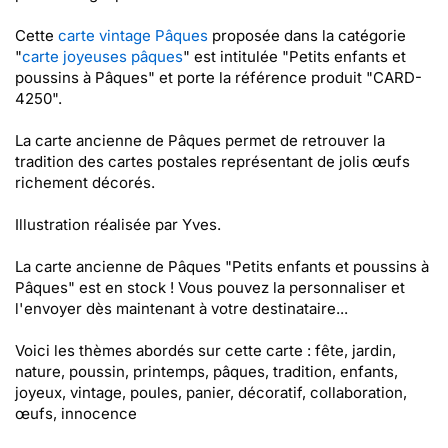
Cette
carte vintage Pâques
proposée dans la catégorie
"
carte joyeuses pâques
" est intitulée "Petits enfants et
poussins à Pâques" et porte la référence produit "CARD-
4250".
La carte ancienne de Pâques permet de retrouver la
tradition des cartes postales représentant de jolis œufs
richement décorés.
Illustration réalisée par Yves.
La carte ancienne de Pâques "Petits enfants et poussins à
Pâques" est en stock ! Vous pouvez la personnaliser et
l'envoyer dès maintenant à votre destinataire...
Voici les thèmes abordés sur cette carte : fête, jardin,
nature, poussin, printemps, pâques, tradition, enfants,
joyeux, vintage, poules, panier, décoratif, collaboration,
œufs, innocence