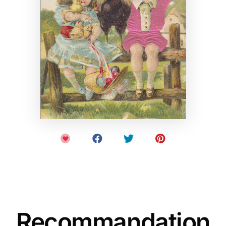
Recommandation