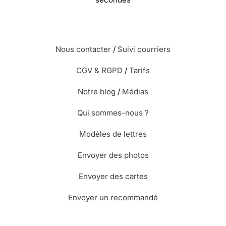
Nous contacter
/
Suivi courriers
CGV & RGPD
/
Tarifs
Notre blog
/
Médias
Qui sommes-nous ?
Modèles de lettres
Envoyer des photos
Envoyer des cartes
Envoyer un recommandé