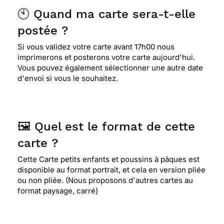
🕙 Quand ma carte sera-t-elle
postée ?
Si vous validez votre carte avant 17h00 nous
imprimerons et posterons votre carte aujourd'hui.
Vous pouvez également sélectionner une autre date
d'envoi si vous le souhaitez.
🖼️ Quel est le format de cette
carte ?
Cette Carte petits enfants et poussins à pâques est
disponible au format portrait, et cela en version pliée
ou non pliée. (Nous proposons d'autres cartes au
format paysage, carré)