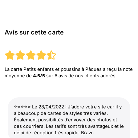
Avis sur cette carte
La carte Petits enfants et poussins à Pâques
a reçu la note
moyenne de
sur
6
avis de nos clients adorés.
4.5
/
5
⭐⭐⭐⭐⭐ Le 28/04/2022 : J’adore votre site car il y
a beaucoup de cartes de styles très variés.
Également possibilités d’envoyer des photos et
des courriers. Les tarifs sont très avantageux et le
délai de réception très rapide. Bravo