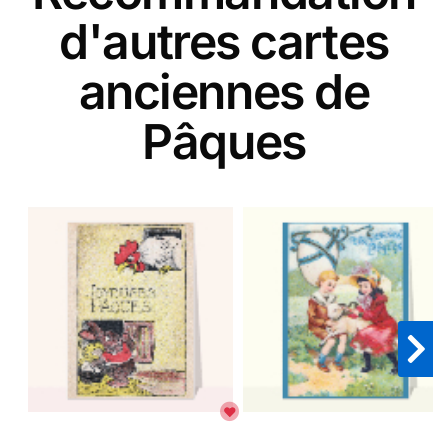
d'autres cartes
anciennes de
Pâques