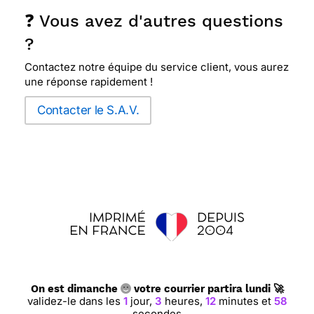
❓ Vous avez d'autres questions
?
Contactez notre équipe du service client, vous aurez
une réponse rapidement !
Contacter le S.A.V.
On est dimanche
votre courrier partira lundi 🚀
validez-le dans les
1
jour,
3
heures,
12
minutes et
57
secondes