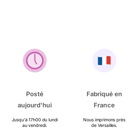
Posté
Fabriqué en
aujourd'hui
France
Jusqu'à 17h00 du lundi
Nous imprimons près
au vendredi.
de Versailles.