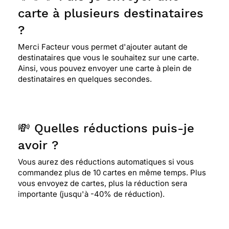
carte à plusieurs destinataires
?
Merci Facteur vous permet d'ajouter autant de
destinataires que vous le souhaitez sur une carte.
Ainsi, vous pouvez envoyer une carte à plein de
destinataires en quelques secondes.
💸 Quelles réductions puis-je
avoir ?
Vous aurez des réductions automatiques si vous
commandez plus de 10 cartes en même temps. Plus
vous envoyez de cartes, plus la réduction sera
importante (jusqu'à -40% de réduction).