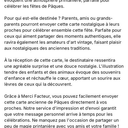
évoquent une atmosphère printanière, parfaite pour
célébrer les fêtes de Pâques.
Pour qui est-elle destinée ? Parents, amis ou grands-
parents pourront envoyer cette carte nostalgique à leurs
proches pour célébrer ensemble cette fête. Parfaite pour
ceux qui aiment partager des moments authentiques, elle
ravira également les amateurs d'art vintage, faisant plaisir
aux nostalgiques des anciennes traditions.
À la réception de cette carte, le destinataire ressentira
une agréable surprise et une douce nostalgie. L'illustration
tendre des enfants et des animaux évoque des souvenirs
d'enfance et réchauffe le cœur, apportant un sourire aux
lèvres de ceux qui la découvrent.
Grâce à Merci Facteur, vous pouvez facilement envoyer
cette carte ancienne de Pâques directement à vos
proches. Notre service d'impression et d’envoi garantit
que votre message personnel arrive à temps pour les
célébrations. Ne manquez pas l'occasion de partager un
peu de magie printanière avec vos amis et votre famille !