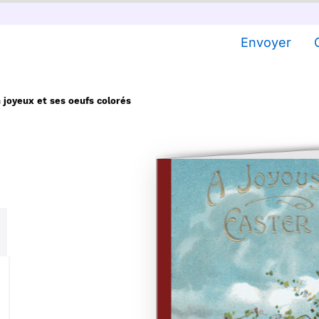
Envoyer
 joyeux et ses oeufs colorés