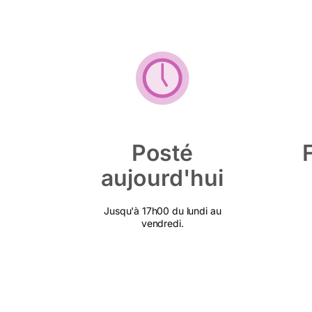
Posté
aujourd'hui
Jusqu'à 17h00 du lundi au
vendredi.