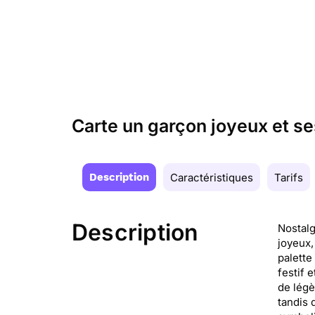
Carte un garçon joyeux et se
Description
Caractéristiques
Tarifs
Description
Nostalg
joyeux,
palette
festif 
de légè
tandis 