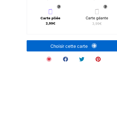
Carte géante
Carte pliée
2,99€
3,99€
Choisir cette carte