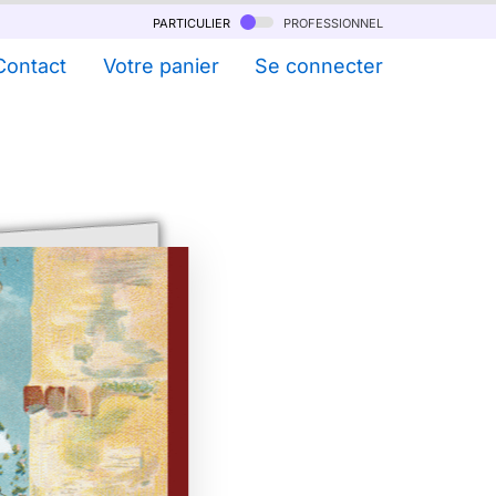
particulier
professionnel
Contact
Votre panier
Se connecter