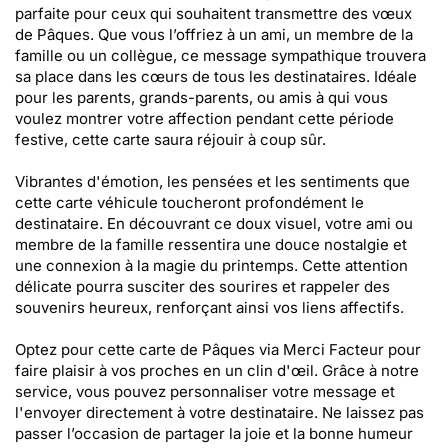
parfaite pour ceux qui souhaitent transmettre des vœux
de Pâques. Que vous l’offriez à un ami, un membre de la
famille ou un collègue, ce message sympathique trouvera
sa place dans les cœurs de tous les destinataires. Idéale
pour les parents, grands-parents, ou amis à qui vous
voulez montrer votre affection pendant cette période
festive, cette carte saura réjouir à coup sûr.
Vibrantes d'émotion, les pensées et les sentiments que
cette carte véhicule toucheront profondément le
destinataire. En découvrant ce doux visuel, votre ami ou
membre de la famille ressentira une douce nostalgie et
une connexion à la magie du printemps. Cette attention
délicate pourra susciter des sourires et rappeler des
souvenirs heureux, renforçant ainsi vos liens affectifs.
Optez pour cette carte de Pâques via Merci Facteur pour
faire plaisir à vos proches en un clin d'œil. Grâce à notre
service, vous pouvez personnaliser votre message et
l'envoyer directement à votre destinataire. Ne laissez pas
passer l’occasion de partager la joie et la bonne humeur