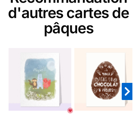
d'autres cartes de
pâques