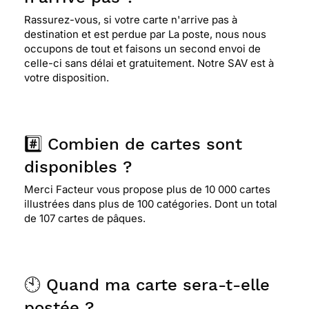
Rassurez-vous, si votre carte n'arrive pas à
destination et est perdue par La poste, nous nous
occupons de tout et faisons un second envoi de
celle-ci sans délai et gratuitement. Notre SAV est à
votre disposition.
#️⃣ Combien de cartes sont
disponibles ?
Merci Facteur vous propose plus de 10 000 cartes
illustrées dans plus de 100 catégories. Dont un total
de 107 cartes de pâques.
🕙 Quand ma carte sera-t-elle
postée ?