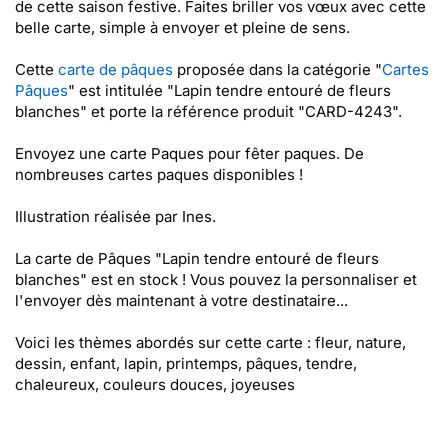
de cette saison festive. Faites briller vos vœux avec cette
belle carte, simple à envoyer et pleine de sens.
Cette
carte de pâques
proposée dans la catégorie "
Cartes
Pâques
" est intitulée "Lapin tendre entouré de fleurs
blanches" et porte la référence produit "CARD-4243".
Envoyez une carte Paques pour fêter paques. De
nombreuses cartes paques disponibles !
Illustration réalisée par Ines.
La carte de Pâques "Lapin tendre entouré de fleurs
blanches" est en stock ! Vous pouvez la personnaliser et
l'envoyer dès maintenant à votre destinataire...
Voici les thèmes abordés sur cette carte : fleur, nature,
dessin, enfant, lapin, printemps, pâques, tendre,
chaleureux, couleurs douces, joyeuses