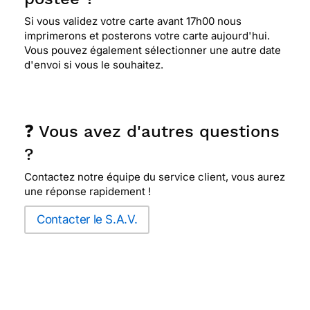
Si vous validez votre carte avant 17h00 nous
imprimerons et posterons votre carte aujourd'hui.
Vous pouvez également sélectionner une autre date
d'envoi si vous le souhaitez.
❓ Vous avez d'autres questions
?
Contactez notre équipe du service client, vous aurez
une réponse rapidement !
Contacter le S.A.V.