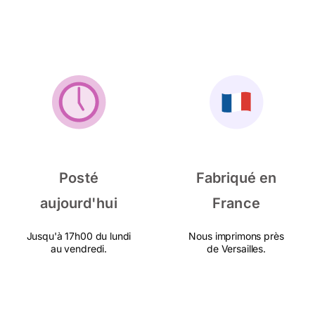
Posté
Fabriqué en
aujourd'hui
France
Jusqu'à 17h00 du lundi
Nous imprimons près
au vendredi.
de Versailles.