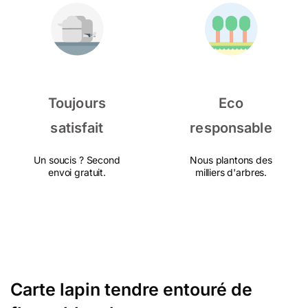
Toujours
Eco
satisfait
responsable
Un soucis ? Second
Nous plantons des
envoi gratuit.
milliers d'arbres.
Carte lapin tendre entouré de