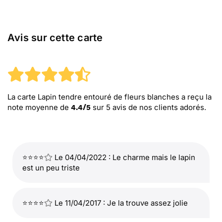
Avis sur cette carte
La carte Lapin tendre entouré de fleurs blanches
a reçu la
note moyenne de
sur
5
avis de nos clients adorés.
4.4
/
5
⭐⭐⭐⭐
Le 04/04/2022 : Le charme mais le lapin
est un peu triste
⭐⭐⭐⭐
Le 11/04/2017 : Je la trouve assez jolie