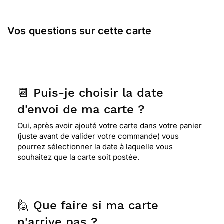
Vos questions sur cette carte
📆 Puis-je choisir la date
d'envoi de ma carte ?
Oui, après avoir ajouté votre carte dans votre panier
(juste avant de valider votre commande) vous
pourrez sélectionner la date à laquelle vous
souhaitez que la carte soit postée.
🙋 Que faire si ma carte
n'arrive pas ?