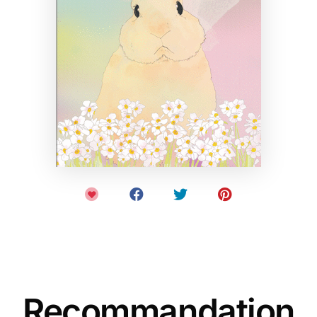
Recommandation