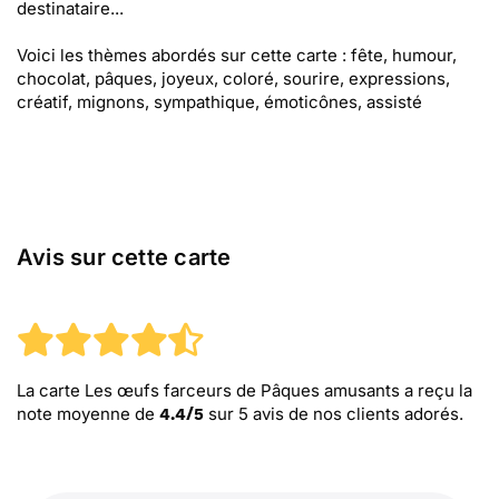
destinataire...
Voici les thèmes abordés sur cette carte : fête, humour,
chocolat, pâques, joyeux, coloré, sourire, expressions,
créatif, mignons, sympathique, émoticônes, assisté
Avis sur cette carte
La carte Les œufs farceurs de Pâques amusants
a reçu la
note moyenne de
sur
5
avis de nos clients adorés.
4.4
/
5