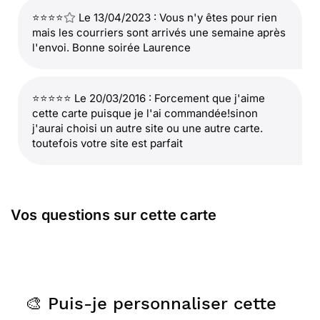
⭐⭐⭐⭐
Le 13/04/2023 : Vous n'y êtes pour rien
mais les courriers sont arrivés une semaine après
l'envoi. Bonne soirée Laurence
⭐⭐⭐⭐⭐ Le 20/03/2016 : Forcement que j'aime
cette carte puisque je l'ai commandée!sinon
j'aurai choisi un autre site ou une autre carte.
toutefois votre site est parfait
Vos questions sur cette carte
🎨 Puis-je personnaliser cette