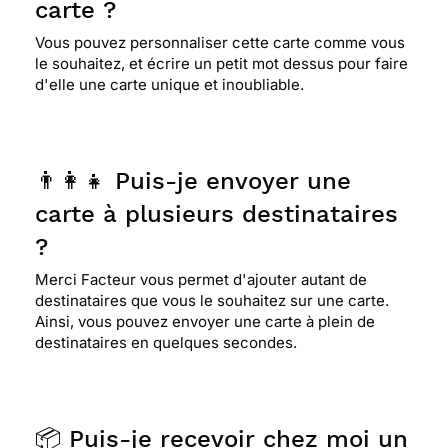
carte ?
Vous pouvez personnaliser cette carte comme vous
le souhaitez, et écrire un petit mot dessus pour faire
d'elle une carte unique et inoubliable.
👨‍👩‍👧 Puis-je envoyer une
carte à plusieurs destinataires
?
Merci Facteur vous permet d'ajouter autant de
destinataires que vous le souhaitez sur une carte.
Ainsi, vous pouvez envoyer une carte à plein de
destinataires en quelques secondes.
📦 Puis-je recevoir chez moi un