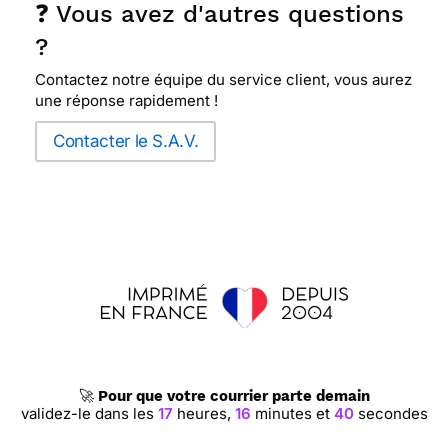
❓ Vous avez d'autres questions
?
Contactez notre équipe du service client, vous aurez
une réponse rapidement !
Contacter le S.A.V.
🚀
Pour que votre courrier parte demain
validez-le dans les
17
heures,
16
minutes et
40
secondes