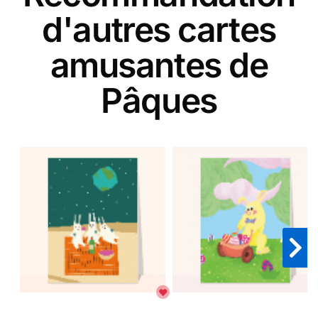
d'autres cartes
amusantes de
Pâques