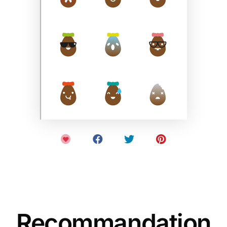
Recommandation