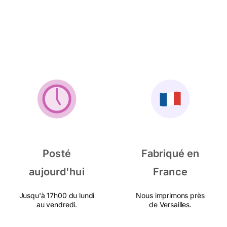
Posté
Fabriqué en
aujourd'hui
France
Jusqu'à 17h00 du lundi
Nous imprimons près
au vendredi.
de Versailles.