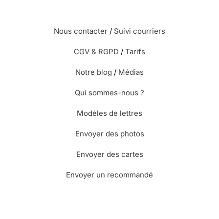
Nous contacter
/
Suivi courriers
CGV & RGPD
/
Tarifs
Notre blog
/
Médias
Qui sommes-nous ?
Modèles de lettres
Envoyer des photos
Envoyer des cartes
Envoyer un recommandé