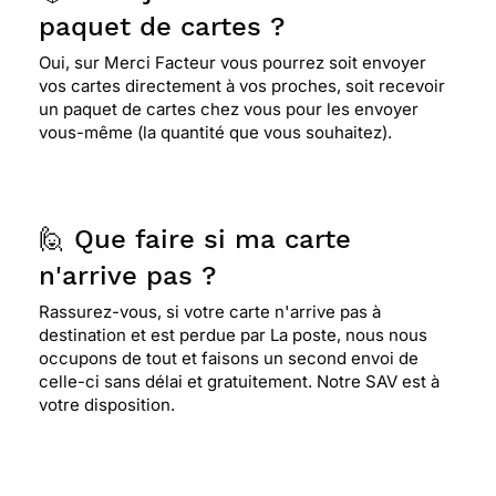
paquet de cartes ?
Oui, sur Merci Facteur vous pourrez soit envoyer
vos cartes directement à vos proches, soit recevoir
un paquet de cartes chez vous pour les envoyer
vous-même (la quantité que vous souhaitez).
🙋 Que faire si ma carte
n'arrive pas ?
Rassurez-vous, si votre carte n'arrive pas à
destination et est perdue par La poste, nous nous
occupons de tout et faisons un second envoi de
celle-ci sans délai et gratuitement. Notre SAV est à
votre disposition.