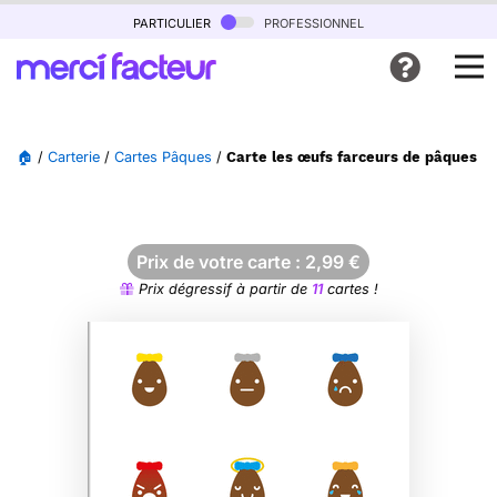
particulier
professionnel
🏠
/
Carterie
/
Cartes Pâques
/
Carte les œufs farceurs de pâques 
Prix de votre carte :
2,99
€
Prix dégressif à partir de
11
cartes !