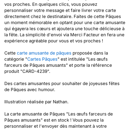
vos proches. En quelques clics, vous pouvez
personnaliser votre message et faire livrer votre carte
directement chez le destinataire. Faites de cette Pâques
un moment mémorable en optant pour une carte amusante
qui égayera les cœurs et ajoutera une touche délicieuse à
la fête. La simplicité d'envoi via Merci Facteur en fera une
expérience agréable pour vous et vos proches !
Cette
carte amusante de pâques
proposée dans la
catégorie "
Cartes Pâques
" est intitulée "Les œufs
farceurs de Pâques amusants" et porte la référence
produit "CARD-4239".
Des cartes amusantes pour souhaiter de joyeuses fêtes
de Pâques avec humour.
Illustration réalisée par Nathan.
La carte amusante de Pâques "Les œufs farceurs de
Pâques amusants" est en stock ! Vous pouvez la
personnaliser et l'envoyer dès maintenant à votre