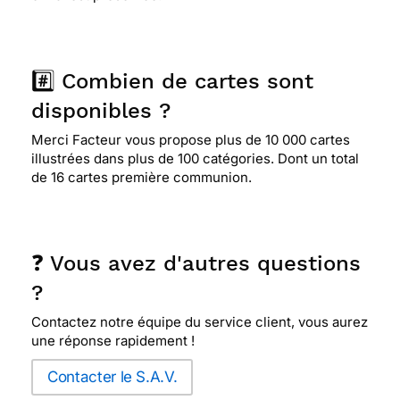
#️⃣ Combien de cartes sont
disponibles ?
Merci Facteur vous propose plus de 10 000 cartes
illustrées dans plus de 100 catégories. Dont un total
de 16 cartes première communion.
❓ Vous avez d'autres questions
?
Contactez notre équipe du service client, vous aurez
une réponse rapidement !
Contacter le S.A.V.