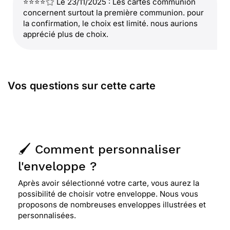
⭐⭐⭐⭐
Le 23/11/2025 : Les cartes communion
concernent surtout la première communion. pour
la confirmation, le choix est limité. nous aurions
apprécié plus de choix.
Vos questions sur cette carte
🖌️ Comment personnaliser
l'enveloppe ?
Après avoir sélectionné votre carte, vous aurez la
possibilité de choisir votre enveloppe. Nous vous
proposons de nombreuses enveloppes illustrées et
personnalisées.