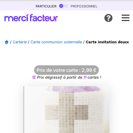
particulier
professionnel
🏠
/
Carterie
/
Carte communion solennelle
/
Carte invitation douce p
Prix de votre carte :
2,99
€
Prix dégressif à partir de
11
cartes !