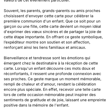
valeurs de cet événement particulier.
Souvent, les parents, grands-parents ou amis proches
choisissent d'envoyer cette carte pour célébrer la
première communion d'un enfant. Que ce soit pour un
garçon ou une fille, cette carte devient un moyen idéal
d'exprimer des vœux sincères et de partager la joie de
cette étape importante. En offrant ce geste symbolique,
l’expéditeur montre son soutien et son affection,
renforçant ainsi les liens familiaux et amicaux.
Bienveillance et tendresse sont les émotions qui
émergent chez le destinataire à la réception de cette
carte. Lorsqu'un enfant découvre ces mots doux et
réconfortants, il ressent une profonde connexion avec
ses proches. Ce geste marque un moment mémorable,
rempli de chaleur et d'amour, rendant la célébration
encore plus spéciale. En effet, recevoir une telle carte
lors de cette occasion mémorable peut inspirer des
sentiments de gratitude et de joie, laissant une empreinte
positive dans la mémoire de l'enfant.