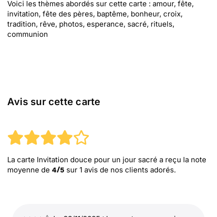
Voici les thèmes abordés sur cette carte : amour, fête,
invitation, fête des pères, baptême, bonheur, croix,
tradition, rêve, photos, esperance, sacré, rituels,
communion
Avis sur cette carte
La carte Invitation douce pour un jour sacré
a reçu la note
moyenne de
sur
1
avis de nos clients adorés.
4
/
5