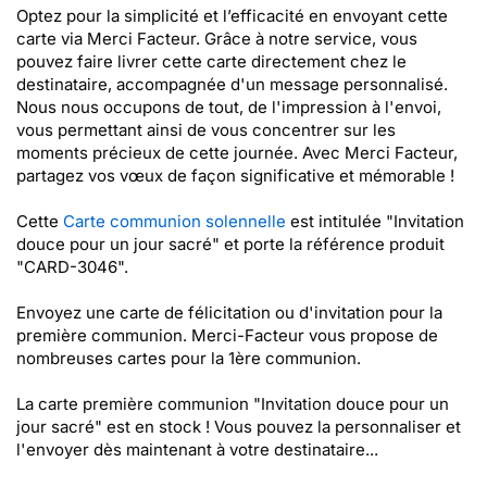
Optez pour la simplicité et l’efficacité en envoyant cette
carte via Merci Facteur. Grâce à notre service, vous
pouvez faire livrer cette carte directement chez le
destinataire, accompagnée d'un message personnalisé.
Nous nous occupons de tout, de l'impression à l'envoi,
vous permettant ainsi de vous concentrer sur les
moments précieux de cette journée. Avec Merci Facteur,
partagez vos vœux de façon significative et mémorable !
Cette
Carte communion solennelle
est intitulée "Invitation
douce pour un jour sacré" et porte la référence produit
"CARD-3046".
Envoyez une carte de félicitation ou d'invitation pour la
première communion. Merci-Facteur vous propose de
nombreuses cartes pour la 1ère communion.
La carte première communion "Invitation douce pour un
jour sacré" est en stock ! Vous pouvez la personnaliser et
l'envoyer dès maintenant à votre destinataire...