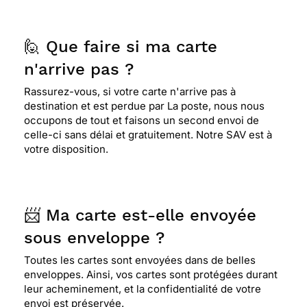
🙋 Que faire si ma carte
n'arrive pas ?
Rassurez-vous, si votre carte n'arrive pas à
destination et est perdue par La poste, nous nous
occupons de tout et faisons un second envoi de
celle-ci sans délai et gratuitement. Notre SAV est à
votre disposition.
📨 Ma carte est-elle envoyée
sous enveloppe ?
Toutes les cartes sont envoyées dans de belles
enveloppes. Ainsi, vos cartes sont protégées durant
leur acheminement, et la confidentialité de votre
envoi est préservée.