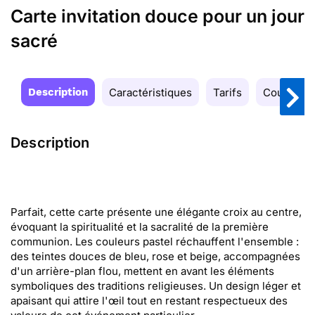
Carte invitation douce pour un jour
sacré
Description
Caractéristiques
Tarifs
Couleurs
Description
Parfait, cette carte présente une élégante croix au centre,
évoquant la spiritualité et la sacralité de la première
communion. Les couleurs pastel réchauffent l'ensemble :
des teintes douces de bleu, rose et beige, accompagnées
d'un arrière-plan flou, mettent en avant les éléments
symboliques des traditions religieuses. Un design léger et
apaisant qui attire l'œil tout en restant respectueux des