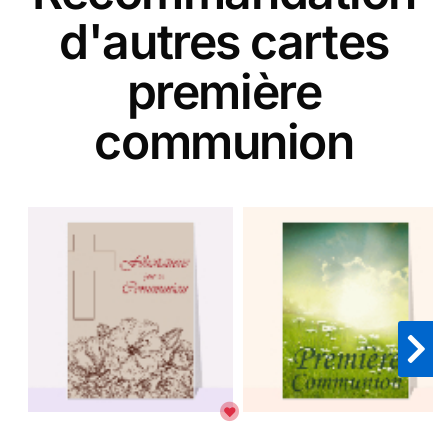
d'autres cartes
première
communion