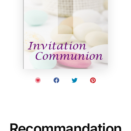
Recommandation