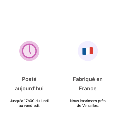
Posté
Fabriqué en
aujourd'hui
France
Jusqu'à 17h00 du lundi
Nous imprimons près
au vendredi.
de Versailles.