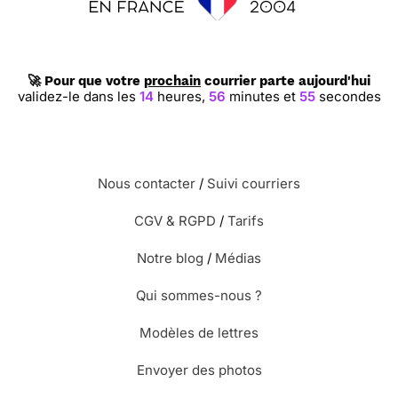
🚀 Pour que votre
prochain
courrier parte aujourd'hui
validez-le dans les
14
heures,
56
minutes et
54
secondes
Nous contacter
/
Suivi courriers
CGV & RGPD
/
Tarifs
Notre blog
/
Médias
Qui sommes-nous ?
Modèles de lettres
Envoyer des photos