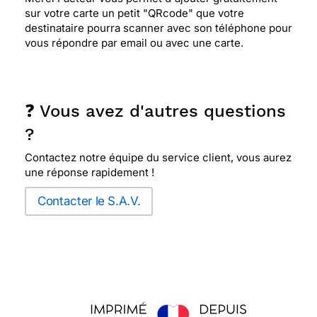
sur votre carte un petit "QRcode" que votre
destinataire pourra scanner avec son téléphone pour
vous répondre par email ou avec une carte.
❓ Vous avez d'autres questions
?
Contactez notre équipe du service client, vous aurez
une réponse rapidement !
Contacter le S.A.V.