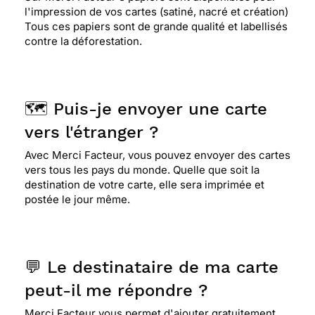
l'impression de vos cartes (satiné, nacré et création)
Tous ces papiers sont de grande qualité et labellisés
contre la déforestation.
🗺️ Puis-je envoyer une carte
vers l'étranger ?
Avec Merci Facteur, vous pouvez envoyer des cartes
vers tous les pays du monde. Quelle que soit la
destination de votre carte, elle sera imprimée et
postée le jour même.
💬 Le destinataire de ma carte
peut-il me répondre ?
Merci Facteur vous permet d'ajouter gratuitement