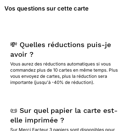
Vos questions sur cette carte
💸 Quelles réductions puis-je
avoir ?
Vous aurez des réductions automatiques si vous
commandez plus de 10 cartes en même temps. Plus
vous envoyez de cartes, plus la réduction sera
importante (jusqu'à -40% de réduction).
📜 Sur quel papier la carte est-
elle imprimée ?
Sur Merci Facteur 3 papiers sont disponibles pour