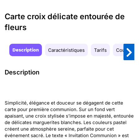
Carte croix délicate entourée de
fleurs
Description
Caractéristiques
Tarifs
Couleurs
Description
Simplicité, élégance et douceur se dégagent de cette
carte pour première communion. Sur un fond vert
apaisant, une croix stylisée s’impose en majesté, entourée
de délicates marguerites blanches. Les couleurs pastel
créent une atmosphère sereine, parfaite pour cet
événement sacré. Le texte « Invitation Communion » est