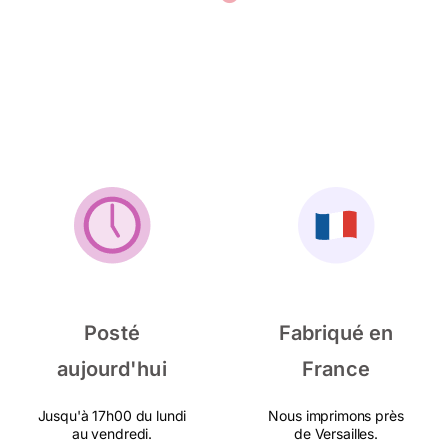
Posté
Fabriqué en
aujourd'hui
France
Jusqu'à 17h00 du lundi
Nous imprimons près
au vendredi.
de Versailles.