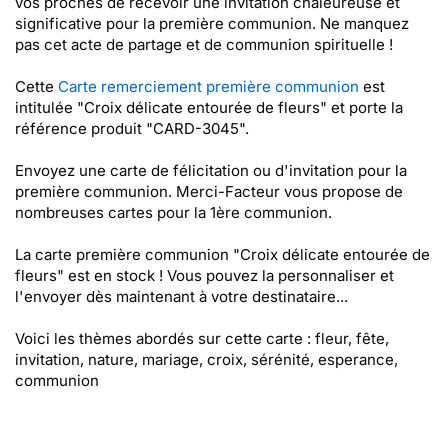
vos proches de recevoir une invitation chaleureuse et
significative pour la première communion. Ne manquez
pas cet acte de partage et de communion spirituelle !
Cette
Carte remerciement première communion
est
intitulée "Croix délicate entourée de fleurs" et porte la
référence produit "CARD-3045".
Envoyez une carte de félicitation ou d'invitation pour la
première communion. Merci-Facteur vous propose de
nombreuses cartes pour la 1ère communion.
La carte première communion "Croix délicate entourée de
fleurs" est en stock ! Vous pouvez la personnaliser et
l'envoyer dès maintenant à votre destinataire...
Voici les thèmes abordés sur cette carte : fleur, fête,
invitation, nature, mariage, croix, sérénité, esperance,
communion