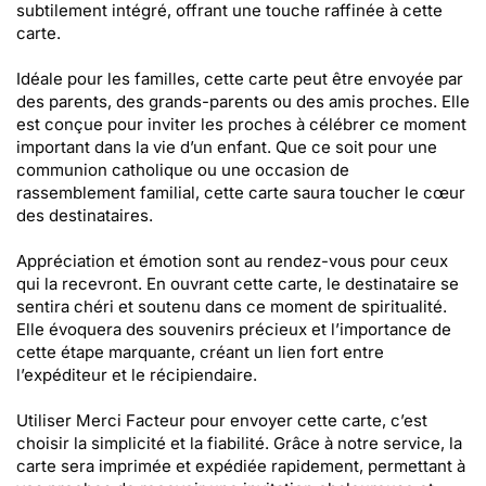
subtilement intégré, offrant une touche raffinée à cette
carte.
Idéale pour les familles, cette carte peut être envoyée par
des parents, des grands-parents ou des amis proches. Elle
est conçue pour inviter les proches à célébrer ce moment
important dans la vie d’un enfant. Que ce soit pour une
communion catholique ou une occasion de
rassemblement familial, cette carte saura toucher le cœur
des destinataires.
Appréciation et émotion sont au rendez-vous pour ceux
qui la recevront. En ouvrant cette carte, le destinataire se
sentira chéri et soutenu dans ce moment de spiritualité.
Elle évoquera des souvenirs précieux et l’importance de
cette étape marquante, créant un lien fort entre
l’expéditeur et le récipiendaire.
Utiliser Merci Facteur pour envoyer cette carte, c’est
choisir la simplicité et la fiabilité. Grâce à notre service, la
carte sera imprimée et expédiée rapidement, permettant à