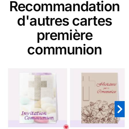
Recommandation
d'autres cartes
première
communion