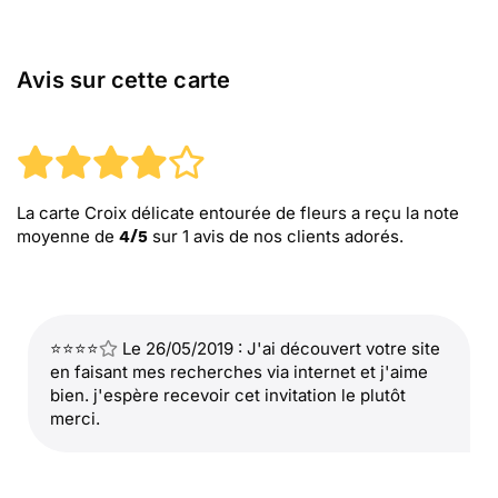
Avis sur cette carte
La carte Croix délicate entourée de fleurs
a reçu la note
moyenne de
sur
1
avis de nos clients adorés.
4
/
5
⭐⭐⭐⭐
Le 26/05/2019 : J'ai découvert votre site
en faisant mes recherches via internet et j'aime
bien. j'espère recevoir cet invitation le plutôt
merci.