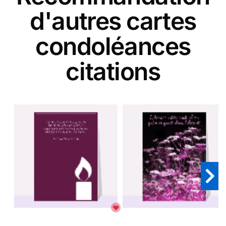
d'autres cartes
condoléances
citations