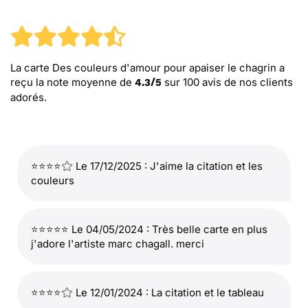
La carte Des couleurs d'amour pour apaiser le chagrin
a
reçu la note moyenne de
sur
100
avis de nos clients
4.3
/
5
adorés.
⭐⭐⭐⭐
Le 17/12/2025 : J'aime la citation et les
couleurs
⭐⭐⭐⭐⭐ Le 04/05/2024 : Très belle carte en plus
j'adore l'artiste marc chagall. merci
⭐⭐⭐⭐
Le 12/01/2024 : La citation et le tableau