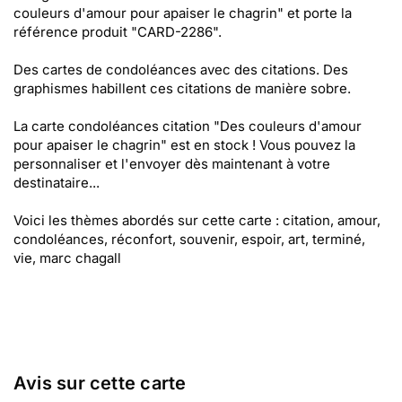
couleurs d'amour pour apaiser le chagrin" et porte la
référence produit "CARD-2286".
Des cartes de condoléances avec des citations. Des
graphismes habillent ces citations de manière sobre.
La carte condoléances citation "Des couleurs d'amour
pour apaiser le chagrin" est en stock ! Vous pouvez la
personnaliser et l'envoyer dès maintenant à votre
destinataire...
Voici les thèmes abordés sur cette carte : citation, amour,
condoléances, réconfort, souvenir, espoir, art, terminé,
vie, marc chagall
Avis sur cette carte