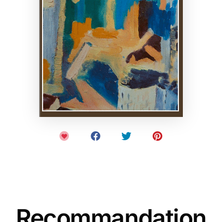
Recommandation