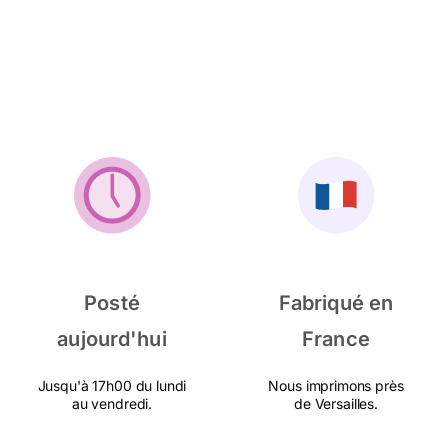
Posté
Fabriqué en
aujourd'hui
France
Jusqu'à 17h00 du lundi
Nous imprimons près
au vendredi.
de Versailles.