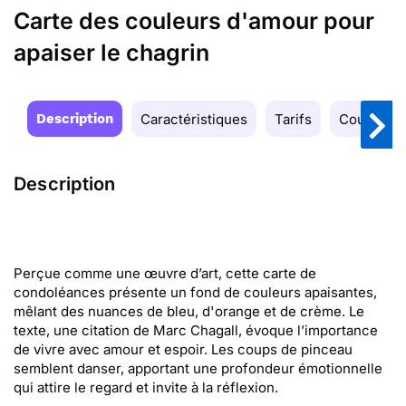
Carte des couleurs d'amour pour
apaiser le chagrin
Description
Caractéristiques
Tarifs
Couleurs
Description
Perçue comme une œuvre d’art, cette carte de
condoléances présente un fond de couleurs apaisantes,
mêlant des nuances de bleu, d'orange et de crème. Le
texte, une citation de Marc Chagall, évoque l’importance
de vivre avec amour et espoir. Les coups de pinceau
semblent danser, apportant une profondeur émotionnelle
qui attire le regard et invite à la réflexion.