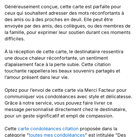
Généreusement conçue, cette carte est parfaite pour
ceux qui souhaitent adresser des mots réconfortants à
des amis ou à des proches en deuil. Elle peut être
envoyée par des amis, des collègues, ou des membres de
la famille, pour exprimer leur soutien durant ces moments
difficiles.
À la réception de cette carte, le destinataire ressentira
une douce chaleur réconfortante, un sentiment
d’apaisement face à la perte subie. Cette citation
touchante rappellera les beaux souvenirs partagés et
l’amour présent dans leur vie.
Optez pour l’envoi de cette carte via Merci Facteur pour
communiquer vos condoléances avec style et délicatesse.
Grâce à notre service, vous pouvez faire livrer ce
message personnalisé directement chez le destinataire,
pour un geste significatif et empli de compassion.
Cette
carte condoléances citation
proposée dans la
catégorie "
toutes mes condoléances
" est intitulée "Des