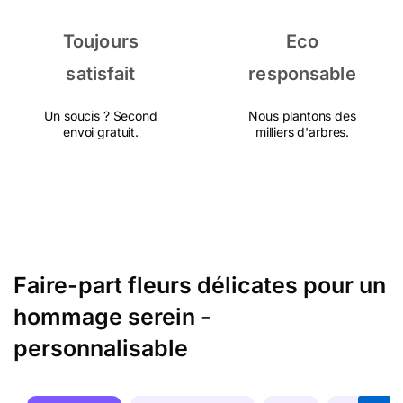
Toujours
Eco
satisfait
responsable
Un soucis ? Second
Nous plantons des
envoi gratuit.
milliers d'arbres.
Faire-part fleurs délicates pour un
hommage serein -
personnalisable