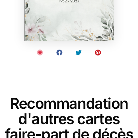
Recommandation
d'autres cartes
faire-part de décès