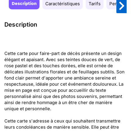
Description
Caractéristiques
Tarifs
Personnal
Description
Cette carte pour faire-part de décès présente un design
élégant et apaisant. Avec ses teintes douces de vert, de
rose pastel et des touches dorées, elle est ornée de
délicates illustrations florales et de feuillages subtils. Son
fond clair permet d'apporter une ambiance sereine et
respectueuse, idéale pour cet événement douloureux. La
mise en page est conçue pour accueillir du texte
personnalisé ainsi que des photos souvenirs, permettant
ainsi de rendre hommage à un être cher de manière
unique et personnelle.
Cette carte s'adresse à ceux qui souhaitent transmettre
leurs condoléances de manière sensible. Elle peut être