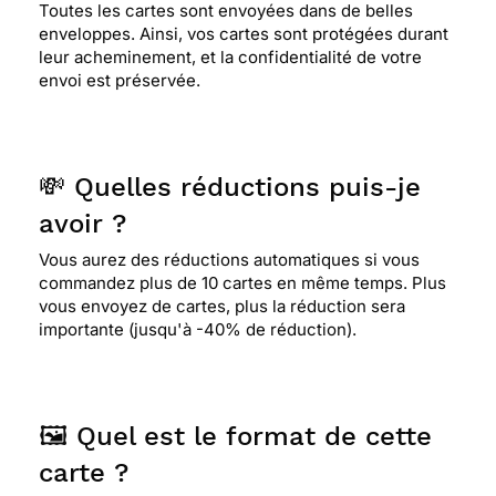
Toutes les cartes sont envoyées dans de belles
enveloppes. Ainsi, vos cartes sont protégées durant
leur acheminement, et la confidentialité de votre
envoi est préservée.
💸 Quelles réductions puis-je
avoir ?
Vous aurez des réductions automatiques si vous
commandez plus de 10 cartes en même temps. Plus
vous envoyez de cartes, plus la réduction sera
importante (jusqu'à -40% de réduction).
🖼️ Quel est le format de cette
carte ?