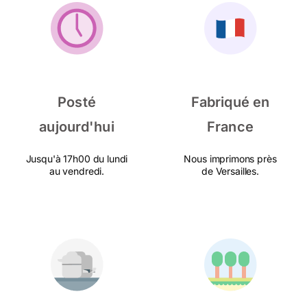
Posté
Fabriqué en
aujourd'hui
France
Jusqu'à 17h00 du lundi
Nous imprimons près
au vendredi.
de Versailles.