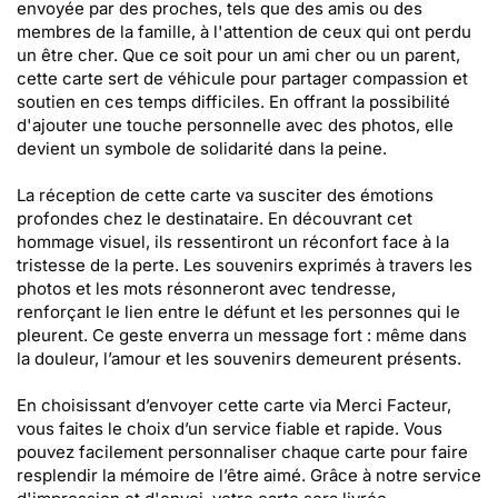
envoyée par des proches, tels que des amis ou des
membres de la famille, à l'attention de ceux qui ont perdu
un être cher. Que ce soit pour un ami cher ou un parent,
cette carte sert de véhicule pour partager compassion et
soutien en ces temps difficiles. En offrant la possibilité
d'ajouter une touche personnelle avec des photos, elle
devient un symbole de solidarité dans la peine.
La réception de cette carte va susciter des émotions
profondes chez le destinataire. En découvrant cet
hommage visuel, ils ressentiront un réconfort face à la
tristesse de la perte. Les souvenirs exprimés à travers les
photos et les mots résonneront avec tendresse,
renforçant le lien entre le défunt et les personnes qui le
pleurent. Ce geste enverra un message fort : même dans
la douleur, l’amour et les souvenirs demeurent présents.
En choisissant d’envoyer cette carte via Merci Facteur,
vous faites le choix d’un service fiable et rapide. Vous
pouvez facilement personnaliser chaque carte pour faire
resplendir la mémoire de l’être aimé. Grâce à notre service