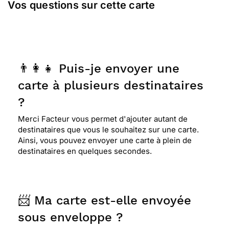
Vos questions sur cette carte
👨‍👩‍👧 Puis-je envoyer une
carte à plusieurs destinataires
?
Merci Facteur vous permet d'ajouter autant de
destinataires que vous le souhaitez sur une carte.
Ainsi, vous pouvez envoyer une carte à plein de
destinataires en quelques secondes.
📨 Ma carte est-elle envoyée
sous enveloppe ?