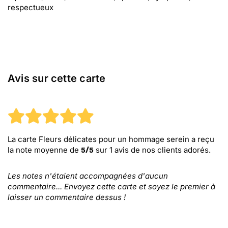
respectueux
Avis sur cette carte
La carte Fleurs délicates pour un hommage serein
a reçu
la note moyenne de
sur
1
avis de nos clients adorés.
5
/
5
Les notes n'étaient accompagnées d'aucun
commentaire... Envoyez cette carte et soyez le premier à
laisser un commentaire dessus !