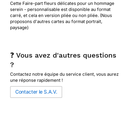
Cette Faire-part fleurs délicates pour un hommage
serein - personnalisable est disponible au format
carré, et cela en version pliée ou non pliée. (Nous
proposons d'autres cartes au format portrait,
paysage)
❓ Vous avez d'autres questions
?
Contactez notre équipe du service client, vous aurez
une réponse rapidement !
Contacter le S.A.V.