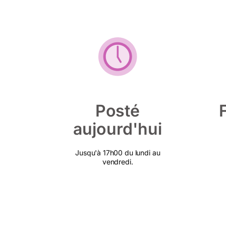
Posté
aujourd'hui
Jusqu'à 17h00 du lundi au
vendredi.