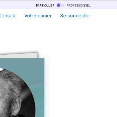
particulier
professionnel
Contact
Votre panier
Se connecter