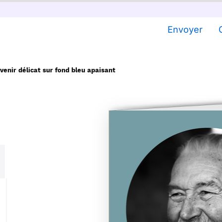
Envoyer
venir délicat sur fond bleu apaisant