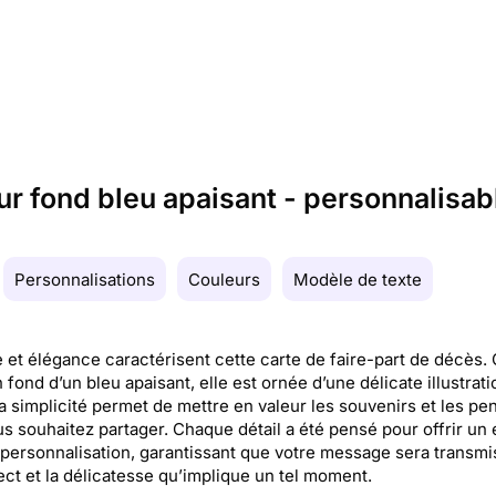
sur fond bleu apaisant - personnalisab
Personnalisations
Couleurs
Modèle de texte
 et élégance caractérisent cette carte de faire-part de décès
 fond d’un bleu apaisant, elle est ornée d’une délicate illustrat
Sa simplicité permet de mettre en valeur les souvenirs et les p
s souhaitez partager. Chaque détail a été pensé pour offrir un
 personnalisation, garantissant que votre message sera transmi
ect et la délicatesse qu’implique un tel moment.