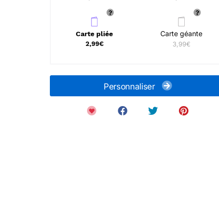
Carte géante
Carte pliée
2,99€
3,99€
Personnaliser