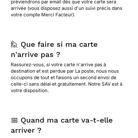
préviendrons par email dès que votre carte sera
arrivée (vous disposez aussi d'un suivi précis dans
votre compte Merci Facteur).
🙋 Que faire si ma carte
n'arrive pas ?
Rassurez-vous, si votre carte n'arrive pas à
destination et est perdue par La poste, nous nous
occupons de tout et faisons un second envoi de
celle-ci sans délai et gratuitement. Notre SAV est à
votre disposition.
📅 Quand ma carte va-t-elle
arriver ?