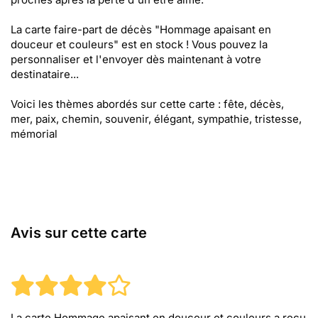
La carte faire-part de décès "Hommage apaisant en
douceur et couleurs" est en stock ! Vous pouvez la
personnaliser et l'envoyer dès maintenant à votre
destinataire...
Voici les thèmes abordés sur cette carte : fête, décès,
mer, paix, chemin, souvenir, élégant, sympathie, tristesse,
mémorial
Avis sur cette carte
La carte Hommage apaisant en douceur et couleurs
a reçu