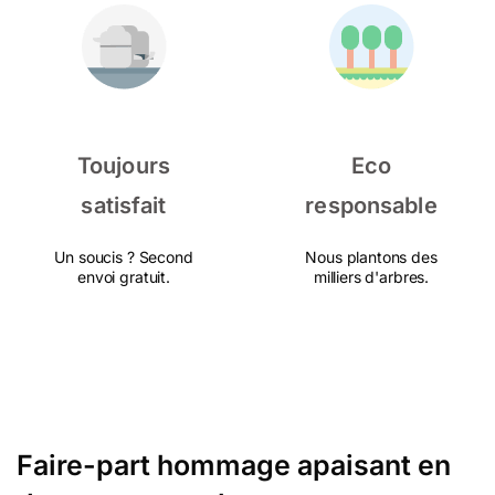
Toujours
Eco
satisfait
responsable
Un soucis ? Second
Nous plantons des
envoi gratuit.
milliers d'arbres.
Faire-part hommage apaisant en