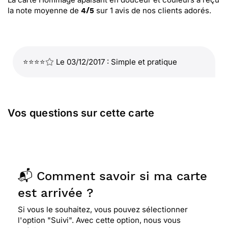
la note moyenne de
sur
1
avis de nos clients adorés.
4
/
5
⭐⭐⭐⭐
Le 03/12/2017 : Simple et pratique
Vos questions sur cette carte
📬 Comment savoir si ma carte
est arrivée ?
Si vous le souhaitez, vous pouvez sélectionner
l'option "Suivi". Avec cette option, nous vous