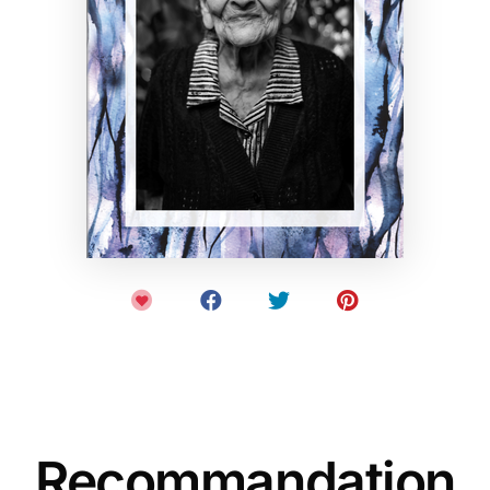
Recommandation