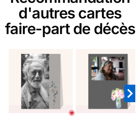
d'autres cartes
faire-part de décès