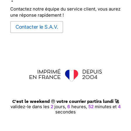
Contactez notre équipe du service client, vous aurez
une réponse rapidement !
Contacter le S.A.V.
C'est le weekend
votre courrier partira lundi 🚀
validez-le dans les
2
jours,
6
heures,
52
minutes et
3
secondes