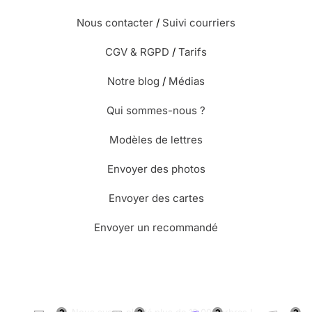
Nous contacter
/
Suivi courriers
CGV & RGPD
/
Tarifs
Notre blog
/
Médias
Qui sommes-nous ?
Modèles de lettres
Envoyer des photos
Envoyer des cartes
Envoyer un recommandé