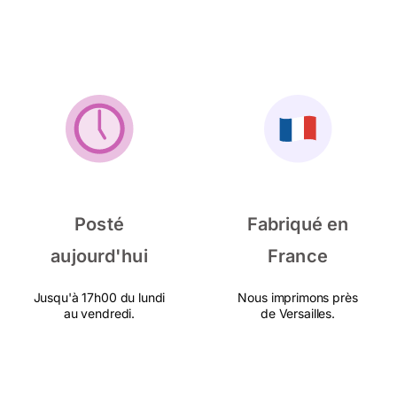
Posté
Fabriqué en
aujourd'hui
France
Jusqu'à 17h00 du lundi
Nous imprimons près
au vendredi.
de Versailles.