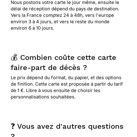
Nous postons votre carte le jour même, ensuite le
délai de réception dépend du pays de destination.
Vers la France comptez 24 à 48h, vers l'europe
environ 3 à 4 jours, et vers le reste du monde
environ 6 à 10 jours.
💰 Combien coûte cette carte
faire-part de décès ?
Le prix dépend du format, du papier, et des options
de finition. Cette carte est proposée à partir du tarif
de 1 €. Libre à vous ensuite de choisir les
personnalisations souhaitées.
❓ Vous avez d'autres questions
?