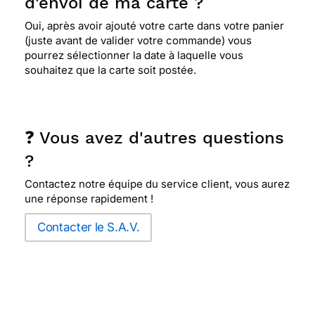
d'envoi de ma carte ?
Oui, après avoir ajouté votre carte dans votre panier
(juste avant de valider votre commande) vous
pourrez sélectionner la date à laquelle vous
souhaitez que la carte soit postée.
❓ Vous avez d'autres questions
?
Contactez notre équipe du service client, vous aurez
une réponse rapidement !
Contacter le S.A.V.