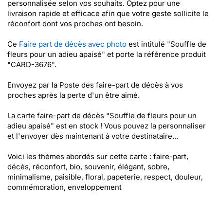
personnalisée selon vos souhaits. Optez pour une
livraison rapide et efficace afin que votre geste sollicite le
réconfort dont vos proches ont besoin.
Ce
Faire part de décès avec photo
est intitulé "Souffle de
fleurs pour un adieu apaisé" et porte la référence produit
"CARD-3676".
Envoyez par la Poste des faire-part de décès à vos
proches après la perte d'un être aimé.
La carte faire-part de décès "Souffle de fleurs pour un
adieu apaisé" est en stock ! Vous pouvez la personnaliser
et l'envoyer dès maintenant à votre destinataire...
Voici les thèmes abordés sur cette carte : faire-part,
décès, réconfort, bio, souvenir, élégant, sobre,
minimalisme, paisible, floral, papeterie, respect, douleur,
commémoration, enveloppement