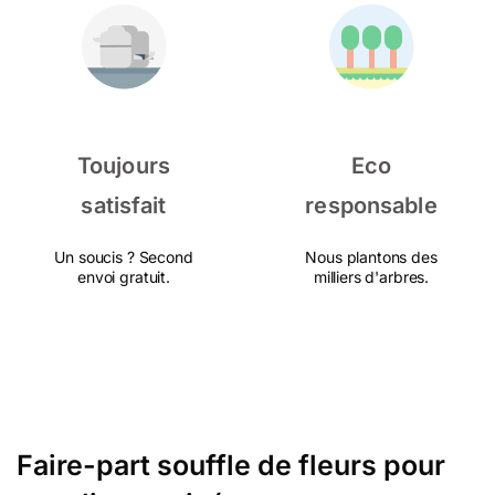
Toujours
Eco
satisfait
responsable
Un soucis ? Second
Nous plantons des
envoi gratuit.
milliers d'arbres.
Faire-part souffle de fleurs pour