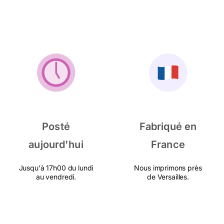
Posté
Fabriqué en
aujourd'hui
France
Jusqu'à 17h00 du lundi
Nous imprimons près
au vendredi.
de Versailles.