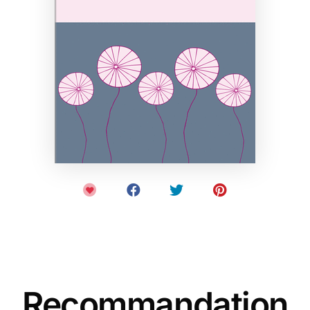
Recommandation