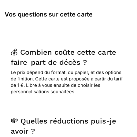
Vos questions sur cette carte
💰 Combien coûte cette carte
faire-part de décès ?
Le prix dépend du format, du papier, et des options
de finition. Cette carte est proposée à partir du tarif
de 1 €. Libre à vous ensuite de choisir les
personnalisations souhaitées.
💸 Quelles réductions puis-je
avoir ?