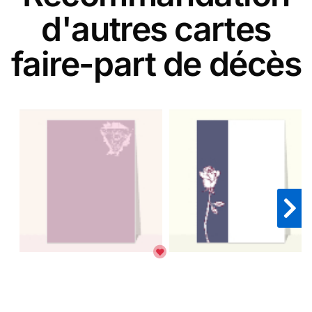
d'autres cartes
faire-part de décès