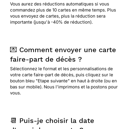
Vous aurez des réductions automatiques si vous
commandez plus de 10 cartes en même temps. Plus
vous envoyez de cartes, plus la réduction sera
importante (jusqu'à -40% de réduction).
💌 Comment envoyer une carte
faire-part de décès ?
Sélectionnez le format et les personnalisations de
votre carte faire-part de décès, puis cliquez sur le
bouton bleu "Etape suivante" en haut à droite (ou en
bas sur mobile). Nous l'imprimons et la postons pour
vous.
📆 Puis-je choisir la date