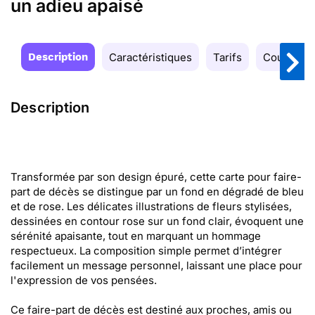
un adieu apaisé
Description
Caractéristiques
Tarifs
Couleurs
Description
Transformée par son design épuré, cette carte pour faire-
part de décès se distingue par un fond en dégradé de bleu
et de rose. Les délicates illustrations de fleurs stylisées,
dessinées en contour rose sur un fond clair, évoquent une
sérénité apaisante, tout en marquant un hommage
respectueux. La composition simple permet d’intégrer
facilement un message personnel, laissant une place pour
l'expression de vos pensées.
Ce faire-part de décès est destiné aux proches, amis ou