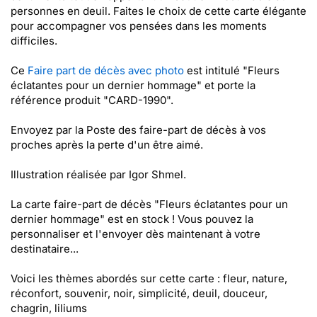
personnes en deuil. Faites le choix de cette carte élégante
pour accompagner vos pensées dans les moments
difficiles.
Ce
Faire part de décès avec photo
est intitulé "Fleurs
éclatantes pour un dernier hommage" et porte la
référence produit "CARD-1990".
Envoyez par la Poste des faire-part de décès à vos
proches après la perte d'un être aimé.
Illustration réalisée par Igor Shmel.
La carte faire-part de décès "Fleurs éclatantes pour un
dernier hommage" est en stock ! Vous pouvez la
personnaliser et l'envoyer dès maintenant à votre
destinataire...
Voici les thèmes abordés sur cette carte : fleur, nature,
réconfort, souvenir, noir, simplicité, deuil, douceur,
chagrin, liliums