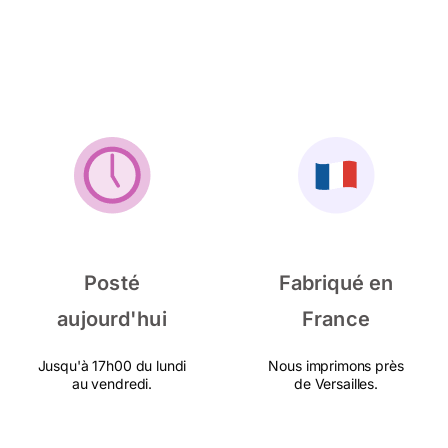
Posté
Fabriqué en
aujourd'hui
France
Jusqu'à 17h00 du lundi
Nous imprimons près
au vendredi.
de Versailles.