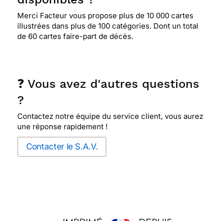
Merci Facteur vous propose plus de 10 000 cartes
illustrées dans plus de 100 catégories. Dont un total
de 60 cartes faire-part de décès.
❓ Vous avez d'autres questions
?
Contactez notre équipe du service client, vous aurez
une réponse rapidement !
Contacter le S.A.V.