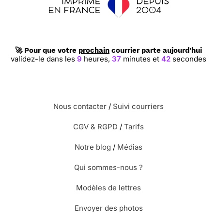
🚀 Pour que votre
prochain
courrier parte aujourd'hui
validez-le dans les
9
heures,
37
minutes et
42
secondes
Nous contacter
/
Suivi courriers
CGV & RGPD
/
Tarifs
Notre blog
/
Médias
Qui sommes-nous ?
Modèles de lettres
Envoyer des photos