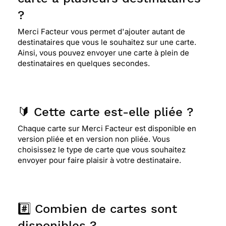
?
Merci Facteur vous permet d'ajouter autant de
destinataires que vous le souhaitez sur une carte.
Ainsi, vous pouvez envoyer une carte à plein de
destinataires en quelques secondes.
🔰 Cette carte est-elle pliée ?
Chaque carte sur Merci Facteur est disponible en
version pliée et en version non pliée. Vous
choisissez le type de carte que vous souhaitez
envoyer pour faire plaisir à votre destinataire.
#️⃣ Combien de cartes sont
disponibles ?