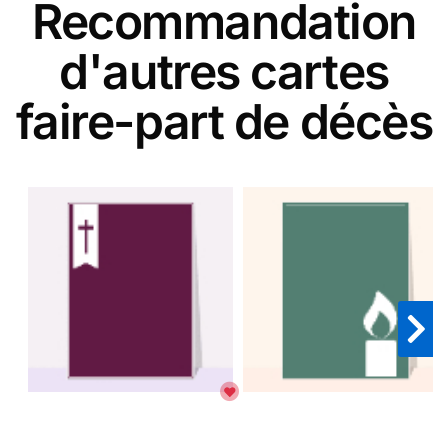
Recommandation
d'autres cartes
faire-part de décès