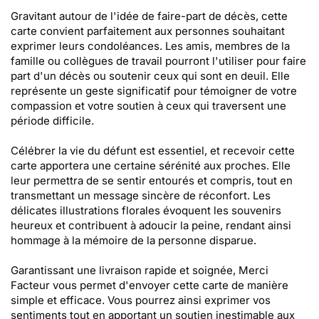
Gravitant autour de l'idée de faire-part de décès, cette
carte convient parfaitement aux personnes souhaitant
exprimer leurs condoléances. Les amis, membres de la
famille ou collègues de travail pourront l'utiliser pour faire
part d'un décès ou soutenir ceux qui sont en deuil. Elle
représente un geste significatif pour témoigner de votre
compassion et votre soutien à ceux qui traversent une
période difficile.
Célébrer la vie du défunt est essentiel, et recevoir cette
carte apportera une certaine sérénité aux proches. Elle
leur permettra de se sentir entourés et compris, tout en
transmettant un message sincère de réconfort. Les
délicates illustrations florales évoquent les souvenirs
heureux et contribuent à adoucir la peine, rendant ainsi
hommage à la mémoire de la personne disparue.
Garantissant une livraison rapide et soignée, Merci
Facteur vous permet d'envoyer cette carte de manière
simple et efficace. Vous pourrez ainsi exprimer vos
sentiments tout en apportant un soutien inestimable aux