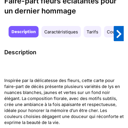
Faire-part fleurs éclatantes pour
un dernier hommage
Description
Caractéristiques
Tarifs
Couleurs
Description
Inspirée par la délicatesse des fleurs, cette carte pour
faire-part de décès présente plusieurs variétés de lys en
nuances blanches, jaunes et vertes sur un fond noir
élégant. La composition florale, avec des motifs subtils,
crée une ambiance à la fois apaisante et respectueuse,
idéale pour honorer la mémoire d’un être cher. Les
couleurs choisies dégagent une douceur qui réconforte et
exprime la beauté de la vie.