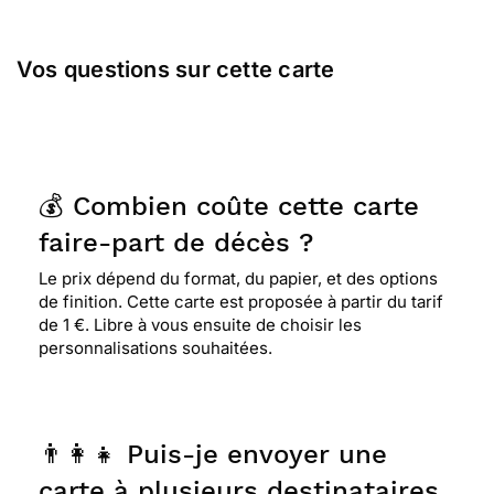
Vos questions sur cette carte
💰 Combien coûte cette carte
faire-part de décès ?
Le prix dépend du format, du papier, et des options
de finition. Cette carte est proposée à partir du tarif
de 1 €. Libre à vous ensuite de choisir les
personnalisations souhaitées.
👨‍👩‍👧 Puis-je envoyer une
carte à plusieurs destinataires