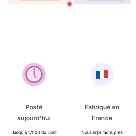
Posté
Fabriqué en
aujourd'hui
France
Jusqu'à 17h00 du lundi
Nous imprimons près