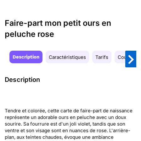
Faire-part mon petit ours en
peluche rose
Description
Caractéristiques
Tarifs
Couleurs
Description
Tendre et colorée, cette carte de faire-part de naissance
représente un adorable ours en peluche avec un doux
sourire. Sa fourrure est d'un joli violet, tandis que son
ventre et son visage sont en nuances de rose. L'arrière-
plan, aux teintes chaudes, évoque une ambiance