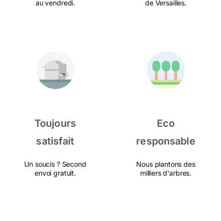
au vendredi.
de Versailles.
Toujours
Eco
satisfait
responsable
Un soucis ? Second
Nous plantons des
envoi gratuit.
milliers d'arbres.