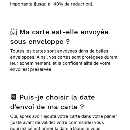
importante (jusqu'à -40% de réduction).
📨 Ma carte est-elle envoyée
sous enveloppe ?
Toutes les cartes sont envoyées dans de belles
enveloppes. Ainsi, vos cartes sont protégées durant
leur acheminement, et la confidentialité de votre
envoi est préservée.
📆 Puis-je choisir la date
d'envoi de ma carte ?
Oui, après avoir ajouté votre carte dans votre panier
(juste avant de valider votre commande) vous
pourrez sélectionner la date à laquelle vous