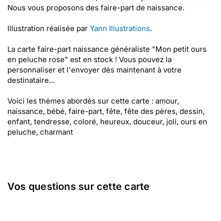
Nous vous proposons des faire-part de naissance.
Illustration réalisée par
Yann Illustrations
.
La carte faire-part naissance généraliste "Mon petit ours
en peluche rose" est en stock ! Vous pouvez la
personnaliser et l'envoyer dès maintenant à votre
destinataire...
Voici les thèmes abordés sur cette carte : amour,
naissance, bébé, faire-part, fête, fête des pères, dessin,
enfant, tendresse, coloré, heureux, douceur, joli, ours en
peluche, charmant
Vos questions sur cette carte