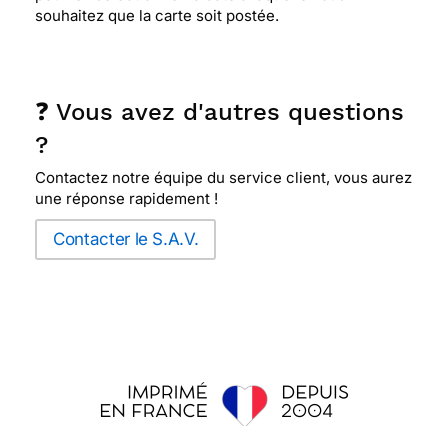
souhaitez que la carte soit postée.
❓ Vous avez d'autres questions
?
Contactez notre équipe du service client, vous aurez
une réponse rapidement !
Contacter le S.A.V.