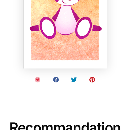
Recommandation