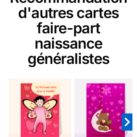
d'autres cartes
faire-part
naissance
généralistes