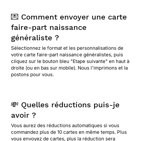
💌 Comment envoyer une carte
faire-part naissance
généraliste ?
Sélectionnez le format et les personnalisations de
votre carte faire-part naissance généralistes, puis
cliquez sur le bouton bleu "Etape suivante" en haut à
droite (ou en bas sur mobile). Nous l'imprimons et la
postons pour vous.
💸 Quelles réductions puis-je
avoir ?
Vous aurez des réductions automatiques si vous
commandez plus de 10 cartes en même temps. Plus
vous envoyez de cartes, plus la réduction sera