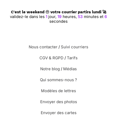
C'est le weekend
votre courrier partira lundi 🚀
validez-le dans les
1
jour,
19
heures,
53
minutes et
6
secondes
Nous contacter
/
Suivi courriers
CGV & RGPD
/
Tarifs
Notre blog
/
Médias
Qui sommes-nous ?
Modèles de lettres
Envoyer des photos
Envoyer des cartes