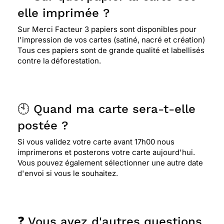
elle imprimée ?
Sur Merci Facteur 3 papiers sont disponibles pour
l'impression de vos cartes (satiné, nacré et création)
Tous ces papiers sont de grande qualité et labellisés
contre la déforestation.
🕙 Quand ma carte sera-t-elle
postée ?
Si vous validez votre carte avant 17h00 nous
imprimerons et posterons votre carte aujourd'hui.
Vous pouvez également sélectionner une autre date
d'envoi si vous le souhaitez.
❓ Vous avez d'autres questions