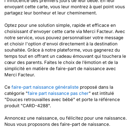
l'innocence des premiers jours de leur bébé. En leur
envoyant cette carte, vous leur montrez à quel point vous
partagez leur bonheur et leur cheminement.
Optez pour une solution simple, rapide et efficace en
choisissant d'envoyer cette carte via Merci Facteur. Avec
notre service, vous pouvez personnaliser votre message
et choisir l'option d'envoi directement à la destination
souhaitée. Grâce à notre plateforme, vous gagnerez du
temps tout en offrant un cadeau émouvant qui touchera le
cœur des parents. Faites le choix de l’émotion et de la
simplicité en matière de faire-part de naissance avec
Merci Facteur.
Ce
faire-part naissance généraliste
proposé dans la
catégorie "
faire part naissance pas cher
" est intitulé
"Douces retrouvailles avec bébé" et porte la référence
produit "CARD-4288".
Annoncez une naissance, ou félicitez pour une naissance.
Nous vous proposons des faire-part de naissance.