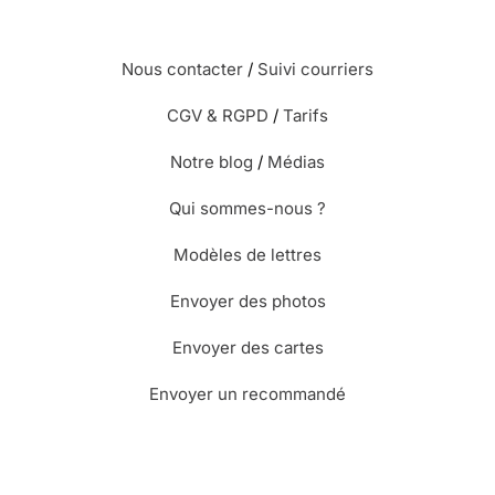
Nous contacter
/
Suivi courriers
CGV & RGPD
/
Tarifs
Notre blog
/
Médias
Qui sommes-nous ?
Modèles de lettres
Envoyer des photos
Envoyer des cartes
Envoyer un recommandé