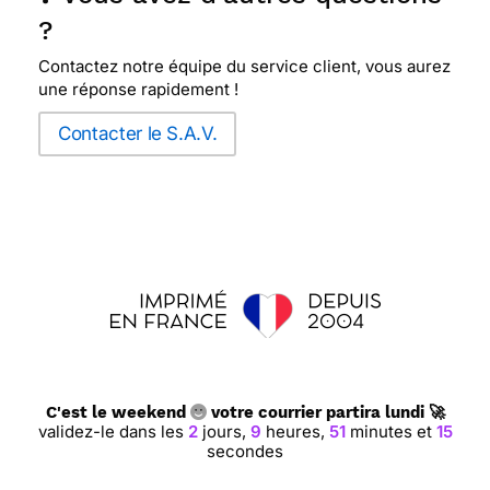
?
Contactez notre équipe du service client, vous aurez
une réponse rapidement !
Contacter le S.A.V.
C'est le weekend
votre courrier partira lundi 🚀
validez-le dans les
2
jours,
9
heures,
51
minutes et
14
secondes