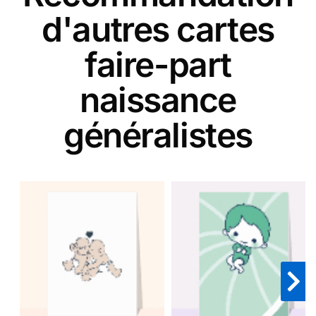
d'autres cartes
faire-part
naissance
généralistes