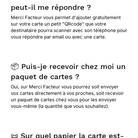
peut-il me répondre ?
Merci Facteur vous permet d'ajouter gratuitement
sur votre carte un petit "QRcode" que votre
destinataire pourra scanner avec son téléphone pour
vous répondre par email ou avec une carte.
📦 Puis-je recevoir chez moi un
paquet de cartes ?
Oui, sur Merci Facteur vous pourrez soit envoyer
vos cartes directement à vos proches, soit recevoir
un paquet de cartes chez vous pour les envoyer
vous-même (la quantité que vous souhaitez).
📜 Sur quel papier la carte est-