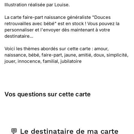
Illustration réalisée par Louise.
La carte faire-part naissance généraliste "Douces
retrouvailles avec bébé" est en stock ! Vous pouvez la
personnaliser et l'envoyer dès maintenant à votre
destinataire...
Voici les thèmes abordés sur cette carte : amour,
naissance, bébé, faire-part, jaune, amitié, doux, simplicité,
jouer, innocence, familial, jubilatoire
Vos questions sur cette carte
💬 Le destinataire de ma carte