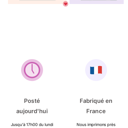
Posté
Fabriqué en
aujourd'hui
France
Jusqu'à 17h00 du lundi
Nous imprimons près