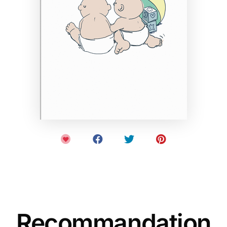
Recommandation