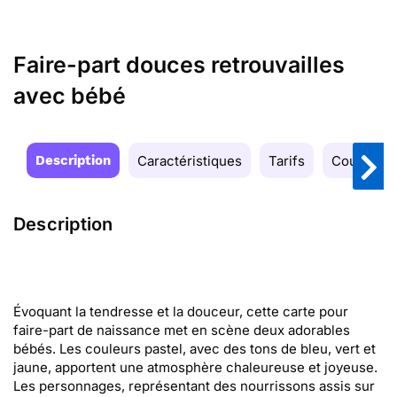
Faire-part douces retrouvailles
avec bébé
Description
Caractéristiques
Tarifs
Couleurs
Description
Évoquant la tendresse et la douceur, cette carte pour
faire-part de naissance met en scène deux adorables
bébés. Les couleurs pastel, avec des tons de bleu, vert et
jaune, apportent une atmosphère chaleureuse et joyeuse.
Les personnages, représentant des nourrissons assis sur