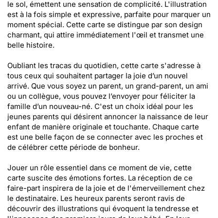
le sol, émettent une sensation de complicité. L'illustration
est à la fois simple et expressive, parfaite pour marquer un
moment spécial. Cette carte se distingue par son design
charmant, qui attire immédiatement l'œil et transmet une
belle histoire.
Oubliant les tracas du quotidien, cette carte s'adresse à
tous ceux qui souhaitent partager la joie d’un nouvel
arrivé. Que vous soyez un parent, un grand-parent, un ami
ou un collègue, vous pouvez l’envoyer pour féliciter la
famille d’un nouveau-né. C'est un choix idéal pour les
jeunes parents qui désirent annoncer la naissance de leur
enfant de manière originale et touchante. Chaque carte
est une belle façon de se connecter avec les proches et
de célébrer cette période de bonheur.
Jouer un rôle essentiel dans ce moment de vie, cette
carte suscite des émotions fortes. La réception de ce
faire-part inspirera de la joie et de l'émerveillement chez
le destinataire. Les heureux parents seront ravis de
découvrir des illustrations qui évoquent la tendresse et