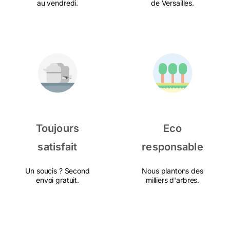
au vendredi.
de Versailles.
Toujours
Eco
satisfait
responsable
Un soucis ? Second
Nous plantons des
envoi gratuit.
milliers d'arbres.